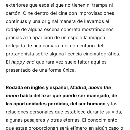
exteriores que esos sí que no tienen ni trampa ni
cartón. Cine dentro del cine con improvisaciones
continuas y una original manera de llevarnos al
rodaje de alguna escena concreta mostrándonos
gracias a la aparición de un espejo la imagen
reflejada de una cámara o el comentario del
protagonista sobre alguna licencia cinematográfica.
El
happy end
que rara vez suele faltar aquí es
presentado de una forma única.
Rodada en inglés y español,
Madrid, above the
moon
habla del azar que puede ser manejado, de
las oportunidades perdidas, del ser humano
y las
relaciones personales que establece durante su vida,
algunas pasajeras y otras eternas. El conocimiento
que estas proporcionan será efímero en algún caso o