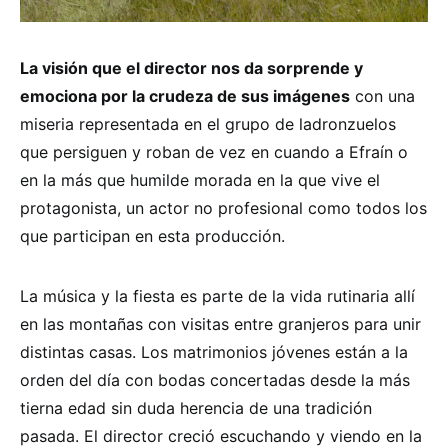
La visión que el director nos da sorprende y
emociona por la crudeza de sus imágenes
con una
miseria representada en el grupo de ladronzuelos
que persiguen y roban de vez en cuando a Efraín o
en la más que humilde morada en la que vive el
protagonista, un actor no profesional como todos los
que participan en esta producción.
La música y la fiesta es parte de la vida rutinaria allí
en las montañas con visitas entre granjeros para unir
distintas casas. Los matrimonios jóvenes están a la
orden del día con bodas concertadas desde la más
tierna edad sin duda herencia de una tradición
pasada. El director creció escuchando y viendo en la