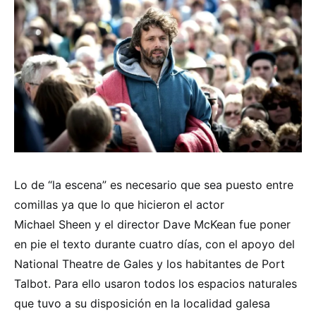
Lo de “la escena” es necesario que sea puesto entre
comillas ya que lo que hicieron el actor
Michael Sheen y el director Dave McKean fue poner
en pie el texto durante cuatro días, con el apoyo del
National Theatre de Gales y los habitantes de Port
Talbot. Para ello usaron todos los espacios naturales
que tuvo a su disposición en la localidad galesa