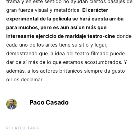
trama y en este sentido no ayudan ciertos pasajes de
gran fuerza visual y metafórica.
El carácter
experimental de la película se hará cuesta arriba
para muchos, pero es aun así un más que
interesante ejercicio de maridaje teatro-cine
donde
cada uno de los artes tiene su sitio y lugar,
demostrando que la idea del teatro filmado puede
dar de sí más de lo que estamos acostumbrados. Y
además, a los actores británicos siempre da gusto
oirlos declamar.
Paco Casado
RELATED TAGS