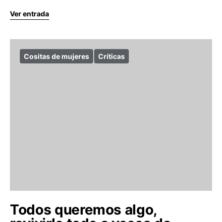
Ver entrada
Cositas de mujeres
Críticas
Todos queremos algo,