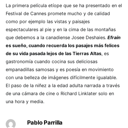
La primera película etíope que se ha presentado en el
Festival de Cannes promete mucho y de calidad
como por ejemplo las vistas y paisajes
espectaculares al pie y en la cima de las montañas
que debemos a la canadiense Josee Deshaies.
Efraín
es sueño, cuando recuerda los pasajes más felices
de su vida pasada lejos de las Tierras Altas
, es
gastronomía cuando cocina sus deliciosas
empanadillas samosas y es poesía en movimiento
con una belleza de imágenes difícilmente igualable.
El paso de la niñez a la edad adulta narrada a través
de una cámara de cine o Richard Linklater solo en
una hora y media.
Pablo Parrilla