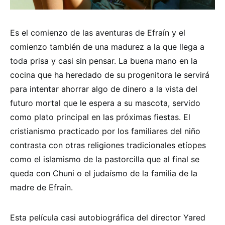
Es el comienzo de las aventuras de Efraín y el
comienzo también de una madurez a la que llega a
toda prisa y casi sin pensar. La buena mano en la
cocina que ha heredado de su progenitora le servirá
para intentar ahorrar algo de dinero a la vista del
futuro mortal que le espera a su mascota, servido
como plato principal en las próximas fiestas. El
cristianismo practicado por los familiares del niño
contrasta con otras religiones tradicionales etíopes
como el islamismo de la pastorcilla que al final se
queda con Chuni o el judaísmo de la familia de la
madre de Efraín.
Esta película casi autobiográfica del director Yared