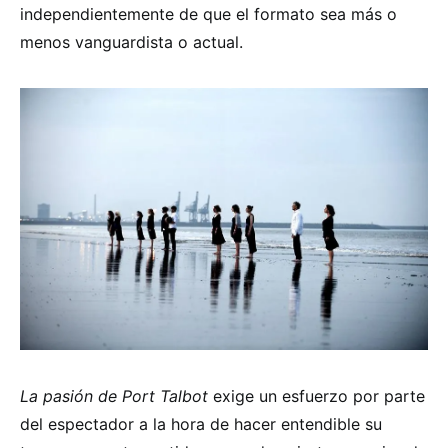
independientemente de que el formato sea más o
menos vanguardista o actual.
La pasión de Port Talbot
exige un esfuerzo por parte
del espectador a la hora de hacer entendible su