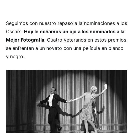
Seguimos con nuestro repaso a la nominaciones a los
Oscars.
Hoy le echamos un ojo a los nominados a la
Mejor Fotografía
. Cuatro veteranos en estos premios
se enfrentan a un novato con una película en blanco
y negro.