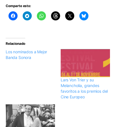
Comparte esto:
Relacionado
Los nominados a Mejor
Banda Sonora
Lars Von Trier y su
Melancholia, grandes
favoritos a los premios del
Cine Europeo