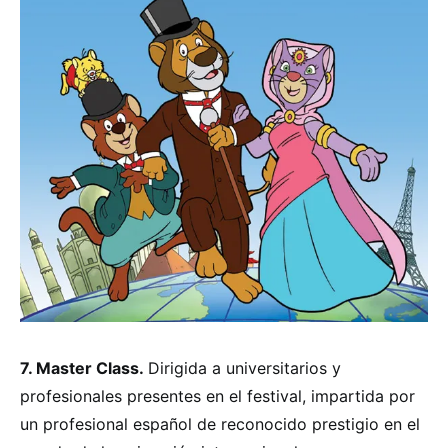
7. Master Class.
Dirigida a universitarios y
profesionales presentes en el festival, impartida por
un profesional español de reconocido prestigio en el