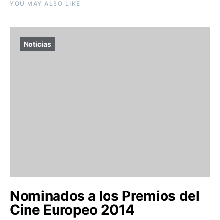
YOU MAY ALSO LIKE
Noticias
Nominados a los Premios del
Cine Europeo 2014