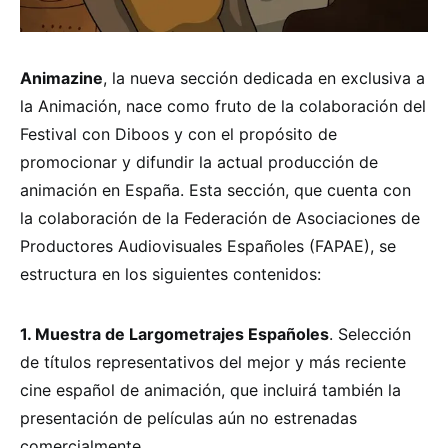
Animazine
, la nueva sección dedicada en exclusiva a
la Animación, nace como fruto de la colaboración del
Festival con Diboos y con el propósito de
promocionar y difundir la actual producción de
animación en España. Esta sección, que cuenta con
la colaboración de la Federación de Asociaciones de
Productores Audiovisuales Españoles (FAPAE), se
estructura en los siguientes contenidos:
1. Muestra de Largometrajes Españoles
. Selección
de títulos representativos del mejor y más reciente
cine español de animación, que incluirá también la
presentación de películas aún no estrenadas
comercialmente.