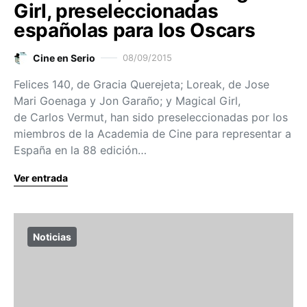
Girl, preseleccionadas
españolas para los Oscars
Cine en Serio
08/09/2015
Felices 140, de Gracia Querejeta; Loreak, de Jose
Mari Goenaga y Jon Garaño; y Magical Girl,
de Carlos Vermut, han sido preseleccionadas por los
miembros de la Academia de Cine para representar a
España en la 88 edición…
Ver entrada
Noticias