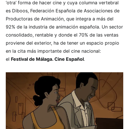
‘otra’ forma de hacer cine y cuya columna vertebral
es Diboos, Federación Española de Asociaciones de
Productoras de Animación, que integra a más del
92% de la industria de animación española. Un sector
consolidado, rentable y donde el 70% de las ventas
proviene del exterior, ha de tener un espacio propio
en la cita más importante del cine nacional:
el
Festival de Málaga. Cine Español
.