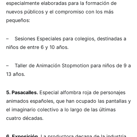
especialmente elaboradas para la formación de
nuevos públicos y el compromiso con los más
pequeños:
– Sesiones Especiales para colegios, destinadas a
niños de entre 6 y 10 años.
– Taller de Animación Stopmotion para niños de 9 a
13 años.
5. Pasacalles.
Especial alfombra roja de personajes
animados españoles, que han ocupado las pantallas y
el imaginario colectivo a lo largo de las últimas
cuatro décadas.
6. Exposición.
La productora decana de la industria