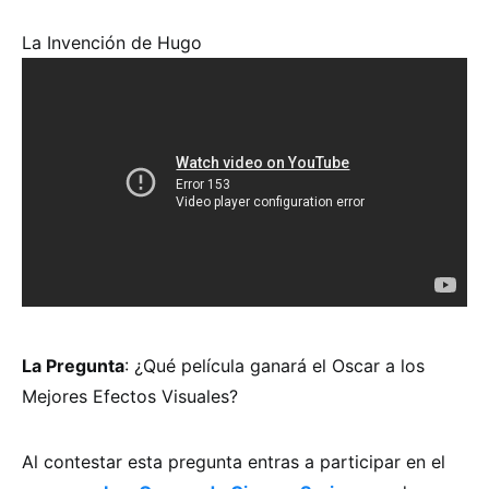
La Invención de Hugo
La Pregunta
: ¿Qué película ganará el Oscar a los
Mejores Efectos Visuales?
Al contestar esta pregunta entras a participar en el