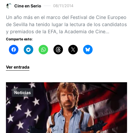
Cine en Serio
08/11/2014
Un año más en el marco del Festival de Cine Europeo
de Sevilla ha tenido lugar la lectura de los candidatos
y premiados de la EFA, la Academia de Cine…
Comparte esto:
Ver entrada
Noticias