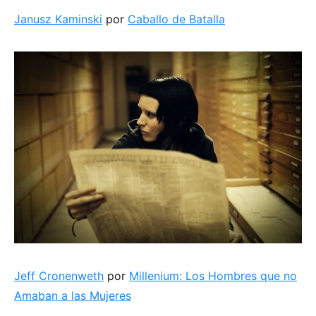
Janusz Kaminski
por
Caballo de Batalla
Jeff Cronenweth
por
Millenium: Los Hombres que no
Amaban a las Mujeres