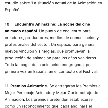
estudio sobre ‘La situación actual de la Animación en
España’.
10. Encuentro Animazine: La noche del cine
animado español
. Un punto de encuentro para
creadores, productores, medios de comunicación y
profesionales del sector. Un espacio para generar
nuevos vínculos y sinergias, que promuevan la
producción de animación para los años venideros.
Toda la magia de la animación congregada, por
primera vez en España, en el contexto del Festival.
11. Premios Animazine.
Se entregarán los
Premios al
Mejor Personaje Animado y Mejor Cortometraje de
Animación. Los premios pretenden establecerse
como un reconocimiento que, cada año, hará el