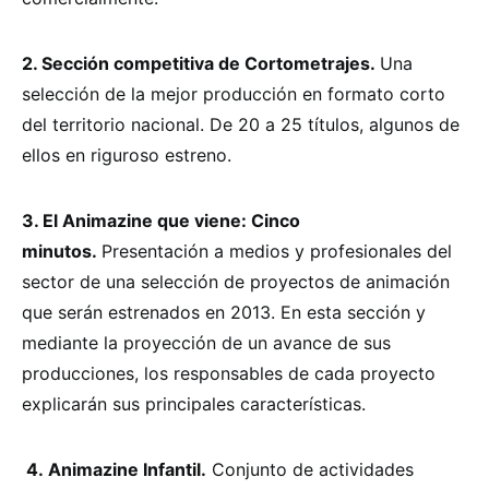
2. Sección competitiva de Cortometrajes.
Una
selección de la mejor producción en formato corto
del territorio nacional. De 20 a 25 títulos, algunos de
ellos en riguroso estreno.
3. El Animazine que viene: Cinco
minutos.
Presentación a medios y profesionales del
sector de una selección de proyectos de animación
que serán estrenados en 2013. En esta sección y
mediante la proyección de un avance de sus
producciones, los responsables de cada proyecto
explicarán sus principales características.
4. Animazine Infantil.
Conjunto de actividades