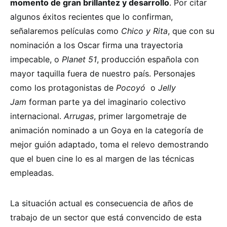
momento de gran brillantez y desarrollo
. Por citar
algunos éxitos recientes que lo confirman,
señalaremos películas como
Chico y Rita
, que con su
nominación a los Oscar firma una trayectoria
impecable, o
Planet 51
, producción española con
mayor taquilla fuera de nuestro país. Personajes
como los protagonistas de
Pocoyó
o
Jelly
Jam
forman parte ya del imaginario colectivo
internacional.
Arrugas
, primer largometraje de
animación nominado a un Goya en la categoría de
mejor guión adaptado, toma el relevo demostrando
que el buen cine lo es al margen de las técnicas
empleadas.
La situación actual es consecuencia de años de
trabajo de un sector que está convencido de esta