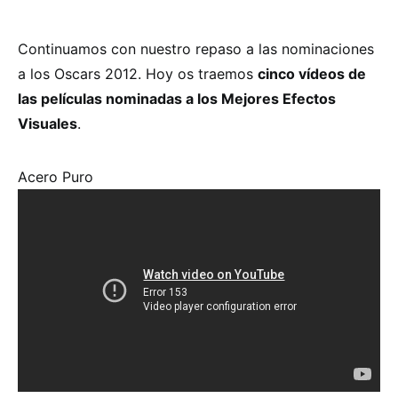
Continuamos con nuestro repaso a las nominaciones
a los Oscars 2012. Hoy os traemos
cinco vídeos de
las películas nominadas a los Mejores Efectos
Visuales
.
Acero Puro