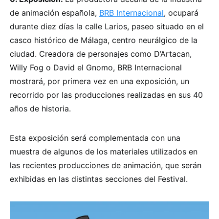
de animación española,
BRB Internacional
, ocupará
durante diez días la calle Larios, paseo situado en el
casco histórico de Málaga, centro neurálgico de la
ciudad. Creadora de personajes como D’Artacan,
Willy Fog o David el Gnomo, BRB Internacional
mostrará, por primera vez en una exposición, un
recorrido por las producciones realizadas en sus 40
años de historia.
Esta exposición será complementada con una
muestra de algunos de los materiales utilizados en
las recientes producciones de animación, que serán
exhibidas en las distintas secciones del Festival.