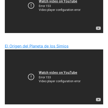
El Origen del Planeta de los Simios