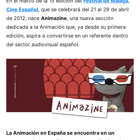
En el marco de la 15 edición del
Festival de Málaga.
Cine Español
, que se celebrará del 21 al 28 de abril
de 2012, nace
Animazine
, una nueva sección
dedicada a la Animación que, ya desde su primera
edición, aspira a convertirse en un referente dentro
del sector audiovisual español.
La Animación en España se encuentra en un