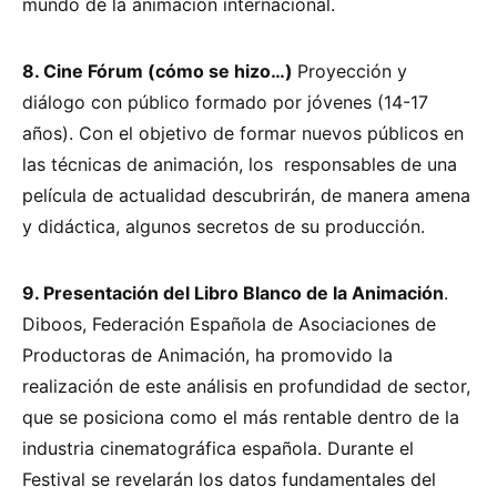
mundo de la animación internacional.
8. Cine Fórum (cómo se hizo…)
Proyección y
diálogo con público formado por jóvenes (14-17
años). Con el objetivo de formar nuevos públicos en
las técnicas de animación, los responsables de una
película de actualidad descubrirán, de manera amena
y didáctica, algunos secretos de su producción.
9. Presentación del Libro Blanco de la Animación
.
Diboos, Federación Española de Asociaciones de
Productoras de Animación, ha promovido la
realización de este análisis en profundidad de sector,
que se posiciona como el más rentable dentro de la
industria cinematográfica española. Durante el
Festival se revelarán los datos fundamentales del