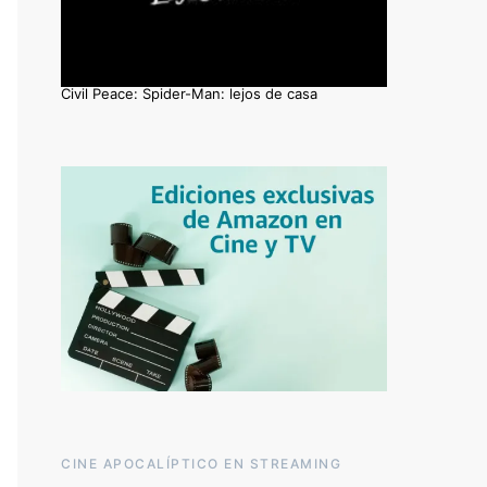
Civil Peace: Spider-Man: lejos de casa
CINE APOCALÍPTICO EN STREAMING