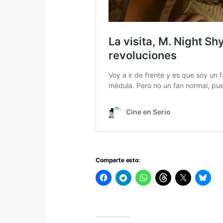
Comparte esto: