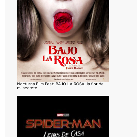
Nocturna Film Fest: BAJO LA ROSA, la flor de
mi secreto