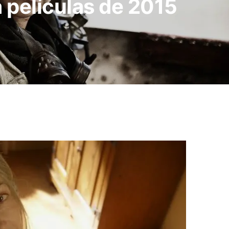
a películas de 2015