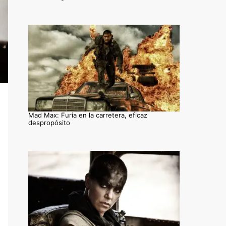
Mad Max: Furia en la carretera, eficaz
despropósito