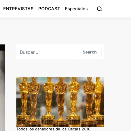
ENTREVISTAS
PODCAST
Especiales
Search for:
Search
Todos los ganadores de los Oscars 2016