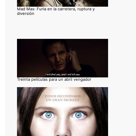
Mad Max: Furia en la carretera, ruptura y
diversión
Treinta películas para un abril vengador