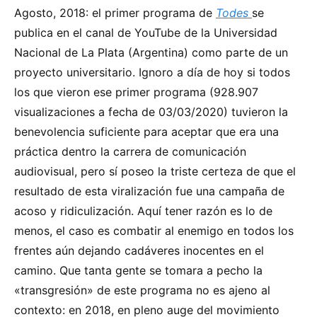
Agosto, 2018: el primer programa de
Todes
se
publica en el canal de YouTube de la Universidad
Nacional de La Plata (Argentina) como parte de un
proyecto universitario. Ignoro a día de hoy si todos
los que vieron ese primer programa (928.907
visualizaciones a fecha de 03/03/2020) tuvieron la
benevolencia suficiente para aceptar que era una
práctica dentro la carrera de comunicación
audiovisual, pero sí poseo la triste certeza de que el
resultado de esta viralización fue una campaña de
acoso y ridiculización. Aquí tener razón es lo de
menos, el caso es combatir al enemigo en todos los
frentes aún dejando cadáveres inocentes en el
camino. Que tanta gente se tomara a pecho la
«transgresión» de este programa no es ajeno al
contexto: en 2018, en pleno auge del movimiento