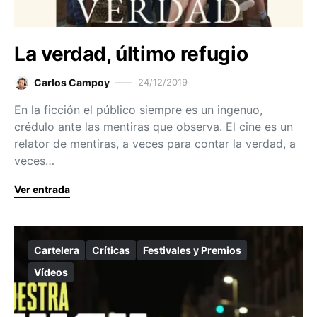
La verdad, último refugio
Carlos Campoy
24/12/2019
En la ficción el público siempre es un ingenuo,
crédulo ante las mentiras que observa. El cine es un
relator de mentiras, a veces para contar la verdad, a
veces…
Ver entrada
Cartelera
Críticas
Festivales y Premios
Vídeos