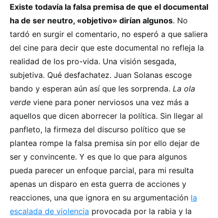
Existe todavía la falsa premisa de que el documental
ha de ser neutro, «objetivo» dirían algunos
. No
tardó en surgir el comentario, no esperó a que saliera
del cine para decir que este documental no refleja la
realidad de los pro-vida. Una visión sesgada,
subjetiva. Qué desfachatez. Juan Solanas escoge
bando y esperan aún así que les sorprenda.
La ola
verde
viene para poner nerviosos una vez más a
aquellos que dicen aborrecer la política. Sin llegar al
panfleto, la firmeza del discurso político que se
plantea rompe la falsa premisa sin por ello dejar de
ser y convincente. Y es que lo que para algunos
pueda parecer un enfoque parcial, para mi resulta
apenas un disparo en esta guerra de acciones y
reacciones, una que ignora en su argumentación
la
escalada de violencia
provocada por la rabia y la