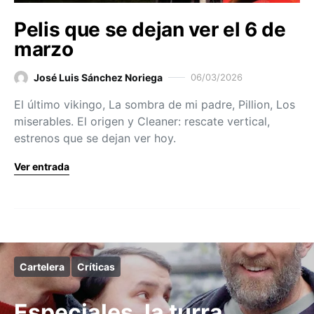
Pelis que se dejan ver el 6 de
marzo
José Luis Sánchez Noriega
06/03/2026
El último vikingo, La sombra de mi padre, Pillion, Los
miserables. El origen y Cleaner: rescate vertical,
estrenos que se dejan ver hoy.
Ver entrada
Cartelera
Críticas
Especiales, la turra