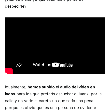
despedirle?
Igualmente,
hemos subido el audio del vídeo en
ivoox
para los que preferís escuchar a Juanki por la
calle y no verle el careto (lo que sería una pena
porque es obvio que es una persona de evidente