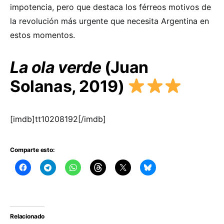
impotencia, pero que destaca los férreos motivos de
la revolución más urgente que necesita Argentina en
estos momentos.
La ola verde
(Juan
Solanas, 2019)
[imdb]tt10208192[/imdb]
Comparte esto:
Relacionado