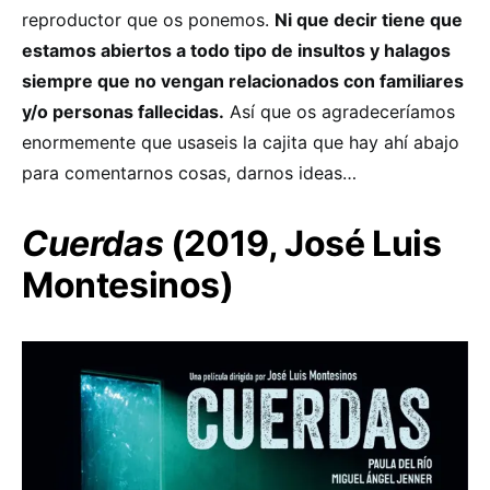
reproductor que os ponemos.
Ni que decir tiene que
estamos abiertos a todo tipo de insultos y halagos
siempre que no vengan relacionados con familiares
y/o personas fallecidas.
Así que os agradeceríamos
enormemente que usaseis la cajita que hay ahí abajo
para comentarnos cosas, darnos ideas…
Cuerdas
(2019, José Luis
Montesinos)