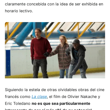
claramente concebida con la idea de ser exhibida en
horario lectivo.
Siguiendo la estela de otras olvidables obras del cine
francés como
La clase
, el film de Olivier Nakache y
Eric Toledano
no es que sea particularmente