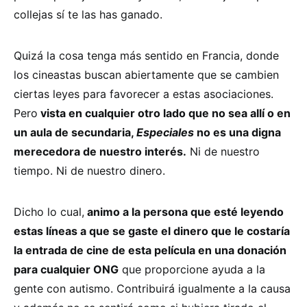
collejas sí te las has ganado.
Quizá la cosa tenga más sentido en Francia, donde
los cineastas buscan abiertamente que se cambien
ciertas leyes para favorecer a estas asociaciones.
Pero
vista en cualquier otro lado que no sea allí o en
un aula de secundaria,
Especiales
no es una digna
merecedora de nuestro interés.
Ni de nuestro
tiempo. Ni de nuestro dinero.
Dicho lo cual,
animo a la persona que esté leyendo
estas líneas a que se gaste el dinero que le costaría
la entrada de cine de esta película en una donación
para cualquier ONG
que proporcione ayuda a la
gente con autismo. Contribuirá igualmente a la causa