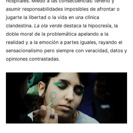
hospitales. Miedo a las consecuencias: tenerlo y
asumir responsabilidades imposibles de afrontar o
jugarte la libertad o la vida en una clínica
clandestina.
La ola verde
destaca la hipocresía, la
doble moral de la problemática apelando a la
realidad y a la emoción a partes iguales, rayando el
sensacionalismo pero siempre con veracidad, datos y
opiniones contrastadas.