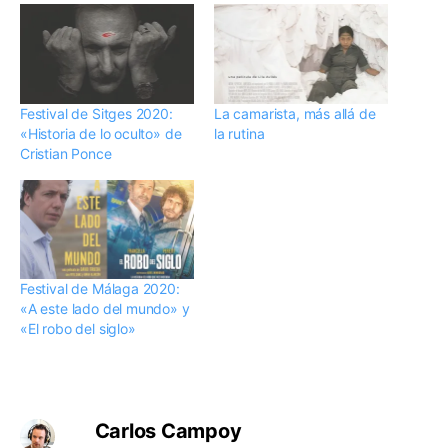
Festival de Sitges 2020:
La camarista, más allá de
«Historia de lo oculto» de
la rutina
Cristian Ponce
Festival de Málaga 2020:
«A este lado del mundo» y
«El robo del siglo»
Carlos Campoy