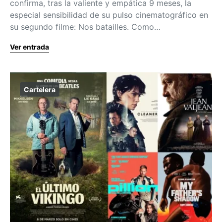
confirma, tras la valiente y empática 9 meses, la
especial sensibilidad de su pulso cinematográfico en
su segundo filme: Nos batailles. Como…
Ver entrada
Cartelera