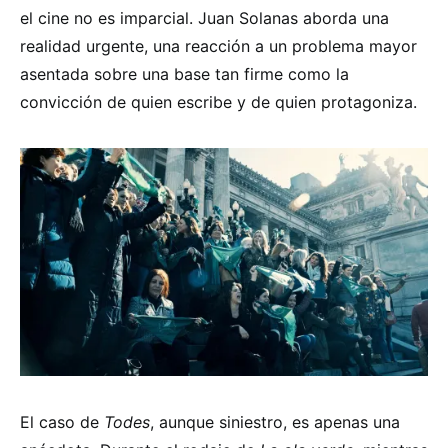
el cine no es imparcial. Juan Solanas aborda una
realidad urgente, una reacción a un problema mayor
asentada sobre una base tan firme como la
convicción de quien escribe y de quien protagoniza.
El caso de
Todes
, aunque siniestro, es apenas una