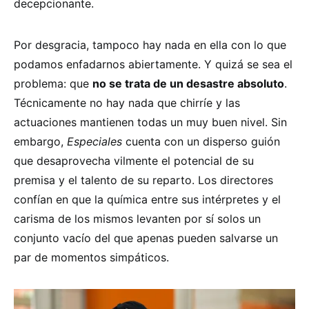
decepcionante.
Por desgracia, tampoco hay nada en ella con lo que
podamos enfadarnos abiertamente. Y quizá se sea el
problema: que
no se trata de un desastre absoluto
.
Técnicamente no hay nada que chirríe y las
actuaciones mantienen todas un muy buen nivel. Sin
embargo,
Especiales
cuenta con un disperso guión
que desaprovecha vilmente el potencial de su
premisa y el talento de su reparto. Los directores
confían en que la química entre sus intérpretes y el
carisma de los mismos levanten por sí solos un
conjunto vacío del que apenas pueden salvarse un
par de momentos simpáticos.