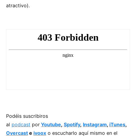
atractivo).
Podéis suscribiros
al
podcast
por
Youtube
,
Spotify
,
Instagram
,
iTunes
,
Overcast
e
ivoox
o escucharlo aquí mismo en el