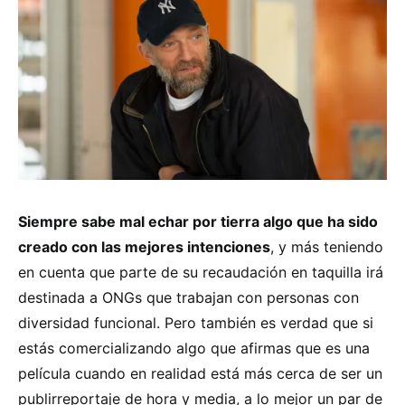
Siempre sabe mal echar por tierra algo que ha sido
creado con las mejores intenciones
, y más teniendo
en cuenta que parte de su recaudación en taquilla irá
destinada a ONGs que trabajan con personas con
diversidad funcional. Pero también es verdad que si
estás comercializando algo que afirmas que es una
película cuando en realidad está más cerca de ser un
publirreportaje de hora y media, a lo mejor un par de