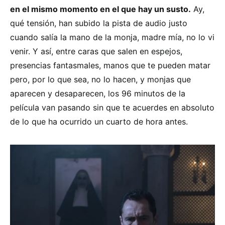
en el mismo momento en el que hay un susto.
Ay,
qué tensión, han subido la pista de audio justo
cuando salía la mano de la monja, madre mía, no lo vi
venir. Y así, entre caras que salen en espejos,
presencias fantasmales, manos que te pueden matar
pero, por lo que sea, no lo hacen, y monjas que
aparecen y desaparecen, los 96 minutos de la
película van pasando sin que te acuerdes en absoluto
de lo que ha ocurrido un cuarto de hora antes.