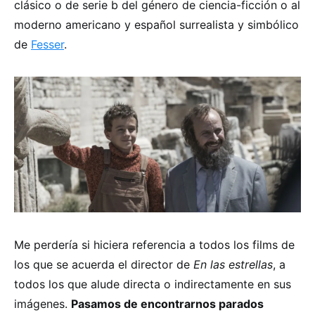
clásico o de serie b del género de ciencia-ficción o al
moderno americano y español surrealista y simbólico
de
Fesser
.
Me perdería si hiciera referencia a todos los films de
los que se acuerda el director de
En las estrellas
, a
todos los que alude directa o indirectamente en sus
imágenes.
Pasamos de encontrarnos parados