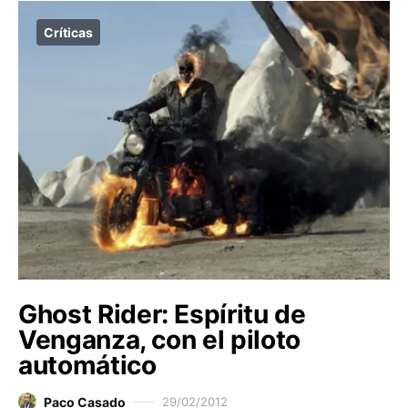
Críticas
Ghost Rider: Espíritu de
Venganza, con el piloto
automático
Paco Casado
29/02/2012