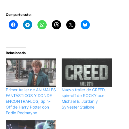
Comparte esto:
Relacionado
Primer trailer de ANIMALES
Nuevo trailer de CREED,
FANTÁSTICOS Y DONDE
spin-off de ROCKY con
ENCONTRARLOS, Spin-
Michael B. Jordan y
Off de Harry Potter con
Sylvester Stallone
Eddie Redmayne