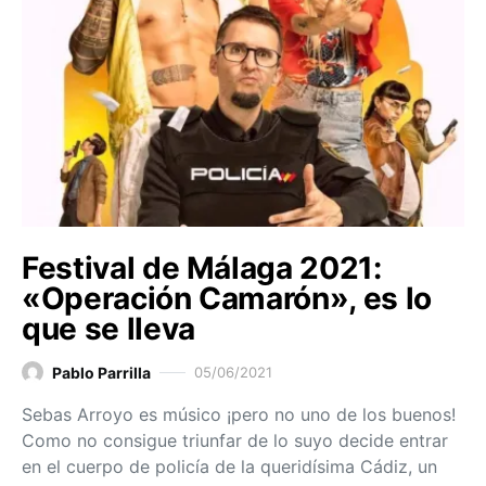
Festival de Málaga 2021:
«Operación Camarón», es lo
que se lleva
Pablo Parrilla
05/06/2021
Sebas Arroyo es músico ¡pero no uno de los buenos!
Como no consigue triunfar de lo suyo decide entrar
en el cuerpo de policía de la queridísima Cádiz, un