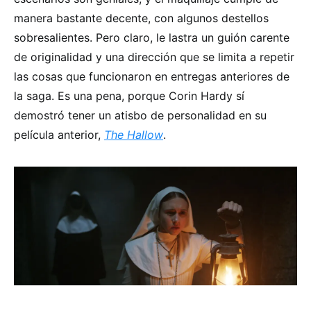
manera bastante decente, con algunos destellos
sobresalientes. Pero claro, le lastra un guión carente
de originalidad y una dirección que se limita a repetir
las cosas que funcionaron en entregas anteriores de
la saga. Es una pena, porque Corin Hardy sí
demostró tener un atisbo de personalidad en su
película anterior,
The Hallow
.