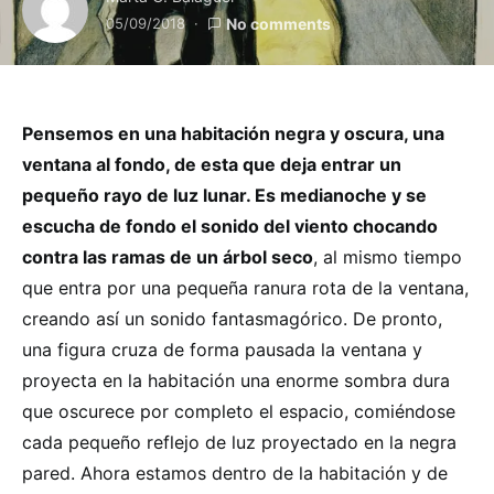
05/09/2018
No comments
Pensemos en una habitación negra y oscura, una
ventana al fondo, de esta que deja entrar un
pequeño rayo de luz lunar. Es medianoche y se
escucha de fondo el sonido del viento chocando
contra las ramas de un árbol seco
, al mismo tiempo
que entra por una pequeña ranura rota de la ventana,
creando así un sonido fantasmagórico. De pronto,
una figura cruza de forma pausada la ventana y
proyecta en la habitación una enorme sombra dura
que oscurece por completo el espacio, comiéndose
cada pequeño reflejo de luz proyectado en la negra
pared. Ahora estamos dentro de la habitación y de