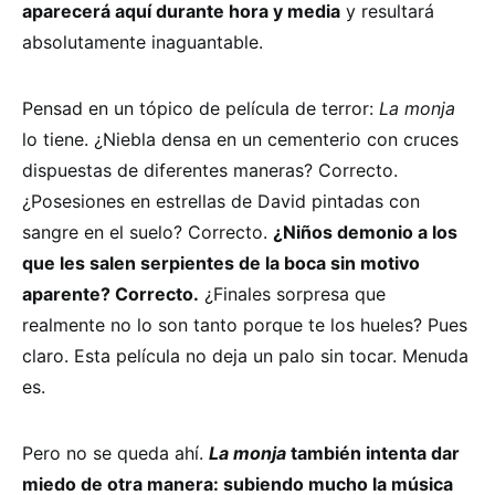
aparecerá aquí durante hora y media
y resultará
absolutamente inaguantable.
Pensad en un tópico de película de terror:
La monja
lo tiene. ¿Niebla densa en un cementerio con cruces
dispuestas de diferentes maneras? Correcto.
¿Posesiones en estrellas de David pintadas con
sangre en el suelo? Correcto.
¿Niños demonio a los
que les salen serpientes de la boca sin motivo
aparente? Correcto.
¿Finales sorpresa que
realmente no lo son tanto porque te los hueles? Pues
claro. Esta película no deja un palo sin tocar. Menuda
es.
Pero no se queda ahí.
La monja
también intenta dar
miedo de otra manera: subiendo mucho la música