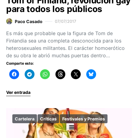
Tom of Finland, revolución gay
para todos los públicos
Paco Casado
07/07/2017
Es más que probable que la figura de Tom de
Finlandia sea una completa desconocida para los
heterosexuales militantes. El carácter homoerótico
de su obra le abrió muchas puertas dentro…
Comparte esto:
Ver entrada
Cartelera
Críticas
Festivales y Premios