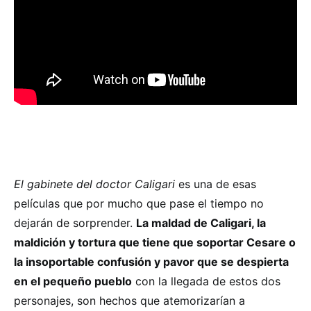
El gabinete del doctor Caligari
es una de esas
películas que por mucho que pase el tiempo no
dejarán de sorprender.
La maldad de Caligari, la
maldición y tortura que tiene que soportar Cesare o
la insoportable confusión y pavor que se despierta
en el pequeño pueblo
con la llegada de estos dos
personajes, son hechos que atemorizarían a