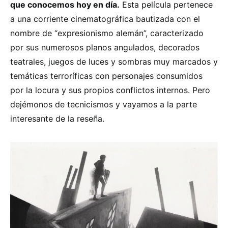
que conocemos hoy en día.
Esta película pertenece
a una corriente cinematográfica bautizada con el
nombre de “expresionismo alemán”, caracterizado
por sus numerosos planos angulados, decorados
teatrales, juegos de luces y sombras muy marcados y
temáticas terroríficas con personajes consumidos
por la locura y sus propios conflictos internos. Pero
dejémonos de tecnicismos y vayamos a la parte
interesante de la reseña.