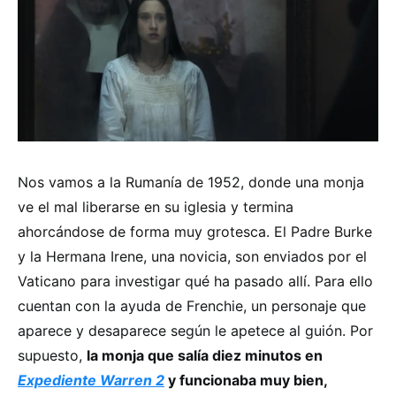
Nos vamos a la Rumanía de 1952, donde una monja
ve el mal liberarse en su iglesia y termina
ahorcándose de forma muy grotesca. El Padre Burke
y la Hermana Irene, una novicia, son enviados por el
Vaticano para investigar qué ha pasado allí. Para ello
cuentan con la ayuda de Frenchie, un personaje que
aparece y desaparece según le apetece al guión. Por
supuesto,
la monja que salía diez minutos en
Expediente Warren 2
y funcionaba muy bien,