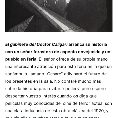
El gabinete del Doctor Caligari
arranca su historia
con un señor forastero de aspecto envejecido y un
pueblo en feria
. El señor ofrece de su propia mano
una interesante atracción para esta feria en la que un
sonámbulo llamado “Cesare” adivinará el futuro de
los presentes en la sala. No contaré mucho más
sobre la historia para evitar “spoilers” pero espero
despertar vuestro interés cuando os diga que
películas muy conocidas del cine de terror actual son
una clara influencia de esta obra clásica del 1920, y