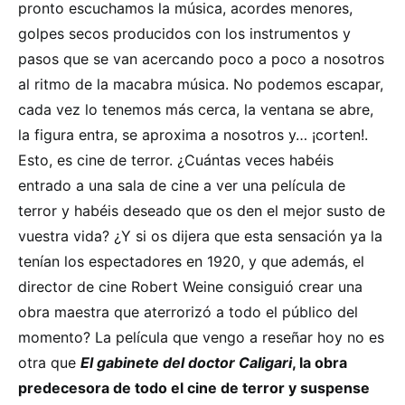
pronto escuchamos la música, acordes menores,
golpes secos producidos con los instrumentos y
pasos que se van acercando poco a poco a nosotros
al ritmo de la macabra música. No podemos escapar,
cada vez lo tenemos más cerca, la ventana se abre,
la figura entra, se aproxima a nosotros y… ¡corten!.
Esto, es cine de terror. ¿Cuántas veces habéis
entrado a una sala de cine a ver una película de
terror y habéis deseado que os den el mejor susto de
vuestra vida? ¿Y si os dijera que esta sensación ya la
tenían los espectadores en 1920, y que además, el
director de cine Robert Weine consiguió crear una
obra maestra que aterrorizó a todo el público del
momento? La película que vengo a reseñar hoy no es
otra que
El gabinete del doctor Caligari
, la obra
predecesora de todo el cine de terror y suspense