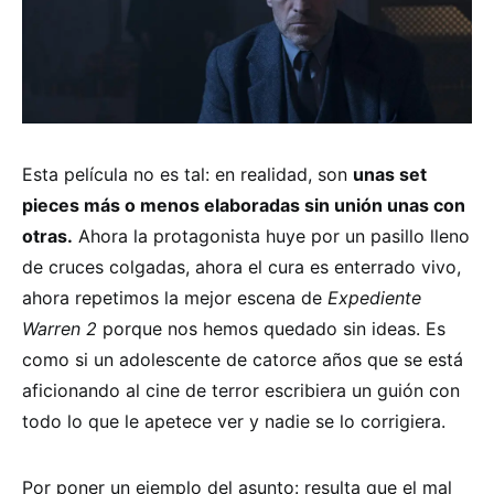
Esta película no es tal: en realidad, son
unas set
pieces más o menos elaboradas sin unión unas con
otras.
Ahora la protagonista huye por un pasillo lleno
de cruces colgadas, ahora el cura es enterrado vivo,
ahora repetimos la mejor escena de
Expediente
Warren 2
porque nos hemos quedado sin ideas. Es
como si un adolescente de catorce años que se está
aficionando al cine de terror escribiera un guión con
todo lo que le apetece ver y nadie se lo corrigiera.
Por poner un ejemplo del asunto: resulta que el mal