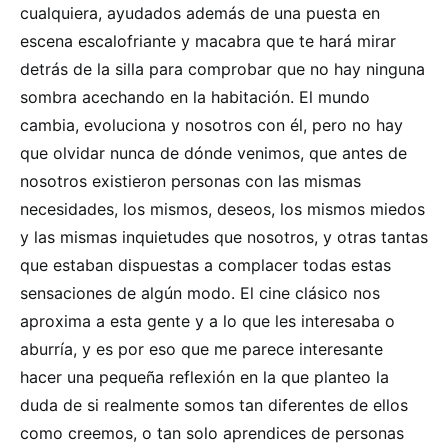
cualquiera, ayudados además de una puesta en
escena escalofriante y macabra que te hará mirar
detrás de la silla para comprobar que no hay ninguna
sombra acechando en la habitación. El mundo
cambia, evoluciona y nosotros con él, pero no hay
que olvidar nunca de dónde venimos, que antes de
nosotros existieron personas con las mismas
necesidades, los mismos, deseos, los mismos miedos
y las mismas inquietudes que nosotros, y otras tantas
que estaban dispuestas a complacer todas estas
sensaciones de algún modo. El cine clásico nos
aproxima a esta gente y a lo que les interesaba o
aburría, y es por eso que me parece interesante
hacer una pequeña reflexión en la que planteo la
duda de si realmente somos tan diferentes de ellos
como creemos, o tan solo aprendices de personas