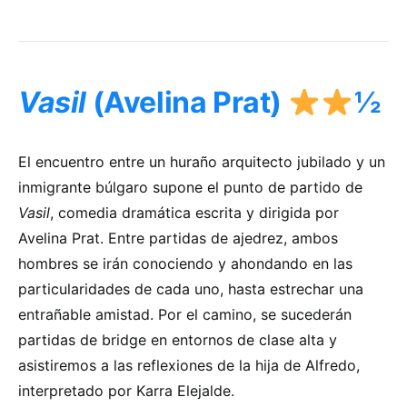
Vasil
(Avelina Prat)
½
El encuentro entre un huraño arquitecto jubilado y un
inmigrante búlgaro supone el punto de partido de
Vasil
, comedia dramática escrita y dirigida por
Avelina Prat. Entre partidas de ajedrez, ambos
hombres se irán conociendo y ahondando en las
particularidades de cada uno, hasta estrechar una
entrañable amistad. Por el camino, se sucederán
partidas de bridge en entornos de clase alta y
asistiremos a las reflexiones de la hija de Alfredo,
interpretado por Karra Elejalde.