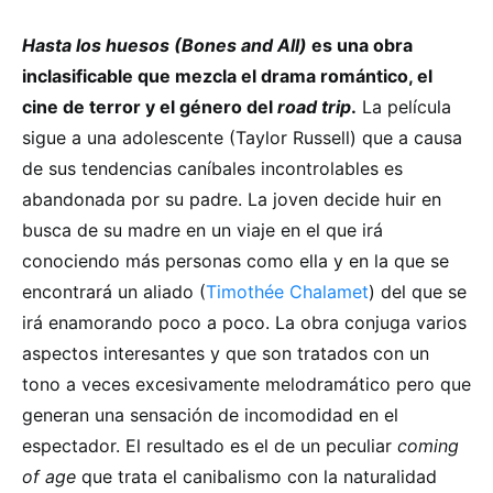
Hasta los huesos (Bones and All)
es una obra
inclasificable que mezcla el drama romántico, el
cine de terror y el género del
road trip
.
La película
sigue a una adolescente (Taylor Russell) que a causa
de sus tendencias caníbales incontrolables es
abandonada por su padre. La joven decide huir en
busca de su madre en un viaje en el que irá
conociendo más personas como ella y en la que se
encontrará un aliado (
Timothée Chalamet
) del que se
irá enamorando poco a poco. La obra conjuga varios
aspectos interesantes y que son tratados con un
tono a veces excesivamente melodramático pero que
generan una sensación de incomodidad en el
espectador. El resultado es el de un peculiar
coming
of age
que trata el canibalismo con la naturalidad