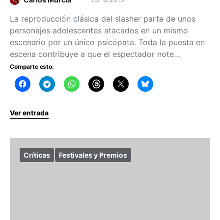
La reproducción clásica del slasher parte de unos
personajes adolescentes atacados en un mismo
escenario por un único psicópata. Toda la puesta en
escena contribuye a que el espectador note…
Comparte esto:
Ver entrada
Críticas
Festivales y Premios