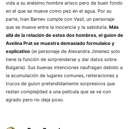
vida a su enésimo hombre arisco pero de buen fondo
en el que se mueve como pez en el agua. Por su
parte, Ivan Barnev cumple con Vasil, un personaje
que se mueve entre la inocencia y la sabiduría.
Más
allá de la relación de estos dos hombres, el guion de
Avelina Prat se muestra demasiado formulaico y
explicativo
(el personaje de Alexandra Jimenez solo
tiene la función de sorprenderse y dar datos sobre
Bulgaria). Sus buenas intenciones naufragan debido a
la acumulación de lugares comunes, reiteraciones y
trucos de guion pretendidamente sorpresivos que
restan complejidad a una película que se ve con
agrado pero no deja poso.