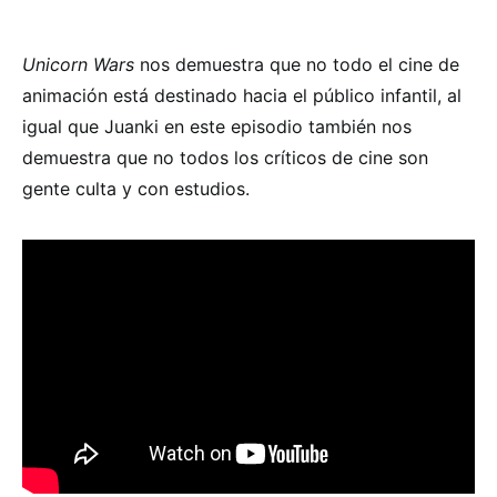
Unicorn Wars
nos demuestra que no todo el cine de
animación está destinado hacia el público infantil, al
igual que Juanki en este episodio también nos
demuestra que no todos los críticos de cine son
gente culta y con estudios.