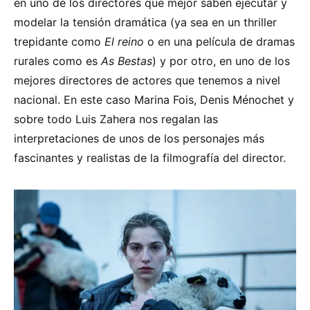
en uno de los directores que mejor saben ejecutar y
modelar la tensión dramática (ya sea en un thriller
trepidante como
El reino
o en una película de dramas
rurales como es
As Bestas
) y por otro, en uno de los
mejores directores de actores que tenemos a nivel
nacional. En este caso Marina Fois, Denis Ménochet y
sobre todo Luis Zahera nos regalan las
interpretaciones de unos de los personajes más
fascinantes y realistas de la filmografía del director.