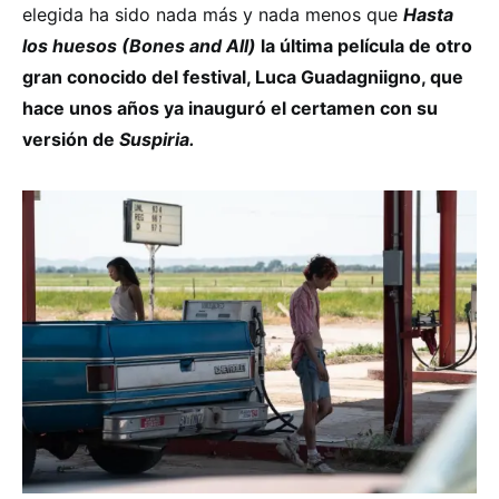
elegida ha sido nada más y nada menos que
Hasta
los huesos (Bones and All)
la última película de otro
gran conocido del festival, Luca Guadagniigno, que
hace unos años ya inauguró el certamen con su
versión de
Suspiria.