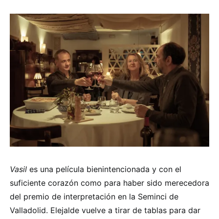
Vasil
es una película bienintencionada y con el
suficiente corazón como para haber sido merecedora
del premio de interpretación en la Seminci de
Valladolid. Elejalde vuelve a tirar de tablas para dar