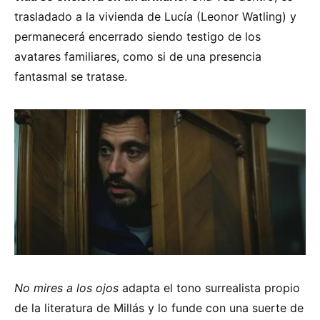
trasladado a la vivienda de Lucía (Leonor Watling) y
permanecerá encerrado siendo testigo de los
avatares familiares, como si de una presencia
fantasmal se tratase.
No mires a los ojos
adapta el tono surrealista propio
de la literatura de Millás y lo funde con una suerte de