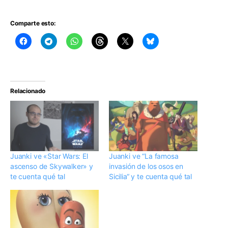
Comparte esto:
Relacionado
Juanki ve «Star Wars: El
Juanki ve “La famosa
ascenso de Skywalker» y
invasión de los osos en
te cuenta qué tal
Sicilia“ y te cuenta qué tal