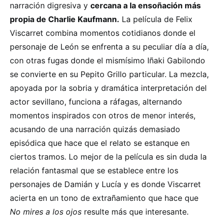
narración digresiva y
cercana a la ensoñación más
propia de Charlie Kaufmann.
La película de Felix
Viscarret combina momentos cotidianos donde el
personaje de León se enfrenta a su peculiar día a día,
con otras fugas donde el mismísimo Iñaki Gabilondo
se convierte en su Pepito Grillo particular. La mezcla,
apoyada por la sobria y dramática interpretación del
actor sevillano, funciona a ráfagas, alternando
momentos inspirados con otros de menor interés,
acusando de una narración quizás demasiado
episódica que hace que el relato se estanque en
ciertos tramos. Lo mejor de la película es sin duda la
relación fantasmal que se establece entre los
personajes de Damián y Lucía y es donde Viscarret
acierta en un tono de extrañamiento que hace que
No mires a los ojos
resulte más que interesante.