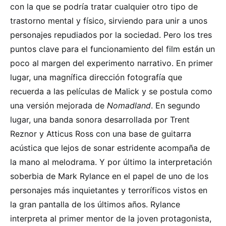
con la que se podría tratar cualquier otro tipo de
trastorno mental y físico, sirviendo para unir a unos
personajes repudiados por la sociedad. Pero los tres
puntos clave para el funcionamiento del film están un
poco al margen del experimento narrativo. En primer
lugar, una magnífica dirección fotografía que
recuerda a las películas de Malick y se postula como
una versión mejorada de
Nomadland
. En segundo
lugar, una banda sonora desarrollada por Trent
Reznor y Atticus Ross con una base de guitarra
acústica que lejos de sonar estridente acompaña de
la mano al melodrama. Y por último la interpretación
soberbia de Mark Rylance en el papel de uno de los
personajes más inquietantes y terroríficos vistos en
la gran pantalla de los últimos años. Rylance
interpreta al primer mentor de la joven protagonista,