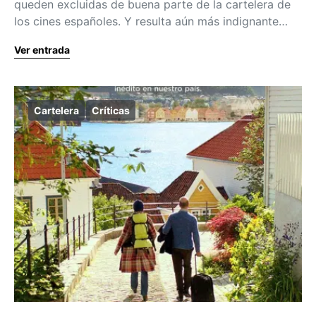
queden excluidas de buena parte de la cartelera de
los cines españoles. Y resulta aún más indignante…
Ver entrada
Cartelera
Críticas