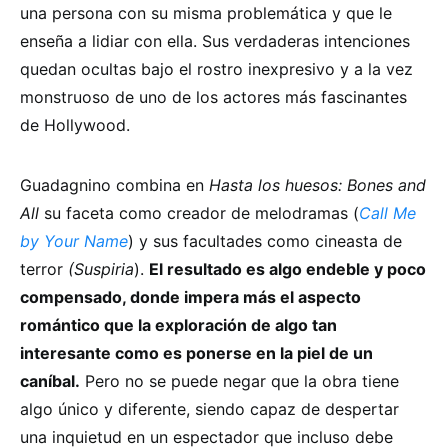
una persona con su misma problemática y que le
enseña a lidiar con ella. Sus verdaderas intenciones
quedan ocultas bajo el rostro inexpresivo y a la vez
monstruoso de uno de los actores más fascinantes
de Hollywood.
Guadagnino combina en
Hasta los huesos: Bones and
All
su faceta como creador de melodramas (
Call Me
by Your Name
) y sus facultades como cineasta de
terror
(Suspiria
).
El resultado es algo endeble y poco
compensado, donde impera más el aspecto
romántico que la exploración de algo tan
interesante como es ponerse en la piel de un
caníbal.
Pero no se puede negar que la obra tiene
algo único y diferente, siendo capaz de despertar
una inquietud en un espectador que incluso debe