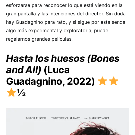
esforzarse para reconocer lo que está viendo en la
gran pantalla y las intenciones del director. Sin duda
hay Guadagnino para rato, y si sigue por esta senda
algo más experimental y exploratoria, puede
regalarnos grandes películas.
Hasta los huesos (Bones
and All)
(Luca
Guadagnino, 2022)
½