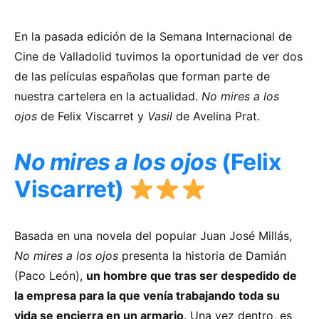
En la pasada edición de la Semana Internacional de
Cine de Valladolid tuvimos la oportunidad de ver dos
de las películas españolas que forman parte de
nuestra cartelera en la actualidad.
No mires a los
ojos
de Felix Viscarret y
Vasil
de Avelina Prat.
No mires a los ojos
(Felix
Viscarret)
Basada en una novela del popular Juan José Millás,
No mires a los ojos
presenta la historia de Damián
(Paco León),
un hombre que tras ser despedido de
la empresa para la que venía trabajando toda su
vida se encierra en un armario
. Una vez dentro, es