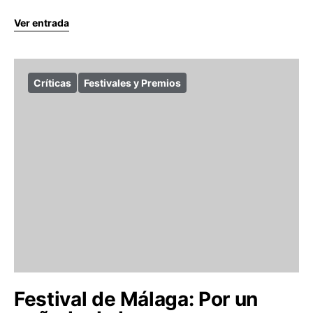
Ver entrada
Críticas
Festivales y Premios
Festival de Málaga: Por un