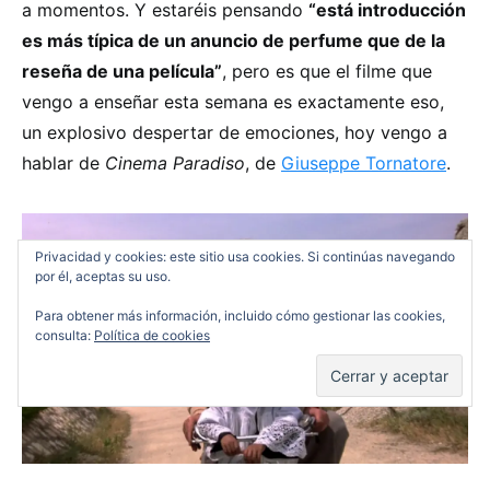
a momentos. Y estaréis pensando
“está introducción
es más típica de un anuncio de perfume que de la
reseña de una película”
, pero es que el filme que
vengo a enseñar esta semana es exactamente eso,
un explosivo despertar de emociones, hoy vengo a
hablar de
Cinema Paradiso
, de
Giuseppe Tornatore
.
Privacidad y cookies: este sitio usa cookies. Si continúas navegando
por él, aceptas su uso.
Para obtener más información, incluido cómo gestionar las cookies,
consulta:
Política de cookies