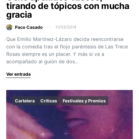
tirando de tópicos con mucha
gracia
Paco Casado
11/03/2014
Que Emilio Martínez-Lázaro decida reencontrarse
con la comedia tras el flojo paréntesis de Las Trece
Rosas siempre es un placer. Y más si va a
acompañado al guión de dos…
Ver entrada
Cartelera
Críticas
Festivales y Premios