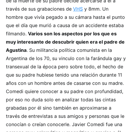
de la muerte de su padre decide acercarse a él a
través de sus grabaciones de
VHS
y 8mm. Un
hombre que vivía pegado a su cámara hasta el punto
que el día que murió a causa de un accidente estaba
filmando.
Varios son los aspectos por los que es
muy interesante de descubrir quien era el padre de
Agustina
. Su militancia política comunista en la
Argentina de los 70, su vinculo con la farándula gay y
transexual de la época pero sobre todo, el hecho de
que su padre hubiese tenido una relación durante 11
años con un hombre antes de casarse con su madre.
Comedi quiere conocer a su padre con profundidad,
por eso no duda solo en analizar todas las cintas
grabadas por él sino también en aproximarse a
través de entrevistas a sus amigos y personas que le
conocían o creían conocerle. Javier Comedi fue una