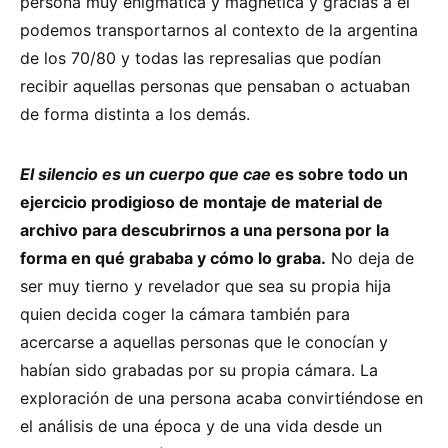
persona muy enigmática y magnética y gracias a él
podemos transportarnos al contexto de la argentina
de los 70/80 y todas las represalias que podían
recibir aquellas personas que pensaban o actuaban
de forma distinta a los demás.
El silencio es un cuerpo que cae
es sobre todo un
ejercicio prodigioso de montaje de material de
archivo para descubrirnos a una persona por la
forma en qué grababa y cómo lo graba.
No deja de
ser muy tierno y revelador que sea su propia hija
quien decida coger la cámara también para
acercarse a aquellas personas que le conocían y
habían sido grabadas por su propia cámara. La
exploración de una persona acaba convirtiéndose en
el análisis de una época y de una vida desde un