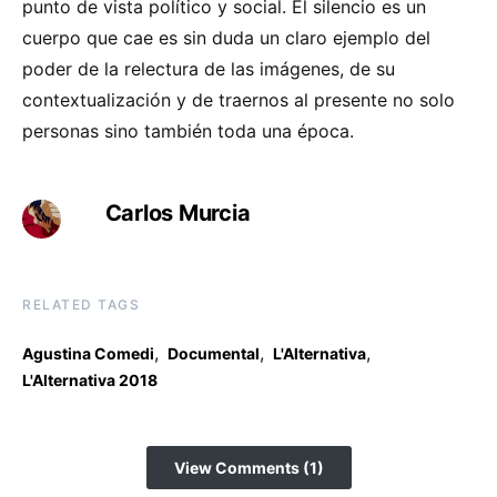
punto de vista político y social. El silencio es un
cuerpo que cae es sin duda un claro ejemplo del
poder de la relectura de las imágenes, de su
contextualización y de traernos al presente no solo
personas sino también toda una época.
Carlos Murcia
RELATED TAGS
,
,
,
Agustina Comedi
Documental
L'Alternativa
L'Alternativa 2018
View Comments (1)