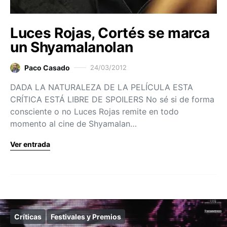
Luces Rojas, Cortés se marca
un Shyamalanolan
Paco Casado
24/03/2012
DADA LA NATURALEZA DE LA PELÍCULA ESTA
CRÍTICA ESTÁ LIBRE DE SPOILERS No sé si de forma
consciente o no Luces Rojas remite en todo
momento al cine de Shyamalan…
Ver entrada
Críticas
Festivales y Premios