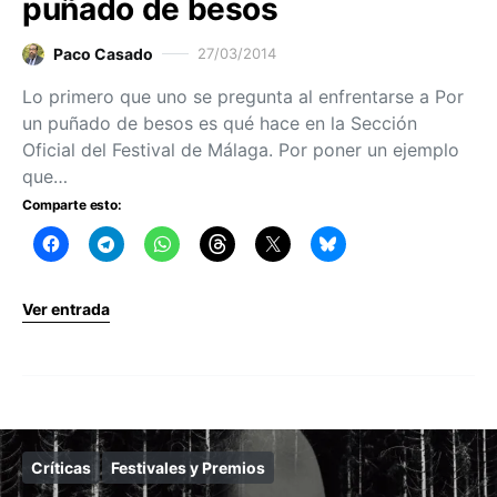
puñado de besos
Paco Casado
27/03/2014
Lo primero que uno se pregunta al enfrentarse a Por
un puñado de besos es qué hace en la Sección
Oficial del Festival de Málaga. Por poner un ejemplo
que…
Comparte esto:
Ver entrada
Críticas
Festivales y Premios