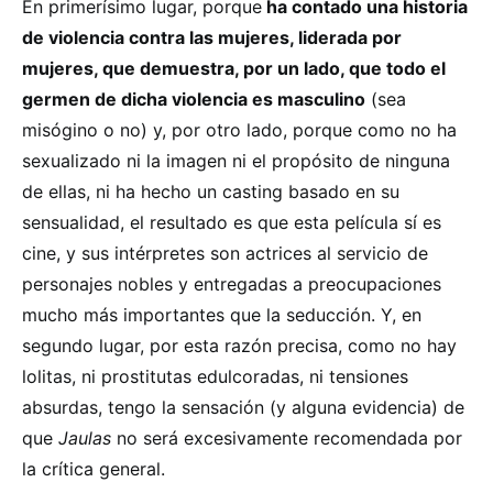
En primerísimo lugar, porque
ha contado una historia
de violencia contra las mujeres, liderada por
mujeres, que demuestra, por un lado, que todo el
germen de dicha violencia es masculino
(sea
misógino o no) y, por otro lado, porque como no ha
sexualizado ni la imagen ni el propósito de ninguna
de ellas, ni ha hecho un casting basado en su
sensualidad, el resultado es que esta película sí es
cine, y sus intérpretes son actrices al servicio de
personajes nobles y entregadas a preocupaciones
mucho más importantes que la seducción. Y, en
segundo lugar, por esta razón precisa, como no hay
lolitas, ni prostitutas edulcoradas, ni tensiones
absurdas, tengo la sensación (y alguna evidencia) de
que
Jaulas
no será excesivamente recomendada por
la crítica general.