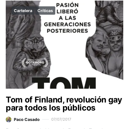
Cartelera
Críticas
Tom of Finland, revolución gay
para todos los públicos
Paco Casado
07/07/2017