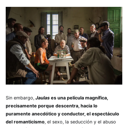
Sin embargo,
Jaulas
es una película magnífica,
precisamente porque descentra, hacia lo
puramente anecdótico y conductor, el espectáculo
del romanticismo
, el sexo, la seducción y el abuso