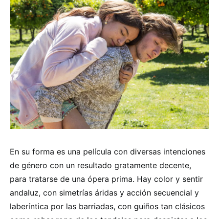
En su forma es una película con diversas intenciones
de género con un resultado gratamente decente,
para tratarse de una ópera prima. Hay color y sentir
andaluz, con simetrías áridas y acción secuencial y
laberíntica por las barriadas, con guiños tan clásicos