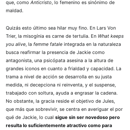
que, como
Anticristo
, lo femenino es sinónimo de
maldad.
Quizás esto último sea hilar muy fino. En Lars Von
Trier, la misogínia es carne de tertulia. En
What keeps
you alive
, la
femme fatale
integrada en la naturaleza
busca reafirmar la presencia de Jackie como
antagonista, una psicópata asesina a la altura de
grandes iconos en cuanto a frialdad y capacidad. La
trama a nivel de acción se desarrolla en su justa
medida, ni decepciona ni reinventa, y el suspense,
trabajado con soltura, ayuda a engrasar la cadena.
No obstante, la gracia reside el objetivo de Jules,
que más que sobrevivir, se centra en averiguar el por
qué de Jackie, lo cual
sigue sin ser novedoso pero
resulta lo suficientemente atractivo como para