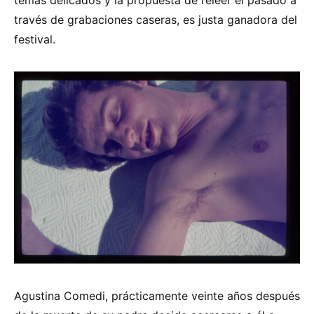
temas delicados y la propuesta de releer el pasado a
través de grabaciones caseras, es justa ganadora del
festival.
Agustina Comedi, prácticamente veinte años después