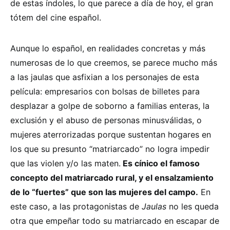
de estas índoles, lo que parece a día de hoy, el gran
tótem del cine español.
Aunque lo español, en realidades concretas y más
numerosas de lo que creemos, se parece mucho más
a las jaulas que asfixian a los personajes de esta
película: empresarios con bolsas de billetes para
desplazar a golpe de soborno a familias enteras, la
exclusión y el abuso de personas minusválidas, o
mujeres aterrorizadas porque sustentan hogares en
los que su presunto “matriarcado” no logra impedir
que las violen y/o las maten.
Es cínico el famoso
concepto del matriarcado rural, y el ensalzamiento
de lo “fuertes” que son las mujeres del campo.
En
este caso, a las protagonistas de
Jaulas
no les queda
otra que empeñar todo su matriarcado en escapar de