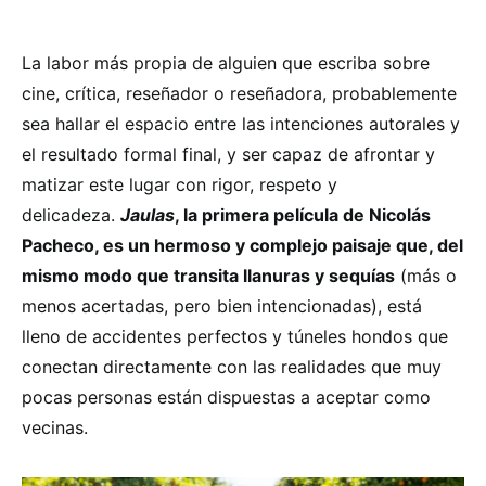
La labor más propia de alguien que escriba sobre
cine, crítica, reseñador o reseñadora, probablemente
sea hallar el espacio entre las intenciones autorales y
el resultado formal final, y ser capaz de afrontar y
matizar este lugar con rigor, respeto y
delicadeza.
Jaulas
, la primera película de Nicolás
Pacheco, es un hermoso y complejo paisaje que, del
mismo modo que transita llanuras y sequías
(más o
menos acertadas, pero bien intencionadas), está
lleno de accidentes perfectos y túneles hondos que
conectan directamente con las realidades que muy
pocas personas están dispuestas a aceptar como
vecinas.