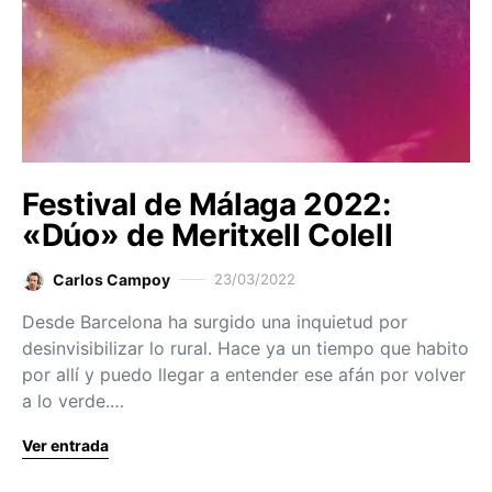
Festival de Málaga 2022:
«Dúo» de Meritxell Colell
Carlos Campoy
23/03/2022
Desde Barcelona ha surgido una inquietud por
desinvisibilizar lo rural. Hace ya un tiempo que habito
por allí y puedo llegar a entender ese afán por volver
a lo verde.…
Ver entrada