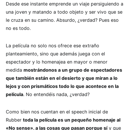
Desde ese instante emprende un viaje persiguiendo a
una joven y matando a todo objeto y ser vivo que se
le cruza en su camino. Absurdo, ¿verdad? Pues eso
no es todo.
La película no solo nos ofrece ese extraño
planteamiento, sino que además juega con el
espectador y lo homenajea en mayor o menor
medida
mostrándonos a un grupo de espectadores
que también están en el desierto y que miran a lo
lejos y con prismáticos todo lo que acontece en la
película
. No entendéis nada, ¿verdad?
Como bien nos cuentan en el speech inicial de
Rubber
toda la película es un pequeño homenaje al
«No sense», a las cosas que pasan porque sí
y que