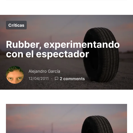
Críticas
Rubber, experimentando
con el espectador
Alejandro García
12/04/2011
2 comments