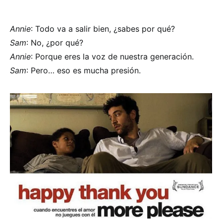
Annie
: Todo va a salir bien, ¿sabes por qué?
Sam
: No, ¿por qué?
Annie
: Porque eres la voz de nuestra generación.
Sam
: Pero… eso es mucha presión.