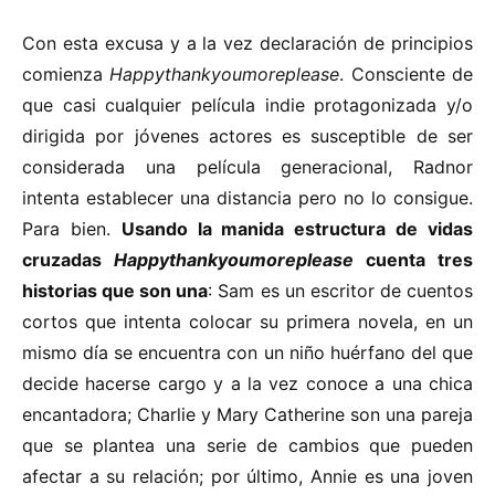
Con esta excusa y a la vez declaración de principios
comienza
Happythankyoumoreplease
. Consciente de
que casi cualquier película indie protagonizada y/o
dirigida por jóvenes actores es susceptible de ser
considerada una película generacional, Radnor
intenta establecer una distancia pero no lo consigue.
Para bien.
Usando la manida estructura de vidas
cruzadas
Happythankyoumoreplease
cuenta tres
historias que son una
: Sam es un escritor de cuentos
cortos que intenta colocar su primera novela, en un
mismo día se encuentra con un niño huérfano del que
decide hacerse cargo y a la vez conoce a una chica
encantadora; Charlie y Mary Catherine son una pareja
que se plantea una serie de cambios que pueden
afectar a su relación; por último, Annie es una joven