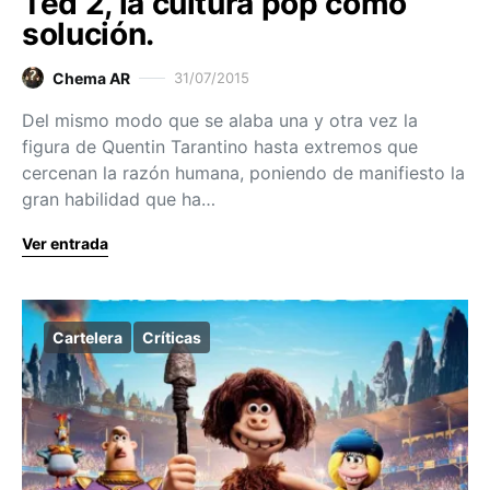
Ted 2, la cultura pop como
solución.
Chema AR
31/07/2015
Del mismo modo que se alaba una y otra vez la
figura de Quentin Tarantino hasta extremos que
cercenan la razón humana, poniendo de manifiesto la
gran habilidad que ha…
Ver entrada
Cartelera
Críticas