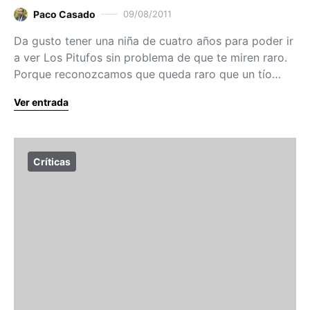
Paco Casado
09/08/2011
Da gusto tener una niña de cuatro años para poder ir
a ver Los Pitufos sin problema de que te miren raro.
Porque reconozcamos que queda raro que un tío…
Ver entrada
Críticas