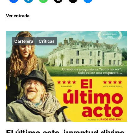
Ver entrada
Cartelera
Críticas