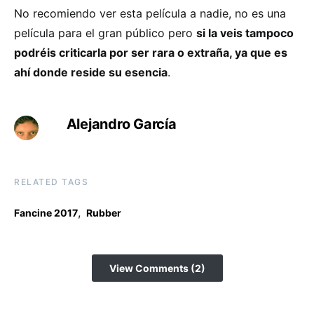
No recomiendo ver esta película a nadie, no es una
película para el gran público pero
si la veis tampoco
podréis criticarla por ser rara o extraña, ya que es
ahí donde reside su esencia
.
Alejandro García
RELATED TAGS
,
Fancine 2017
Rubber
View Comments (2)