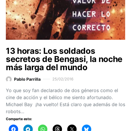
13 horas: Los soldados
secretos de Bengasi, la noche
más larga del mundo
Pablo Parrilla
25/02/2016
Yo que soy fan declarado de dos géneros como el
cine de acción y el bélico me siento afortunado.
Michael Bay ¡ha vuelto! Está claro que además de los
robots…
Comparte esto: