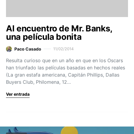
Al encuentro de Mr. Banks,
una película bonita
Paco Casado
11/02/2014
Resulta curioso que en un año en que en los Oscars
han triunfado las películas basadas en hechos reales
(La gran estafa americana, Capitán Phillips, Dallas
Buyers Club, Philomena, 12…
Ver entrada