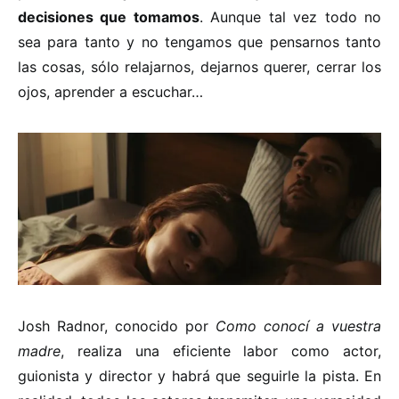
decisiones que tomamos
. Aunque tal vez todo no
sea para tanto y no tengamos que pensarnos tanto
las cosas, sólo relajarnos, dejarnos querer, cerrar los
ojos, aprender a escuchar…
Josh Radnor, conocido por
Como conocí a vuestra
madre
, realiza una eficiente labor como actor,
guionista y director y habrá que seguirle la pista. En