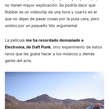
no tienen mayor explicación. Se podría decir que
Rubber es un videoclip de una hora y cuarto en el
que no dejan de pasar cosas por la puta cara, pero
unidos por un pequeño hilo argumental.
La película
me ha recordado demasiado a
Electroma, de Daft Punk
, otro experimento de estos
raros que les gusta hacer a los músicos y demás
gente del arte.