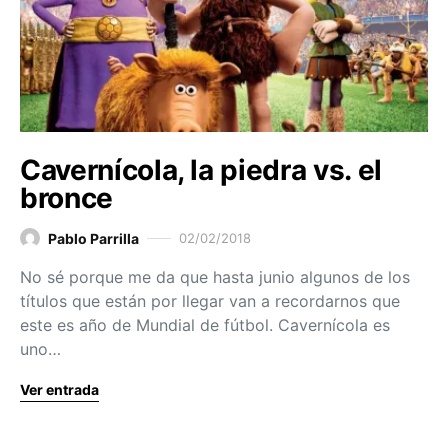
Cavernícola, la piedra vs. el
bronce
Pablo Parrilla
02/02/2018
No sé porque me da que hasta junio algunos de los
títulos que están por llegar van a recordarnos que
este es año de Mundial de fútbol. Cavernícola es
uno…
Ver entrada