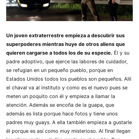
Un joven extraterrestre empieza a descubrir sus
superpoderes mientras huye de otros aliens que
quieren cargarse a todos los de su especie.
Él y su
padre adoptivo, que ejerce las labores de cuidador,
se refugian en un pequeño pueblo, porque en
Estados Unidos todos los pueblos son pequeños. Allí
el chaval va al instituto y como es el nuevo pues se
meten un poquito con él y empieza a llamar la
atención. Además se encoña de la guapa, que
además es lista porque hace fotos y tiene unos
padres muy guays. A ella también empieza a gustarle
él porque es así como muy misterioso. Al final llegan