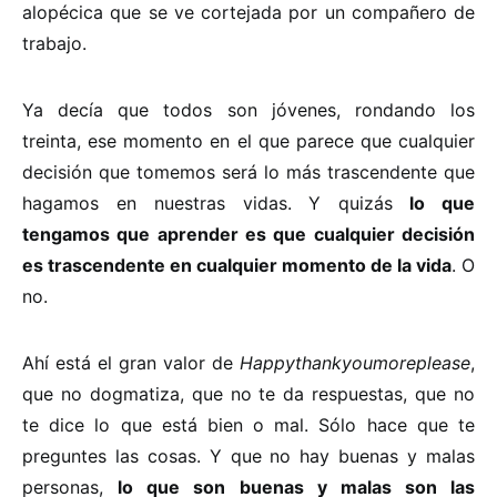
alopécica que se ve cortejada por un compañero de
trabajo.
Ya decía que todos son jóvenes, rondando los
treinta, ese momento en el que parece que cualquier
decisión que tomemos será lo más trascendente que
hagamos en nuestras vidas. Y quizás
lo que
tengamos que aprender es que cualquier decisión
es trascendente en cualquier momento de la vida
. O
no.
Ahí está el gran valor de
Happythankyoumoreplease
,
que no dogmatiza, que no te da respuestas, que no
te dice lo que está bien o mal. Sólo hace que te
preguntes las cosas. Y que no hay buenas y malas
personas,
lo que son buenas y malas son las