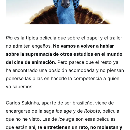
Río
es la típica película que sobre el papel y el trailer
no admiten engaños.
No vamos a volver a hablar
sobre la supremacía de otros estudios en el mundo
del cine de animación
. Pero parece que el resto ya
ha encontrado una posición acomodada y no piensan
ponerse las pilas en hacerle la competencia a quien
ya sabemos.
Carlos Saldnha, aparte de ser brasileño, viene de
encargarse de la saga
Ice age
y de
Robots
, película
que no he visto. Las de
Ice age
son esas películas
que están ahí, te
entretienen un rato, no molestan y