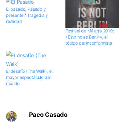
El pasado, Pasado y
presente / Tragedia y
realidad
Festival de Málaga 2019:
«Esto no es Berlín», el
tópico del inconformista
El desafío (The Walk), el
mayor espectáculo del
mundo
Paco Casado