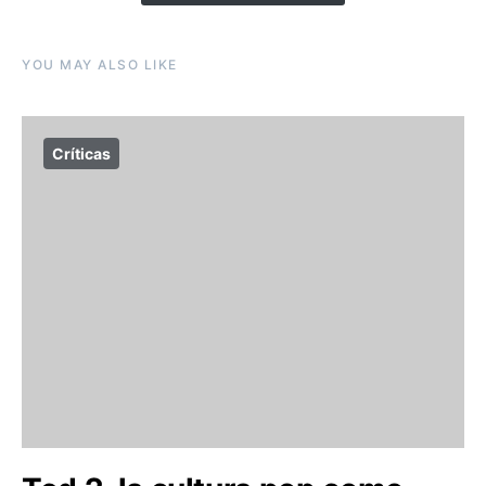
YOU MAY ALSO LIKE
Críticas