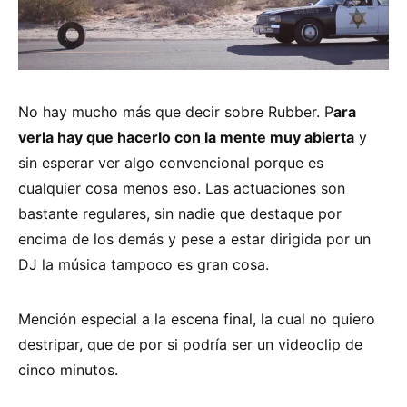
No hay mucho más que decir sobre Rubber. P
ara
verla hay que hacerlo con la mente muy abierta
y
sin esperar ver algo convencional porque es
cualquier cosa menos eso. Las actuaciones son
bastante regulares, sin nadie que destaque por
encima de los demás y pese a estar dirigida por un
DJ la música tampoco es gran cosa.
Mención especial a la escena final, la cual no quiero
destripar, que de por si podría ser un videoclip de
cinco minutos.