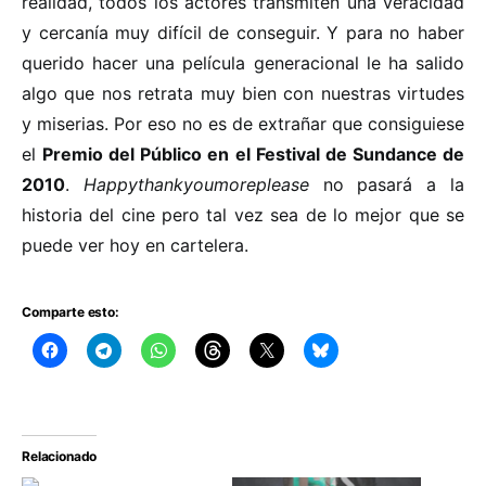
realidad, todos los actores transmiten una veracidad
y cercanía muy difícil de conseguir. Y para no haber
querido hacer una película generacional le ha salido
algo que nos retrata muy bien con nuestras virtudes
y miserias. Por eso no es de extrañar que consiguiese
el
Premio del Público en el Festival de Sundance de
2010
.
Happythankyoumoreplease
no pasará a la
historia del cine pero tal vez sea de lo mejor que se
puede ver hoy en cartelera.
Comparte esto:
Relacionado