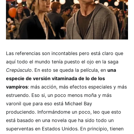
Las referencias son incontables pero está claro que
aquí todo el mundo tenía puesto el ojo en la saga
Crepúsculo
. En esto se queda la película, en
una
especie de versión vitaminada de lo de los
vampiros
: más acción, más efectos especiales y más
estruendo. Eso si, un poco menos moña y más
varonil que para eso está Michael Bay
produciendo. Informándome un poco, leo que esto
está basado en una novela que ha sido todo un
superventas en Estados Unidos. En principio, tienen