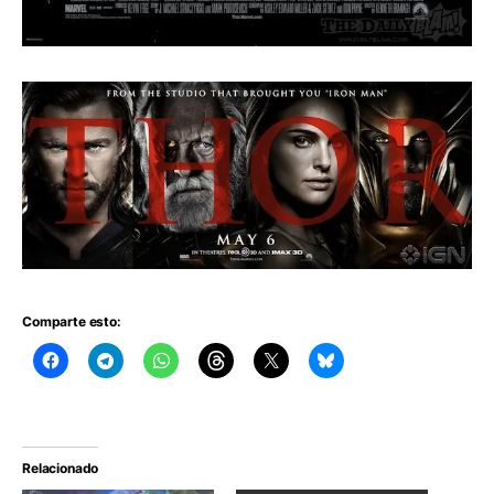
Comparte esto:
Relacionado