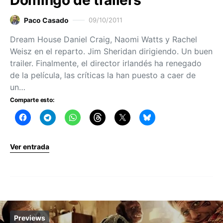
Paco Casado
09/10/2011
Dream House Daniel Craig, Naomi Watts y Rachel
Weisz en el reparto. Jim Sheridan dirigiendo. Un buen
trailer. Finalmente, el director irlandés ha renegado
de la película, las críticas la han puesto a caer de
un…
Comparte esto:
Ver entrada
Previews