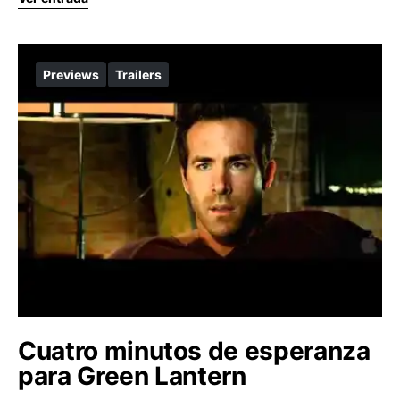
Previews
Trailers
Cuatro minutos de esperanza
para Green Lantern