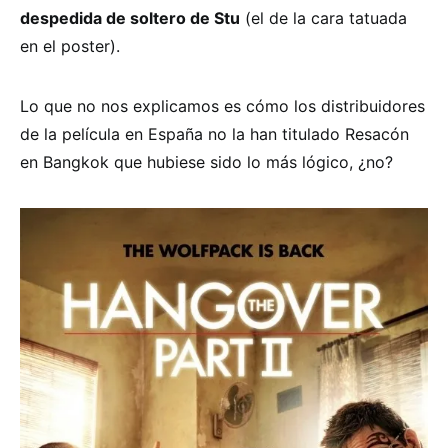
despedida de soltero de Stu
(el de la cara tatuada
en el poster).
Lo que no nos explicamos es cómo los distribuidores
de la película en España no la han titulado Resacón
en Bangkok que hubiese sido lo más lógico, ¿no?