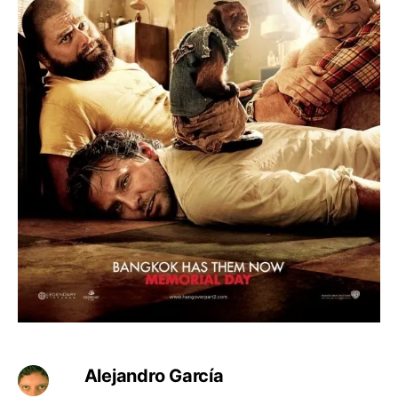
Alejandro García