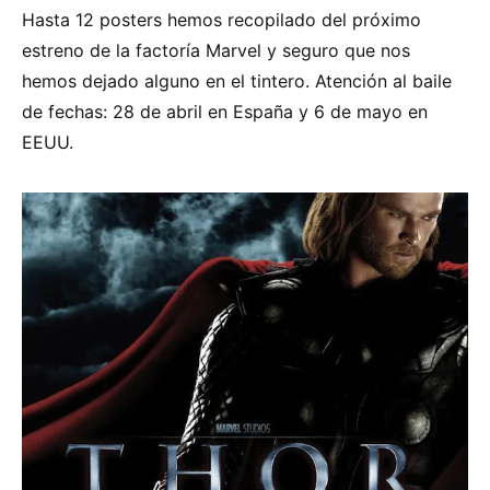
Hasta 12 posters hemos recopilado del próximo
estreno de la factoría Marvel y seguro que nos
hemos dejado alguno en el tintero. Atención al baile
de fechas: 28 de abril en España y 6 de mayo en
EEUU.