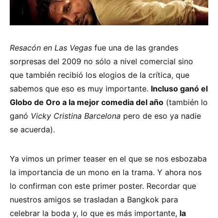
Resacón en Las Vegas
fue una de las grandes
sorpresas del 2009 no sólo a nivel comercial sino
que también recibió los elogios de la crítica, que
sabemos que eso es muy importante.
Incluso ganó el
Globo de Oro a la mejor comedia del año
(también lo
ganó
Vicky Cristina Barcelona
pero de eso ya nadie
se acuerda).
Ya vimos un primer teaser en el que se nos esbozaba
la importancia de un mono en la trama. Y ahora nos
lo confirman con este primer poster. Recordar que
nuestros amigos se trasladan a Bangkok para
celebrar la boda y, lo que es más importante,
la