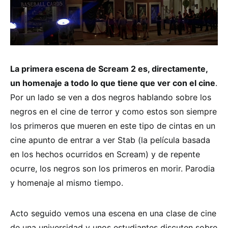
La primera escena de Scream 2 es, directamente,
un homenaje a todo lo que tiene que ver con el cine
.
Por un lado se ven a dos negros hablando sobre los
negros en el cine de terror y como estos son siempre
los primeros que mueren en este tipo de cintas en un
cine apunto de entrar a ver Stab (la película basada
en los hechos ocurridos en Scream) y de repente
ocurre, los negros son los primeros en morir. Parodia
y homenaje al mismo tiempo.
Acto seguido vemos una escena en una clase de cine
de una universidad y unos estudiantes discuten sobre