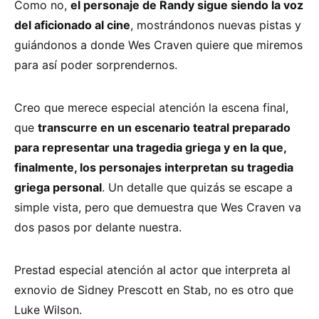
Como no,
el personaje de Randy sigue siendo la voz
del aficionado al cine
, mostrándonos nuevas pistas y
guiándonos a donde Wes Craven quiere que miremos
para así poder sorprendernos.
Creo que merece especial atención la escena final,
que
transcurre en un escenario teatral preparado
para representar una tragedia griega y en la que,
finalmente, los personajes interpretan su tragedia
griega personal
. Un detalle que quizás se escape a
simple vista, pero que demuestra que Wes Craven va
dos pasos por delante nuestra.
Prestad especial atención al actor que interpreta al
exnovio de Sidney Prescott en Stab, no es otro que
Luke Wilson.