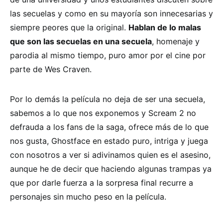
las secuelas y como en su mayoría son innecesarias y
siempre peores que la original.
Hablan de lo malas
que son las secuelas en una secuela
, homenaje y
parodia al mismo tiempo, puro amor por el cine por
parte de Wes Craven.
Por lo demás la película no deja de ser una secuela,
sabemos a lo que nos exponemos y Scream 2 no
defrauda a los fans de la saga, ofrece más de lo que
nos gusta, Ghostface en estado puro, intriga y juega
con nosotros a ver si adivinamos quien es el asesino,
aunque he de decir que haciendo algunas trampas ya
que por darle fuerza a la sorpresa final recurre a
personajes sin mucho peso en la película.