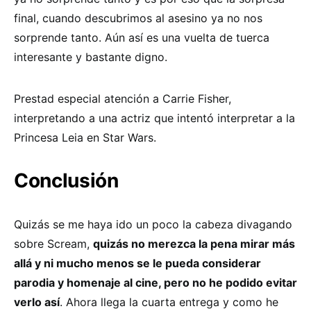
final, cuando descubrimos al asesino ya no nos
sorprende tanto. Aún así es una vuelta de tuerca
interesante y bastante digno.
Prestad especial atención a Carrie Fisher,
interpretando a una actriz que intentó interpretar a la
Princesa Leia en Star Wars.
Conclusión
Quizás se me haya ido un poco la cabeza divagando
sobre Scream,
quizás no merezca la pena mirar más
allá y ni mucho menos se le pueda considerar
parodia y homenaje al cine, pero no he podido evitar
verlo así
. Ahora llega la cuarta entrega y como he