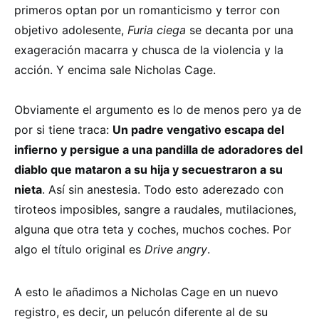
primeros optan por un romanticismo y terror con
objetivo adolesente,
Furia ciega
se decanta por una
exageración macarra y chusca de la violencia y la
acción. Y encima sale Nicholas Cage.
Obviamente el argumento es lo de menos pero ya de
por si tiene traca:
Un padre vengativo escapa del
infierno y persigue a una pandilla de adoradores del
diablo que mataron a su hija y secuestraron a su
nieta
. Así sin anestesia. Todo esto aderezado con
tiroteos imposibles, sangre a raudales, mutilaciones,
alguna que otra teta y coches, muchos coches. Por
algo el título original es
Drive angry
.
A esto le añadimos a Nicholas Cage en un nuevo
registro, es decir, un pelucón diferente al de su