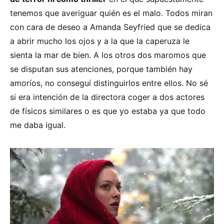
tenemos que averiguar quién es el malo. Todos miran
con cara de deseo a Amanda Seyfried que se dedica
a abrir mucho los ojos y a la que la caperuza le
sienta la mar de bien. A los otros dos maromos que
se disputan sus atenciones, porque también hay
amoríos, no conseguí distinguirlos entre ellos. No sé
si era intención de la directora coger a dos actores
de físicos similares o es que yo estaba ya que todo
me daba igual.