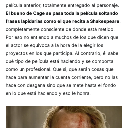
película anterior, totalmente entregado al personaje.
El bueno de Cage se pasa toda la película soltando
frases lapidarias como el que recita a Shakespeare
,
completamente consciente de donde está metido.
Por eso no entiendo a muchos de los que dicen que
el actor se equivoca a la hora de la elegir los
proyectos en los que participa. Al contrario, él sabe
qué tipo de película está haciendo y se comporta
como un profesional. Que si, que serán cosas que
hace para aumentar la cuenta corriente, pero no las
hace con desgana sino que se mete hasta el fondo
en lo que está haciendo y eso le honra.