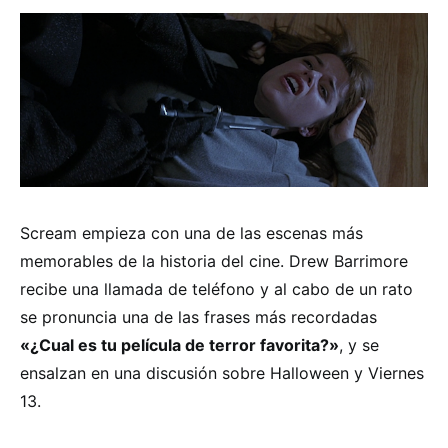
Scream empieza con una de las escenas más
memorables de la historia del cine. Drew Barrimore
recibe una llamada de teléfono y al cabo de un rato
se pronuncia una de las frases más recordadas
«¿Cual es tu película de terror favorita?»
, y se
ensalzan en una discusión sobre Halloween y Viernes
13.