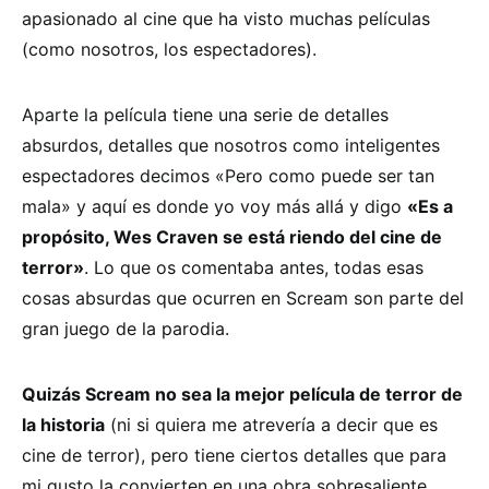
apasionado al cine que ha visto muchas películas
(como nosotros, los espectadores).
Aparte la película tiene una serie de detalles
absurdos, detalles que nosotros como inteligentes
espectadores decimos «Pero como puede ser tan
mala» y aquí es donde yo voy más allá y digo
«Es a
propósito, Wes Craven se está riendo del cine de
terror»
. Lo que os comentaba antes, todas esas
cosas absurdas que ocurren en Scream son parte del
gran juego de la parodia.
Quizás Scream no sea la mejor película de terror de
la historia
(ni si quiera me atrevería a decir que es
cine de terror), pero tiene ciertos detalles que para
mi gusto la convierten en una obra sobresaliente,