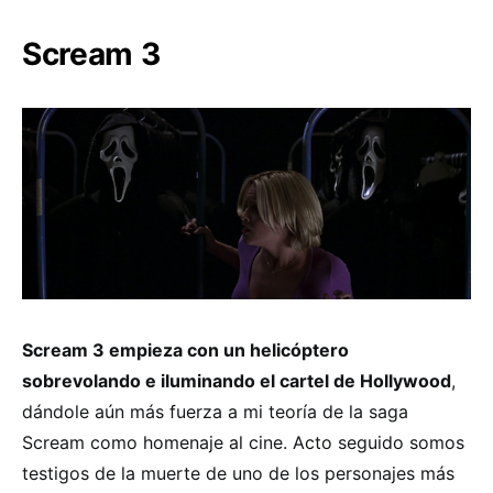
Scream 3
Scream 3 empieza con un helicóptero
sobrevolando e iluminando el cartel de Hollywood
,
dándole aún más fuerza a mi teoría de la saga
Scream como homenaje al cine. Acto seguido somos
testigos de la muerte de uno de los personajes más