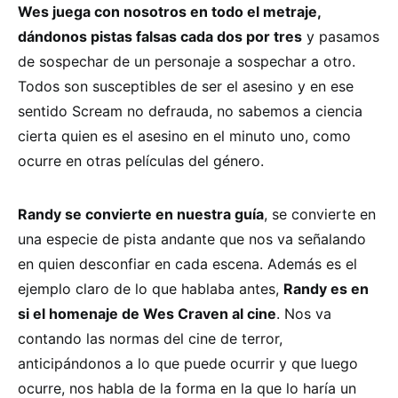
Wes juega con nosotros en todo el metraje,
dándonos pistas falsas cada dos por tres
y pasamos
de sospechar de un personaje a sospechar a otro.
Todos son susceptibles de ser el asesino y en ese
sentido Scream no defrauda, no sabemos a ciencia
cierta quien es el asesino en el minuto uno, como
ocurre en otras películas del género.
Randy se convierte en nuestra guía
, se convierte en
una especie de pista andante que nos va señalando
en quien desconfiar en cada escena. Además es el
ejemplo claro de lo que hablaba antes,
Randy es en
si el homenaje de Wes Craven al cine
. Nos va
contando las normas del cine de terror,
anticipándonos a lo que puede ocurrir y que luego
ocurre, nos habla de la forma en la que lo haría un