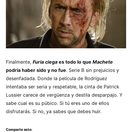
Finalmente,
Furia ciega
es todo lo que
Machete
podría haber sido y no fue
. Serie B sin prejuicios y
desenfadada. Donde la película de Rodríguez
intentaba ser seria y respetable, la cinta de Patrick
Lussier carece de vergüenza y destila desparpajo. Y
sabe cual es su púbico. Si tú eres uno de ellos
disfrutarás. Si no, ya sabes que debes huir.
Comparte esto: