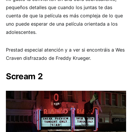
pequeños detalles que cuando los juntas te das
cuenta de que la película es más compleja de lo que
uno puede esperar de una película orientada a los
adolescentes.
Prestad especial atención y a ver si encontráis a Wes
Craven disfrazado de Freddy Krueger.
Scream 2