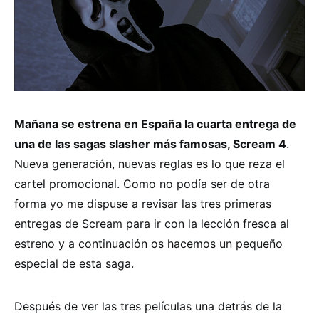
Mañana se estrena en España la cuarta entrega de
una de las sagas slasher más famosas, Scream 4
.
Nueva generación, nuevas reglas es lo que reza el
cartel promocional. Como no podía ser de otra
forma yo me dispuse a revisar las tres primeras
entregas de Scream para ir con la lección fresca al
estreno y a continuación os hacemos un pequeño
especial de esta saga.
Después de ver las tres películas una detrás de la