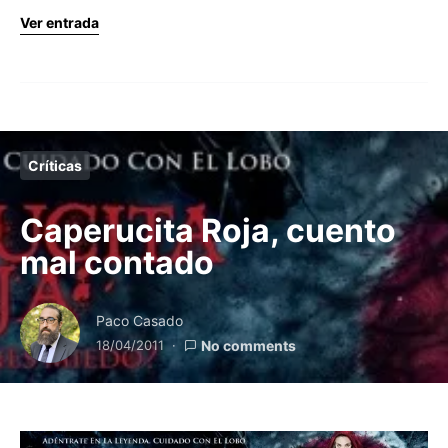
Ver entrada
Críticas
Caperucita Roja, cuento
mal contado
Paco Casado
18/04/2011
No comments