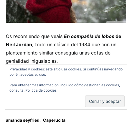
Os recomiendo que veáis
En compañía de lobos
de
Neil Jordan,
todo un clásico del 1984 que con un
planteamiento similar conseguía unas cotas de
genialidad inigualables.
Privacidad y cookies: este sitio usa cookies. Si continúas navegando
por él, aceptas su uso.
Paco Casado
Para obtener más información, incluido cómo gestionar las cookies,
consulta:
Política de cookies
RELATED TAGS
,
amanda seyfried
Caperucita