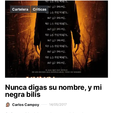
Cartelera
Críticas
Nunca digas su nombre, y mi
negra bilis
Carlos Campoy
14/05/2017