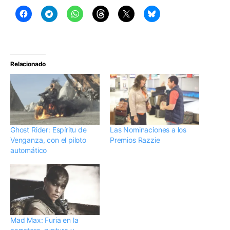
Relacionado
Ghost Rider: Espíritu de
Las Nominaciones a los
Venganza, con el piloto
Premios Razzie
automático
Mad Max: Furia en la