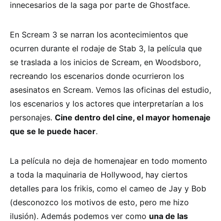
innecesarios de la saga por parte de Ghostface.
En Scream 3 se narran los acontecimientos que
ocurren durante el rodaje de Stab 3, la película que
se traslada a los inicios de Scream, en Woodsboro,
recreando los escenarios donde ocurrieron los
asesinatos en Scream. Vemos las oficinas del estudio,
los escenarios y los actores que interpretarían a los
personajes.
Cine dentro del cine, el mayor homenaje
que se le puede hacer
.
La película no deja de homenajear en todo momento
a toda la maquinaria de Hollywood, hay ciertos
detalles para los frikis, como el cameo de Jay y Bob
(desconozco los motivos de esto, pero me hizo
ilusión). Además podemos ver como
una de las