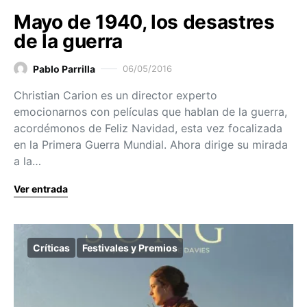
Mayo de 1940, los desastres
de la guerra
Pablo Parrilla
06/05/2016
Christian Carion es un director experto
emocionarnos con películas que hablan de la guerra,
acordémonos de Feliz Navidad, esta vez focalizada
en la Primera Guerra Mundial. Ahora dirige su mirada
a la…
Ver entrada
Críticas
Festivales y Premios