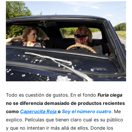
Todo es cuestión de gustos. En el fondo
Furia ciega
no se diferencia demasiado de productos recientes
como
Caperucita Roja
o
Soy el número cuatro
. Me
explico. Películas que tienen claro cual es su público
y que no intentan ir más allá de ellos. Donde los