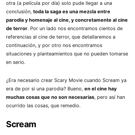
otra (a película por día) solo pude llegar a una
conclusión,
toda la saga es una mezcla entre
parodia y homenaje al cine, y concretamente al cine
de terror
. Por un lado nos encontramos cientos de
referencias al cine de terror, que detallaremos a
continuación, y por otro nos encontramos
situaciones y planteamientos que no pueden tomarse
en serio.
¿Era necesario crear Scary Movie cuando Scream ya
era de por si una parodia? Bueno,
en el cine hay
muchas cosas que no son necesarias
, pero así han
ocurrido las cosas, que remedio.
Scream