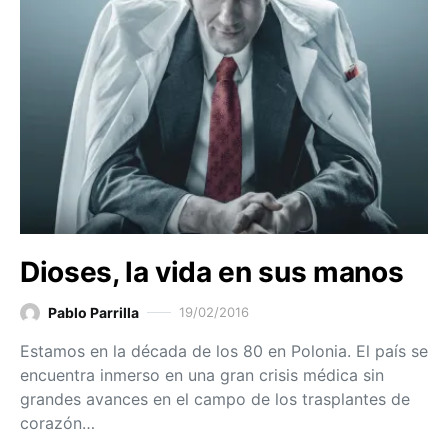
Dioses, la vida en sus manos
Pablo Parrilla
19/02/2016
Estamos en la década de los 80 en Polonia. El país se
encuentra inmerso en una gran crisis médica sin
grandes avances en el campo de los trasplantes de
corazón…