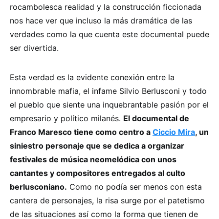
rocambolesca realidad y la construcción ficcionada
nos hace ver que incluso la más dramática de las
verdades como la que cuenta este documental puede
ser divertida.
Esta verdad es la evidente conexión entre la
innombrable mafia, el infame Silvio Berlusconi y todo
el pueblo que siente una inquebrantable pasión por el
empresario y político milanés.
El documental de
Franco Maresco tiene como centro a
Ciccio Mira
, un
siniestro personaje que se dedica a organizar
festivales de música neomelódica con unos
cantantes y compositores entregados al culto
berlusconiano.
Como no podía ser menos con esta
cantera de personajes, la risa surge por el patetismo
de las situaciones así como la forma que tienen de