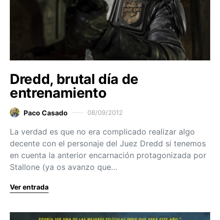
Dredd, brutal día de
entrenamiento
Paco Casado
08/09/2012
La verdad es que no era complicado realizar algo
decente con el personaje del Juez Dredd si tenemos
en cuenta la anterior encarnación protagonizada por
Stallone (ya os avanzo que…
Ver entrada