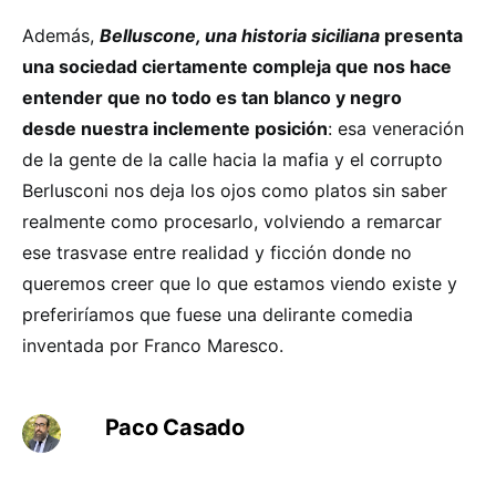
Además,
Belluscone, una historia siciliana
presenta
una sociedad ciertamente compleja que nos hace
entender que no todo es tan blanco y negro
desde nuestra inclemente posición
: esa veneración
de la gente de la calle hacia la mafia y el corrupto
Berlusconi nos deja los ojos como platos sin saber
realmente como procesarlo, volviendo a remarcar
ese trasvase entre realidad y ficción donde no
queremos creer que lo que estamos viendo existe y
preferiríamos que fuese una delirante comedia
inventada por Franco Maresco.
Paco Casado