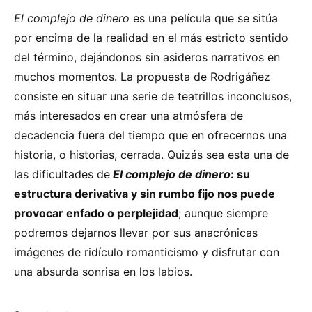
El complejo de dinero
es una película que se sitúa
por encima de la realidad en el más estricto sentido
del término, dejándonos sin asideros narrativos en
muchos momentos. La propuesta de Rodrigáñez
consiste en situar una serie de teatrillos inconclusos,
más interesados en crear una atmósfera de
decadencia fuera del tiempo que en ofrecernos una
historia, o historias, cerrada. Quizás sea esta una de
las dificultades de
El complejo de dinero
: su
estructura derivativa y sin rumbo fijo nos puede
provocar enfado o perplejidad
; aunque siempre
podremos dejarnos llevar por sus anacrónicas
imágenes de ridículo romanticismo y disfrutar con
una absurda sonrisa en los labios.