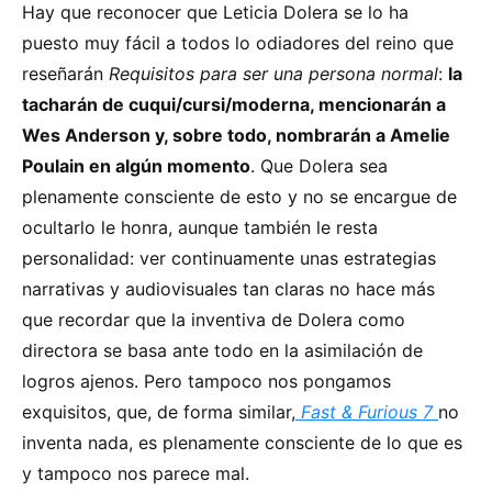
Hay que reconocer que Leticia Dolera se lo ha
puesto muy fácil a todos lo odiadores del reino que
reseñarán
Requisitos para ser una persona normal
:
la
tacharán de cuqui/cursi/moderna, mencionarán a
Wes Anderson y, sobre todo, nombrarán a Amelie
Poulain en algún momento
. Que Dolera sea
plenamente consciente de esto y no se encargue de
ocultarlo le honra, aunque también le resta
personalidad: ver continuamente unas estrategias
narrativas y audiovisuales tan claras no hace más
que recordar que la inventiva de Dolera como
directora se basa ante todo en la asimilación de
logros ajenos. Pero tampoco nos pongamos
exquisitos, que, de forma similar,
Fast & Furious 7
no
inventa nada, es plenamente consciente de lo que es
y tampoco nos parece mal.