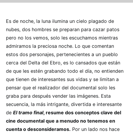
Es de noche, la luna ilumina un cielo plagado de
nubes, dos hombres se preparan para cazar patos
pero no los vemos, solo les escuchamos mientras
admiramos la preciosa noche. Lo que comentan
estos dos personajes, pertenecientes a un pueblo
cerca del Delta del Ebro, es lo cansados que están
de que les estén grabando todo el día, no entienden
que tienen de interesantes sus vidas y se limitan a
pensar que el realizador del documental solo les
graba para después vender las imágenes. Esta
secuencia, la más intrigante, divertida e interesante
de
El tramo final
, resume dos conceptos clave del
cine documental que a menudo no tenemos en
cuenta o desconsideramos.
Por un lado nos hace