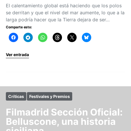
El calentamiento global está haciendo que los polos
se derritan y que el nivel del mar aumente, lo que a la
larga podría hacer que la Tierra dejara de ser…
Comparte esto:
Ver entrada
Críticas
Festivales y Premios
Filmadrid Sección Oficial:
Belluscone, una historia
siciliana