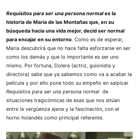
Requisitos para ser una persona normal
es la
historia de María de las Montañas que, en su
búsqueda hacia una vida mejor, decid ser
normal
para encajar en su entorno
. Como es de esperar,
María descubrirá que no hace falta esforzarse en ser
como los demás y que lo importante es ser uno
mismo. Por fortuna, Dolera (actriz, guionista y
directora) sabe que ya sabemos como va a acabar la
película y por ello pone todo su empeño en salpicar
Requisitos para ser una persona normal
de
situaciones tragicómicas de esas que nos sitúan
entre la vergüenza ajena y la fascinación, con el
horno holandés como principal referente.