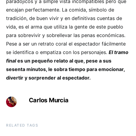
paradójicos y a simple vista incompatibles pero que
encajan perfectamente. La comida, símbolo de
tradición, de buen vivir y en definitivas cuentas de
vida, es el arma que utiliza la gente de este pueblo
para sobrevivir y sobrellevar las penas económicas.
Pese a ser un retrato coral el espectador fácilmente
se identifica o empatiza con los personajes.
El tramo
final
es un pequeño relato al que, pese a sus
sesenta minutos, le sobra tiempo para emocionar,
divertir y sorprender al espectador.
Carlos Murcia
RELATED TAGS