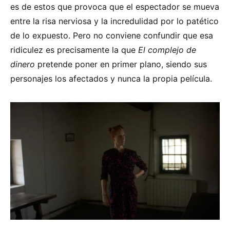
es de estos que provoca que el espectador se mueva
entre la risa nerviosa y la incredulidad por lo patético
de lo expuesto. Pero no conviene confundir que esa
ridiculez es precisamente la que
El complejo de
dinero
pretende poner en primer plano, siendo sus
personajes los afectados y nunca la propia película.