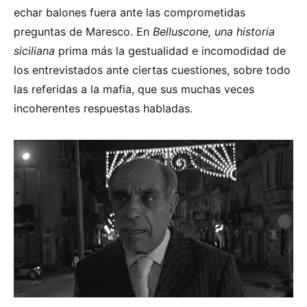
echar balones fuera ante las comprometidas
preguntas de Maresco. En
Belluscone, una historia
siciliana
prima más la gestualidad e incomodidad de
los entrevistados ante ciertas cuestiones, sobre todo
las referidas a la mafia, que sus muchas veces
incoherentes respuestas habladas.