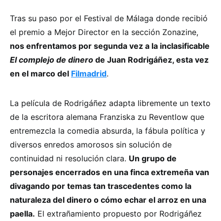
Tras su paso por el Festival de Málaga donde recibió
el premio a Mejor Director en la sección Zonazine,
nos enfrentamos por segunda vez a la inclasificable
El complejo de dinero
de Juan Rodrigáñez, esta vez
en el marco del
Filmadrid
.
La película de Rodrigáñez adapta libremente un texto
de la escritora alemana Franziska zu Reventlow que
entremezcla la comedia absurda, la fábula política y
diversos enredos amorosos sin solución de
continuidad ni resolución clara.
Un grupo de
personajes encerrados en una finca extremeña van
divagando por temas tan trascedentes como la
naturaleza del dinero o cómo echar el arroz en una
paella.
El extrañamiento propuesto por Rodrigáñez