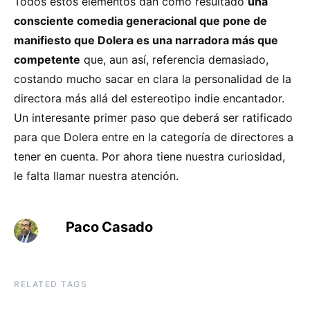
Todos estos elementos dan como resultado
una
consciente comedia generacional que pone de
manifiesto que Dolera es una narradora más que
competente
que, aun así, referencia demasiado,
costando mucho sacar en clara la personalidad de la
directora más allá del estereotipo indie encantador.
Un interesante primer paso que deberá ser ratificado
para que Dolera entre en la categoría de directores a
tener en cuenta. Por ahora tiene nuestra curiosidad,
le falta llamar nuestra atención.
Paco Casado
RELATED TAGS