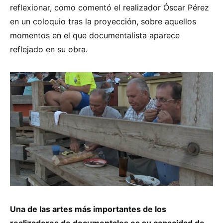
reflexionar, como comentó el realizador Óscar Pérez
en un coloquio tras la proyección, sobre aquellos
momentos en el que documentalista aparece
reflejado en su obra.
Una de las artes más importantes de los