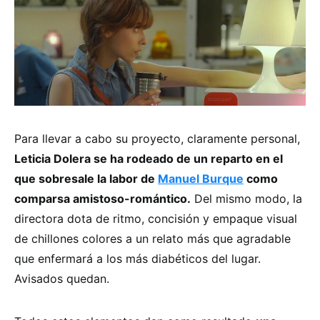
Para llevar a cabo su proyecto, claramente personal,
Leticia Dolera se ha rodeado de un reparto en el
que sobresale la labor de
Manuel Burque
como
comparsa amistoso-romántico.
Del mismo modo, la
directora dota de ritmo, concisión y empaque visual
de chillones colores a un relato más que agradable
que enfermará a los más diabéticos del lugar.
Avisados quedan.