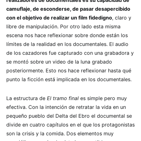
realizadores de documentales es su capacidad de
camuflaje, de esconderse, de pasar desapercibido
con el objetivo de realizar un film fidedigno
, claro y
libre de manipulación. Por otro lado esta misma
escena nos hace reflexionar sobre donde están los
límites de la realidad en los documentales. El audio
de los cazadores fue capturado con una grabadora y
se montó sobre un video de la luna grabado
posteriormente. Esto nos hace reflexionar hasta qué
punto la ficción está implicada en los documentales.
La estructura de
El tramo final
es simple pero muy
efectiva. Con la intención de retratar la vida en un
pequeño pueblo del Delta del Ebro el documental se
divide en cuatro capítulos en el que los protagonistas
son la crisis y la comida. Dos elementos muy