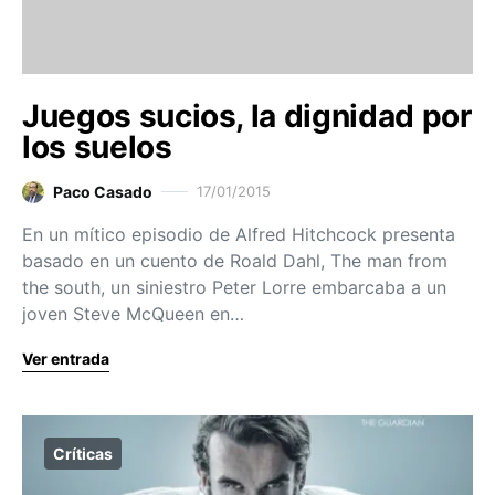
Juegos sucios, la dignidad por
los suelos
Paco Casado
17/01/2015
En un mítico episodio de Alfred Hitchcock presenta
basado en un cuento de Roald Dahl, The man from
the south, un siniestro Peter Lorre embarcaba a un
joven Steve McQueen en…
Ver entrada
Críticas