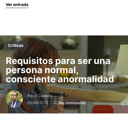
Ver entrada
Críticas
Requisitos para ser una
persona normal,
consciente anormalidad
Paco Casado
05/06/2015
No comments