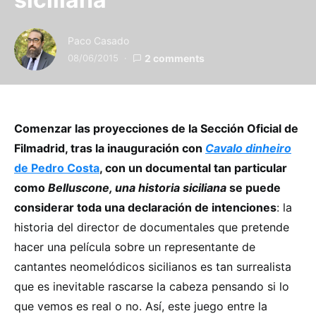
Paco Casado
08/06/2015
2 comments
Comenzar las proyecciones de la Sección Oficial de
Filmadrid, tras la inauguración con
Cavalo dinheiro
de Pedro Costa
, con un documental tan particular
como
Belluscone, una historia siciliana
se puede
considerar toda una declaración de intenciones
: la
historia del director de documentales que pretende
hacer una película sobre un representante de
cantantes neomelódicos sicilianos es tan surrealista
que es inevitable rascarse la cabeza pensando si lo
que vemos es real o no. Así, este juego entre la