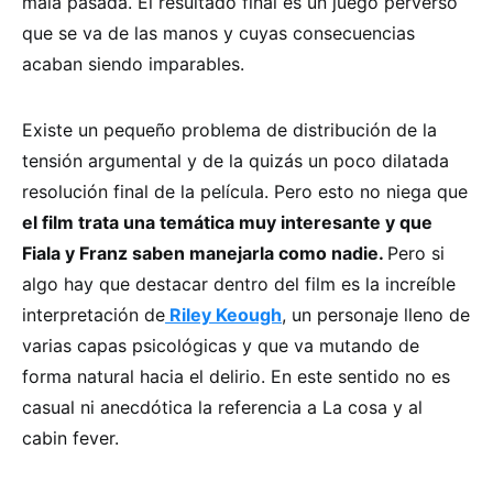
mala pasada. El resultado final es un juego perverso
que se va de las manos y cuyas consecuencias
acaban siendo imparables.
Existe un pequeño problema de distribución de la
tensión argumental y de la quizás un poco dilatada
resolución final de la película. Pero esto no niega que
el film trata una temática muy interesante y que
Fiala y Franz saben manejarla como nadie.
Pero si
algo hay que destacar dentro del film es la increíble
interpretación de
Riley Keough
, un personaje lleno de
varias capas psicológicas y que va mutando de
forma natural hacia el delirio. En este sentido no es
casual ni anecdótica la referencia a La cosa y al
cabin fever.