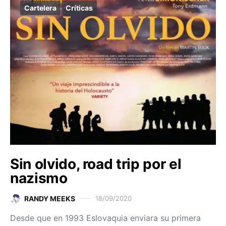
Cartelera
Críticas
Sin olvido, road trip por el
nazismo
RANDY MEEKS
18/09/2020
Desde que en 1993 Eslovaquia enviara su primera