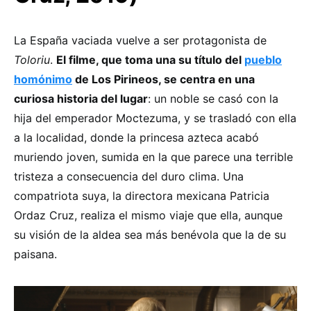
La España vaciada vuelve a ser protagonista de
Toloriu
.
El filme, que toma una su título del
pueblo
homónimo
de Los Pirineos, se centra en una
curiosa historia del lugar
: un noble se casó con la
hija del emperador Moctezuma, y se trasladó con ella
a la localidad, donde la princesa azteca acabó
muriendo joven, sumida en la que parece una terrible
tristeza a consecuencia del duro clima. Una
compatriota suya, la directora mexicana Patricia
Ordaz Cruz, realiza el mismo viaje que ella, aunque
su visión de la aldea sea más benévola que la de su
paisana.