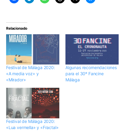
Relacionado
Festival de Málaga 2020:
Algunas recomendaciones
«A media voz» y
para el 30º Fancine
«Mirador»
Málaga
Festival de Málaga 2020:
«Lua vermella» y «Fractal»