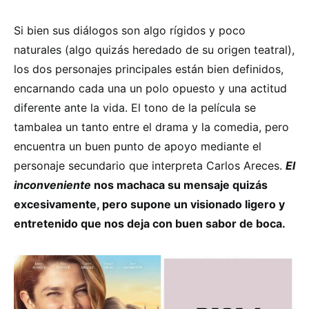
Si bien sus diálogos son algo rígidos y poco
naturales (algo quizás heredado de su origen teatral),
los dos personajes principales están bien definidos,
encarnando cada una un polo opuesto y una actitud
diferente ante la vida. El tono de la película se
tambalea un tanto entre el drama y la comedia, pero
encuentra un buen punto de apoyo mediante el
personaje secundario que interpreta Carlos Areces.
El
inconveniente
nos machaca su mensaje quizás
excesivamente, pero supone un visionado ligero y
entretenido que nos deja con buen sabor de boca.