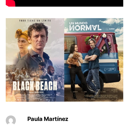
Paula Martínez