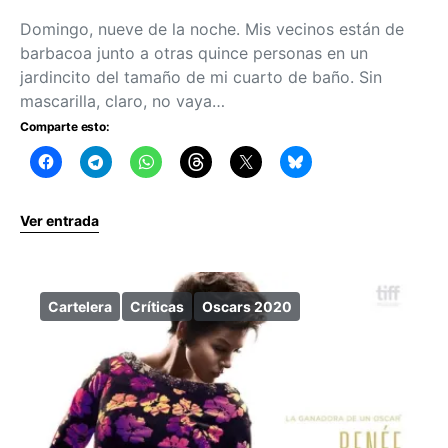
Domingo, nueve de la noche. Mis vecinos están de
barbacoa junto a otras quince personas en un
jardincito del tamaño de mi cuarto de baño. Sin
mascarilla, claro, no vaya…
Comparte esto:
Ver entrada
Cartelera
Críticas
Oscars 2020