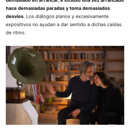
hace demasiadas paradas y toma demasiados
desvíos
. Los diálogos planos y excesivamente
expositivos no ayudan a dar sentido a dichas caídas
de ritmo.