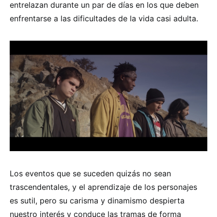
entrelazan durante un par de días en los que deben
enfrentarse a las dificultades de la vida casi adulta.
Los eventos que se suceden quizás no sean
trascendentales, y el aprendizaje de los personajes
es sutil, pero su carisma y dinamismo despierta
nuestro interés y conduce las tramas de forma