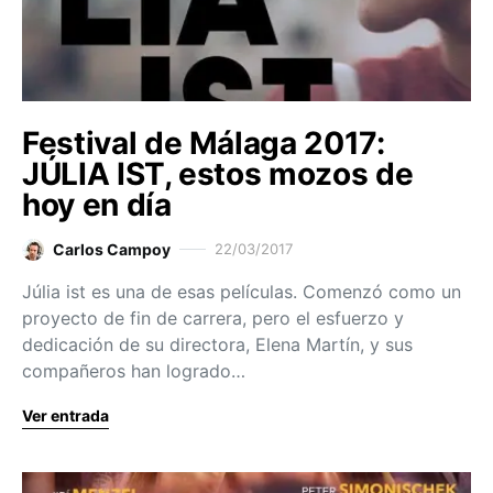
Festival de Málaga 2017:
JÚLIA IST, estos mozos de
hoy en día
Carlos Campoy
22/03/2017
Júlia ist es una de esas películas. Comenzó como un
proyecto de fin de carrera, pero el esfuerzo y
dedicación de su directora, Elena Martín, y sus
compañeros han logrado…
Ver entrada