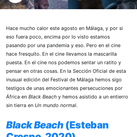
Hace mucho calor este agosto en Málaga, y por si
eso fuera poco, encima por lo visto estamos
pasando por una pandemia y eso. Pero en el cine
hace fresquito. En el cine llevamos la mascarilla
puesta. En el cine nos podemos sentar un ratito y
pensar en otras cosas. En la Sección Oficial de esta
inusual edición del Festival de Málaga hemos sigo
testigos de unas emocionantes persecuciones por
África en
Black Beach
y hemos asistido a un entierro
sin tierra en
Un mundo normal
.
Black Beach
(Esteban
Crespo, 2020)