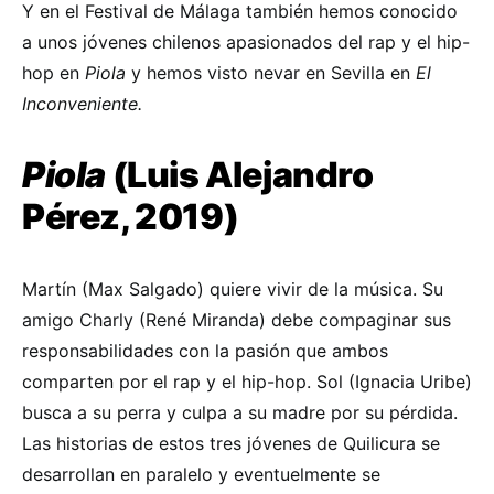
Y en el Festival de Málaga también hemos conocido
a unos jóvenes chilenos apasionados del rap y el hip-
hop en
Piola
y hemos visto nevar en Sevilla en
El
Inconveniente.
Piola
(Luis Alejandro
Pérez, 2019)
Martín (Max Salgado) quiere vivir de la música. Su
amigo Charly (René Miranda) debe compaginar sus
responsabilidades con la pasión que ambos
comparten por el rap y el hip-hop. Sol (Ignacia Uribe)
busca a su perra y culpa a su madre por su pérdida.
Las historias de estos tres jóvenes de Quilicura se
desarrollan en paralelo y eventuelmente se