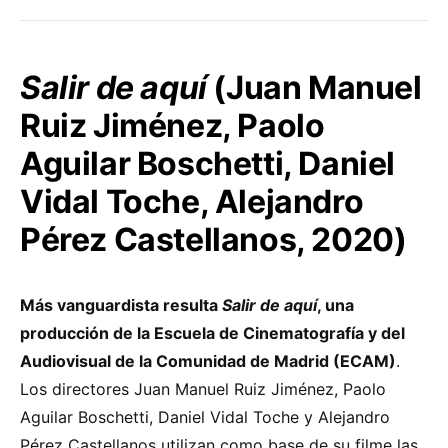
Salir de aquí
(Juan Manuel
Ruiz Jiménez, Paolo
Aguilar Boschetti, Daniel
Vidal Toche, Alejandro
Pérez Castellanos, 2020)
Más vanguardista resulta
Salir de aquí
, una
producción de la Escuela de Cinematografía y del
Audiovisual de la Comunidad de Madrid (ECAM)
.
Los directores Juan Manuel Ruiz Jiménez, Paolo
Aguilar Boschetti, Daniel Vidal Toche y Alejandro
Pérez Castellanos utilizan como base de su filme las