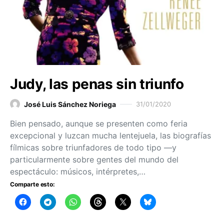
Judy, las penas sin triunfo
José Luis Sánchez Noriega
31/01/2020
Bien pensado, aunque se presenten como feria
excepcional y luzcan mucha lentejuela, las biografías
fílmicas sobre triunfadores de todo tipo —y
particularmente sobre gentes del mundo del
espectáculo: músicos, intérpretes,…
Comparte esto: