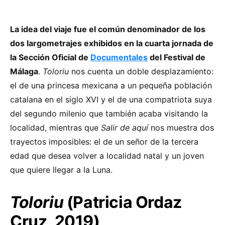
La idea del viaje fue el común denominador de los
dos largometrajes exhibidos en la cuarta jornada de
la Sección Oficial de
Documentales
del Festival de
Málaga
.
Toloriu
nos cuenta un doble desplazamiento:
el de una princesa mexicana a un pequeña población
catalana en el siglo XVI y el de una compatriota suya
del segundo milenio que también acaba visitando la
localidad, mientras que
Salir de aquí
nos muestra dos
trayectos imposibles: el de un señor de la tercera
edad que desea volver a localidad natal y un joven
que quiere llegar a la Luna.
Toloriu
(Patricia Ordaz
Cruz, 2019)