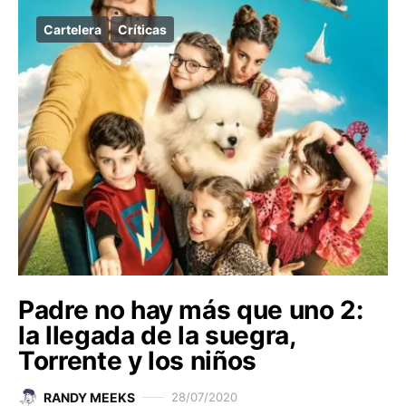
Cartelera
Críticas
Padre no hay más que uno 2:
la llegada de la suegra,
Torrente y los niños
RANDY MEEKS
28/07/2020