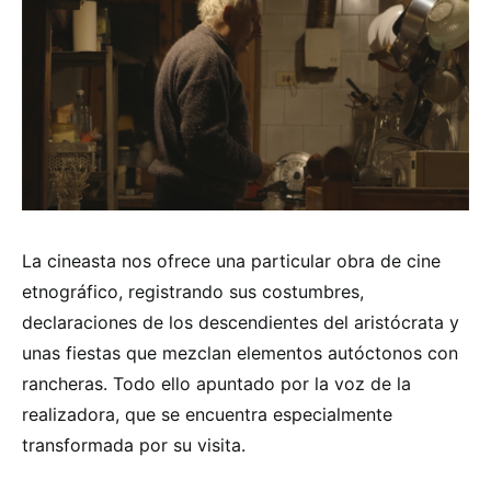
La cineasta nos ofrece una particular obra de cine
etnográfico, registrando sus costumbres,
declaraciones de los descendientes del aristócrata y
unas fiestas que mezclan elementos autóctonos con
rancheras. Todo ello apuntado por la voz de la
realizadora, que se encuentra especialmente
transformada por su visita.