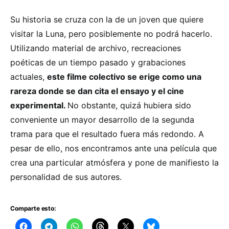
Su historia se cruza con la de un joven que quiere
visitar la Luna, pero posiblemente no podrá hacerlo.
Utilizando material de archivo, recreaciones
poéticas de un tiempo pasado y grabaciones
actuales,
este filme colectivo se erige como una
rareza donde se dan cita el ensayo y el cine
experimental.
No obstante, quizá hubiera sido
conveniente un mayor desarrollo de la segunda
trama para que el resultado fuera más redondo. A
pesar de ello, nos encontramos ante una película que
crea una particular atmósfera y pone de manifiesto la
personalidad de sus autores.
Comparte esto: