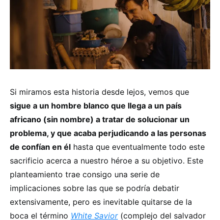
Si miramos esta historia desde lejos, vemos que
sigue a un hombre blanco que llega a un país
africano (sin nombre) a tratar de solucionar un
problema, y que acaba perjudicando a las personas
de confían en él
hasta que eventualmente todo este
sacrificio acerca a nuestro héroe a su objetivo. Este
planteamiento trae consigo una serie de
implicaciones sobre las que se podría debatir
extensivamente, pero es inevitable quitarse de la
boca el término
White Savior
(complejo del salvador