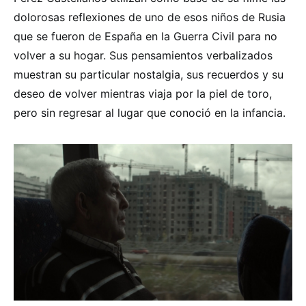
dolorosas reflexiones de uno de esos niños de Rusia
que se fueron de España en la Guerra Civil para no
volver a su hogar. Sus pensamientos verbalizados
muestran su particular nostalgia, sus recuerdos y su
deseo de volver mientras viaja por la piel de toro,
pero sin regresar al lugar que conoció en la infancia.