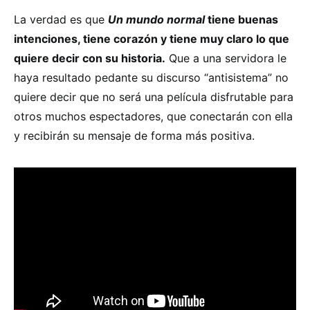
La verdad es que
Un mundo normal
tiene buenas
intenciones, tiene corazón y tiene muy claro lo que
quiere decir con su historia.
Que a una servidora le
haya resultado pedante su discurso “antisistema” no
quiere decir que no será una película disfrutable para
otros muchos espectadores, que conectarán con ella
y recibirán su mensaje de forma más positiva.