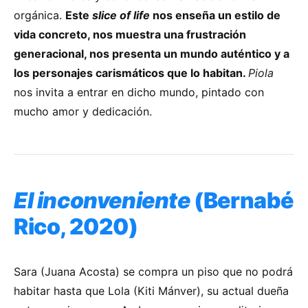
orgánica.
Este
slice of life
nos enseña un estilo de
vida concreto, nos muestra una frustración
generacional, nos presenta un mundo auténtico y a
los personajes carismáticos que lo habitan.
Piola
nos invita a entrar en dicho mundo, pintado con
mucho amor y dedicación.
El inconveniente
(Bernabé
Rico, 2020)
Sara (Juana Acosta) se compra un piso que no podrá
habitar hasta que Lola (Kiti Mánver), su actual dueña