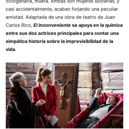
octogenaria, muera. Ambas son mujeres solitarias, y
casi accidentalmente, acaban forjando una peculiar
amistad. Adaptada de una obra de teatro de Juan
Carlos Rico,
El inconveniente
se apoya en la química
entre sus dos actrices principales para contar una
simpática historia sobre la imprevisibilidad de la
vida.