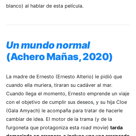
blanco) al hablar de esta película.
Un mundo normal
(Achero Mañas, 2020)
La madre de Ernesto (Ernesto Alterio) le pidió que
cuando ella muriera, tiraran su cadáver al mar.
Cuando llega el momento, Ernesto emprende un viaje
con el objetivo de cumplir sus deseos, y su hija Cloe
(Gala Amyach) le acompaña para tratar de hacerle
cambiar de idea. El motor de la trama (y de la
furgoneta que protagoniza esta
road movie
)
tarda
demasiado en arrancar, e incluso una vez arrancado