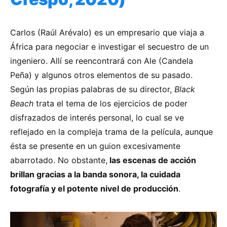
Carlos (Raúl Arévalo) es un empresario que viaja a
África para negociar e investigar el secuestro de un
ingeniero. Allí se reencontrará con Ale (Candela
Peña) y algunos otros elementos de su pasado.
Según las propias palabras de su director,
Black
Beach
trata el tema de los ejercicios de poder
disfrazados de interés personal, lo cual se ve
reflejado en la compleja trama de la película, aunque
ésta se presente en un guion excesivamente
abarrotado. No obstante,
las escenas de acción
brillan gracias a la banda sonora, la cuidada
fotografía y el potente nivel de producción
.