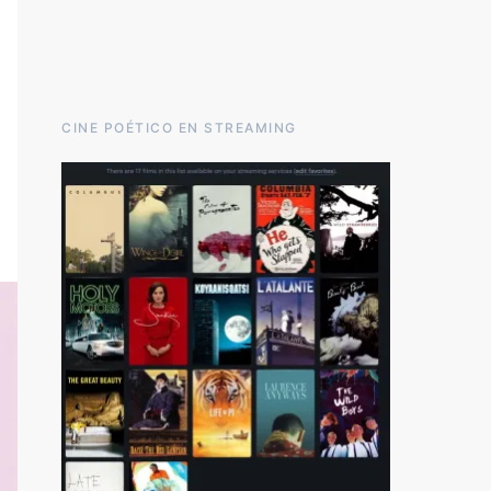
CINE POÉTICO EN STREAMING