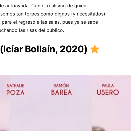
e autoayuda. Con el realismo de quien
 somos tan torpes como dignos (y necesitados)
 para el regreso a las salas, pues ya se sabe
chando las risas del público.
(Icíar Bollaín, 2020)