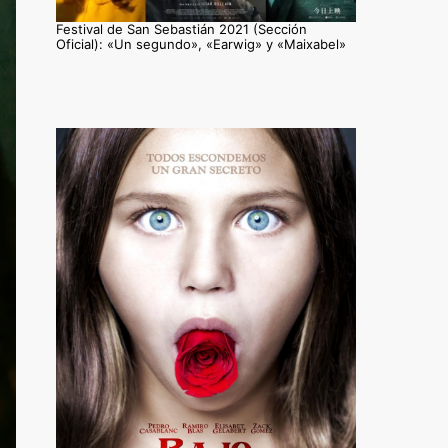
Festival de San Sebastián 2021 (Sección
Oficial): «Un segundo», «Earwig» y «Maixabel»