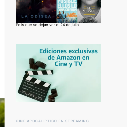
Pelis que se dejan ver el 24 de julio
CINE APOCALÍPTICO EN STREAMING