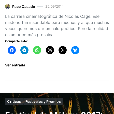
Paco Casado
25/09/2014
La carrera cinematográfica de Nicolas Cage. Ese
misterio tan insondable para muchos y al que muchas
veces queremos dar un halo poético. Pero la realidad
es un poco más prosaica.…
Comparte esto:
Ver entrada
Críticas
Festivales y Premios