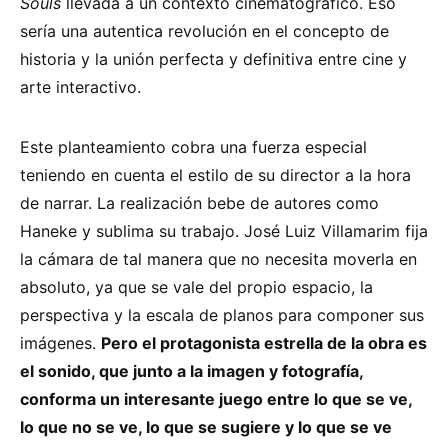
Souls
llevada a un contexto cinematográfico. Eso
sería una autentica revolución en el concepto de
historia y la unión perfecta y definitiva entre cine y
arte interactivo.
Este planteamiento cobra una fuerza especial
teniendo en cuenta el estilo de su director a la hora
de narrar. La realización bebe de autores como
Haneke y sublima su trabajo. José Luiz Villamarim fija
la cámara de tal manera que no necesita moverla en
absoluto, ya que se vale del propio espacio, la
perspectiva y la escala de planos para componer sus
imágenes.
Pero el protagonista estrella de la obra es
el sonido, que junto a la imagen y fotografía,
conforma un interesante juego entre lo que se ve,
lo que no se ve, lo que se sugiere y lo que se ve