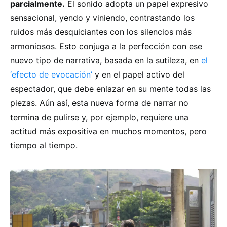
parcialmente.
El sonido adopta un papel expresivo
sensacional, yendo y viniendo, contrastando los
ruidos más desquiciantes con los silencios más
armoniosos. Esto conjuga a la perfección con ese
nuevo tipo de narrativa, basada en la sutileza, en
el
‘efecto de evocación’
y en el papel activo del
espectador, que debe enlazar en su mente todas las
piezas. Aún así, esta nueva forma de narrar no
termina de pulirse y, por ejemplo, requiere una
actitud más expositiva en muchos momentos, pero
tiempo al tiempo.