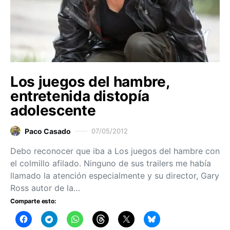
Los juegos del hambre,
entretenida distopía
adolescente
Paco Casado
07/05/2012
Debo reconocer que iba a Los juegos del hambre con
el colmillo afilado. Ninguno de sus trailers me había
llamado la atención especialmente y su director, Gary
Ross autor de la…
Comparte esto: