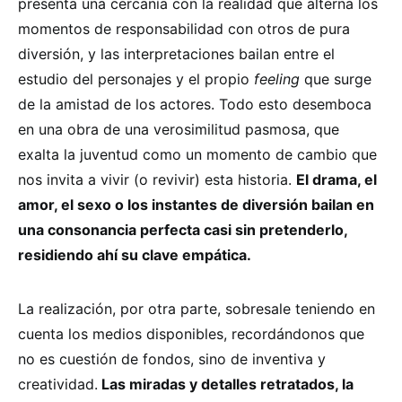
presenta una cercanía con la realidad que alterna los
momentos de responsabilidad con otros de pura
diversión, y las interpretaciones bailan entre el
estudio del personajes y el propio
feeling
que surge
de la amistad de los actores. Todo esto desemboca
en una obra de una verosimilitud pasmosa, que
exalta la juventud como un momento de cambio que
nos invita a vivir (o revivir) esta historia.
El drama, el
amor, el sexo o los instantes de diversión bailan en
una consonancia perfecta casi sin pretenderlo,
residiendo ahí su clave empática.
La realización, por otra parte, sobresale teniendo en
cuenta los medios disponibles, recordándonos que
no es cuestión de fondos, sino de inventiva y
creatividad.
Las miradas y detalles retratados, la