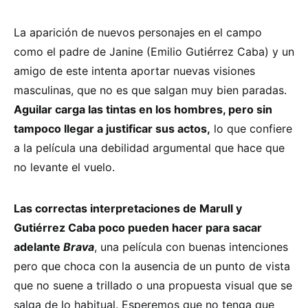
La aparición de nuevos personajes en el campo
como el padre de Janine (Emilio Gutiérrez Caba) y un
amigo de este intenta aportar nuevas visiones
masculinas, que no es que salgan muy bien paradas.
Aguilar carga las tintas en los hombres, pero sin
tampoco llegar a justificar sus actos,
lo que confiere
a la película una debilidad argumental que hace que
no levante el vuelo.
Las correctas interpretaciones de Marull y
Gutiérrez Caba poco pueden hacer para sacar
adelante
Brava
, una película con buenas intenciones
pero que choca con la ausencia de un punto de vista
que no suene a trillado o una propuesta visual que se
salga de lo habitual. Esperemos que no tenga que