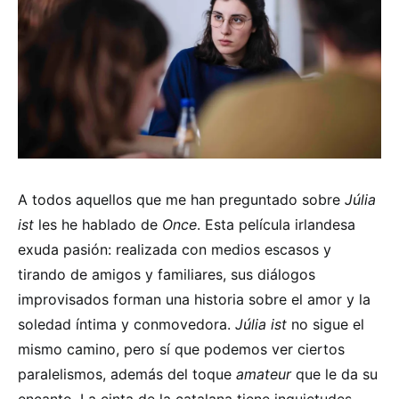
A todos aquellos que me han preguntado sobre
Júlia
ist
les he hablado de
Once
. Esta película irlandesa
exuda pasión: realizada con medios escasos y
tirando de amigos y familiares, sus diálogos
improvisados forman una historia sobre el amor y la
soledad íntima y conmovedora.
Júlia ist
no sigue el
mismo camino, pero sí que podemos ver ciertos
paralelismos, además del toque
amateur
que le da su