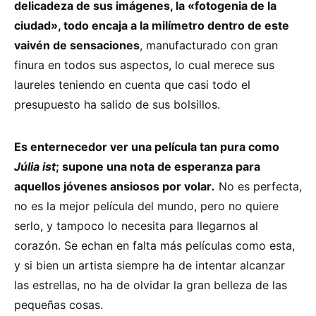
delicadeza de sus imágenes, la «fotogenia de la
ciudad», todo encaja a la milímetro dentro de este
vaivén de sensaciones
, manufacturado con gran
finura en todos sus aspectos, lo cual merece sus
laureles teniendo en cuenta que casi todo el
presupuesto ha salido de sus bolsillos.
Es enternecedor ver una película tan pura como
Júlia
ist
; supone una nota de esperanza para
aquellos jóvenes ansiosos por volar
.
No es perfecta,
no es la mejor película del mundo, pero no quiere
serlo, y tampoco lo necesita para llegarnos al
corazón. Se echan en falta más películas como esta,
y si bien un artista siempre ha de intentar alcanzar
las estrellas, no ha de olvidar la gran belleza de las
pequeñas cosas.