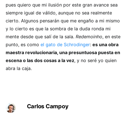
pues quiero que mi ilusión por este gran avance sea
siempre igual de válido, aunque no sea realmente
cierto. Algunos pensarán que me engaño a mi mismo
y lo cierto es que la sombra de la duda ronda mi
mente desde que salí de la sala.
Redemoinho
, en este
punto, es como
el gato de Schrodinger
:
es una obra
maestra revolucionaria, una presuntuosa puesta en
escena o las dos cosas a la vez
, y no seré yo quien
abra la caja.
Carlos Campoy