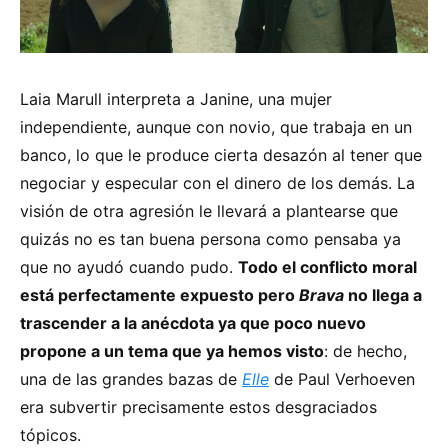
Laia Marull interpreta a Janine, una mujer
independiente, aunque con novio, que trabaja en un
banco, lo que le produce cierta desazón al tener que
negociar y especular con el dinero de los demás. La
visión de otra agresión le llevará a plantearse que
quizás no es tan buena persona como pensaba ya
que no ayudó cuando pudo.
Todo el conflicto moral
está perfectamente expuesto pero
Brava
no llega a
trascender a la anécdota ya que poco nuevo
propone a un tema que ya hemos visto
: de hecho,
una de las grandes bazas de
Elle
de Paul Verhoeven
era subvertir precisamente estos desgraciados
tópicos.