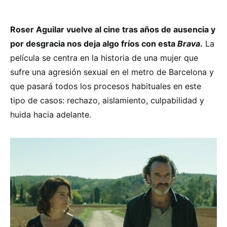
Roser Aguilar vuelve al cine tras años de ausencia y
por desgracia nos deja algo fríos con esta
Brava
.
La
película se centra en la historia de una mujer que
sufre una agresión sexual en el metro de Barcelona y
que pasará todos los procesos habituales en este
tipo de casos: rechazo, aislamiento, culpabilidad y
huida hacia adelante.