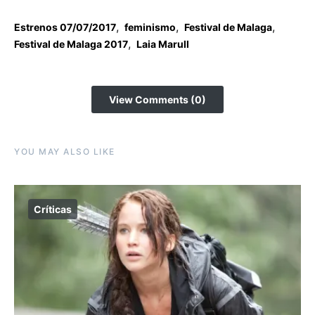
,
,
,
Estrenos 07/07/2017
feminismo
Festival de Malaga
,
Festival de Malaga 2017
Laia Marull
View Comments (0)
YOU MAY ALSO LIKE
Críticas