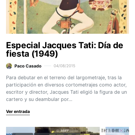
Especial Jacques Tati: Día de
fiesta (1949)
Paco Casado
04/08/2015
Para debutar en el terreno del largometraje, tras la
participación en diversos cortometrajes como actor,
escritor y director, Jacques Tati eligió la figura de un
cartero y su deambular por…
Ver entrada