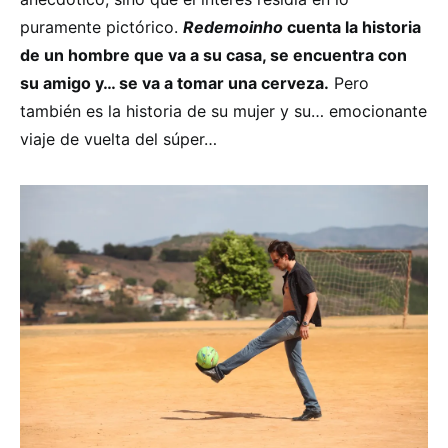
puramente pictórico.
Redemoinho
cuenta la historia
de un hombre que va a su casa, se encuentra con
su amigo y… se va a tomar una cerveza.
Pero
también es la historia de su mujer y su… emocionante
viaje de vuelta del súper…