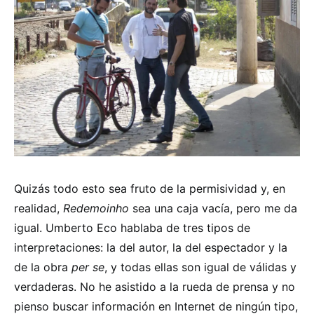
Quizás todo esto sea fruto de la permisividad y, en
realidad,
Redemoinho
sea una caja vacía, pero me da
igual. Umberto Eco hablaba de tres tipos de
interpretaciones: la del autor, la del espectador y la
de la obra
per se
, y todas ellas son igual de válidas y
verdaderas. No he asistido a la rueda de prensa y no
pienso buscar información en Internet de ningún tipo,