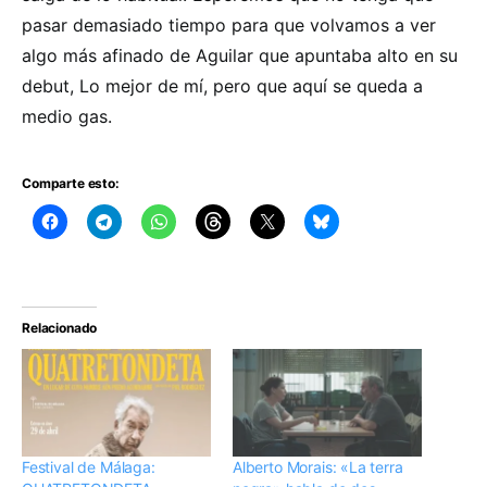
pasar demasiado tiempo para que volvamos a ver
algo más afinado de Aguilar que apuntaba alto en su
debut, Lo mejor de mí, pero que aquí se queda a
medio gas.
Comparte esto:
Relacionado
Festival de Málaga:
Alberto Morais: «La terra