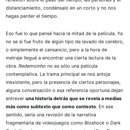
distanciamiento, condénsalo en un corto y no nos
hagas perder el tiempo.
Eso fue lo que pensé hacia la mitad de la película. Ya
no se si fue fruto de algún tipo de lavado de cerebro,
o simplemente el cansancio, pero a la hora de
metraje llegué a encontrar una cierta lectura de la
obra.
Redemoinho
no es sólo una película
contemplativa. La trama principal se nos antoja
inexistente, pero la presencia de ciertos personajes,
alguna conversación o esa referencia oportuna dejan
entrever
una historia detrás que se revela a medias
más como subtexto que como contexto
. En ese
sentido, sería una revisión de la narrativa
fragmentaria de videojuegos como
Bioshock
o
Dark