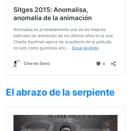
El abrazo de la serpiente