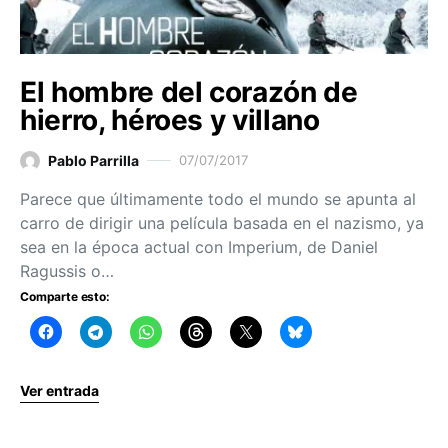
El hombre del corazón de
hierro, héroes y villano
Pablo Parrilla
07/07/2017
Parece que últimamente todo el mundo se apunta al
carro de dirigir una película basada en el nazismo, ya
sea en la época actual con Imperium, de Daniel
Ragussis o…
Comparte esto:
Ver entrada