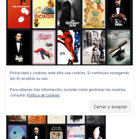
Privacidad y cookies: este sitio usa cookies. Si continúas navegando
por él, aceptas su uso.
PELIS SOBRE FAMILIAS
Para obtener más información, incluido cómo gestionar las cookies,
consulta:
Política de cookies