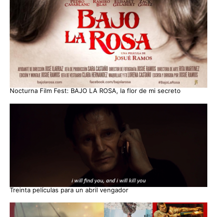
Nocturna Film Fest: BAJO LA ROSA, la flor de mi secreto
Treinta películas para un abril vengador