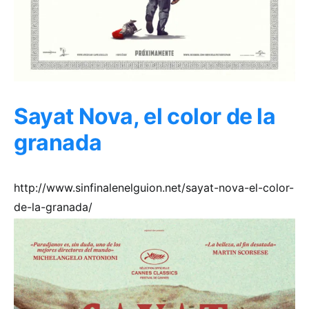
Sayat Nova, el color de la
granada
http://www.sinfinalenelguion.net/sayat-nova-el-color-
de-la-granada/