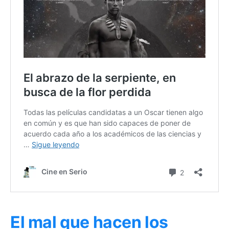
El mal que hacen los