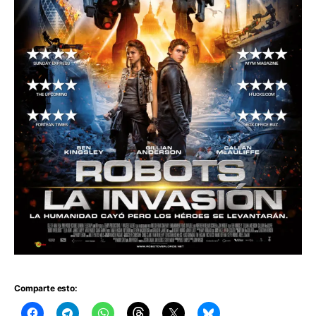
Comparte esto: