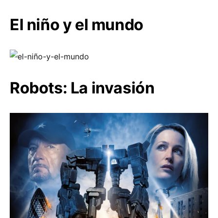
El niño y el mundo
Robots: La invasión