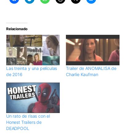
Relacionado
Las treinta y una películas
Trailer de ANOMALISA de
de 2016
Charlie Kaufman
Un rato de risas con el
Honest Trailers de
DEADPOOL