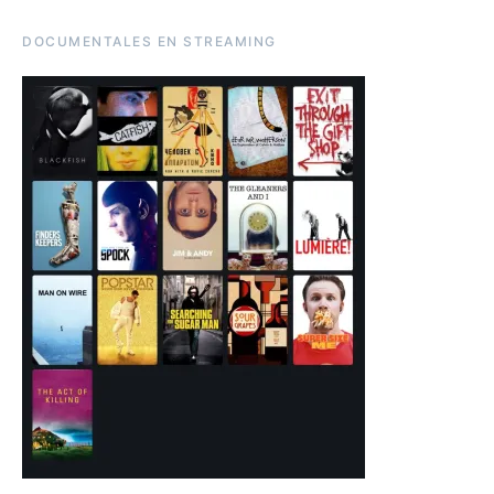
DOCUMENTALES EN STREAMING