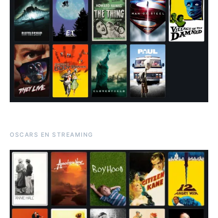
OSCARS EN STREAMING