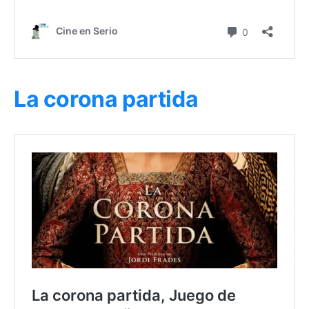
La corona partida