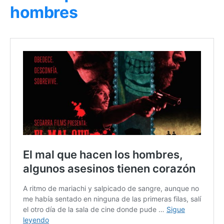
hombres