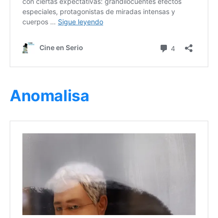
Anomalisa