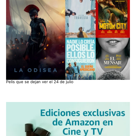
Pelis que se dejan ver el 24 de julio