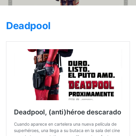
Deadpool