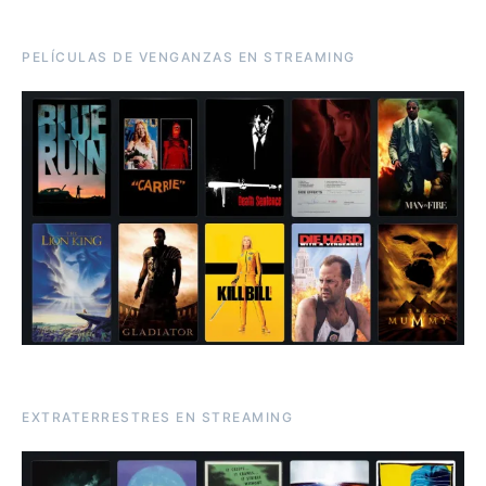
PELÍCULAS DE VENGANZAS EN STREAMING
EXTRATERRESTRES EN STREAMING