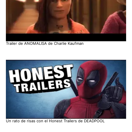
Trailer de ANOMALISA de Charlie Kaufman
Un rato de risas con el Honest Trailers de DEADPOOL