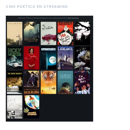
CINE POÉTICO EN STREAMING