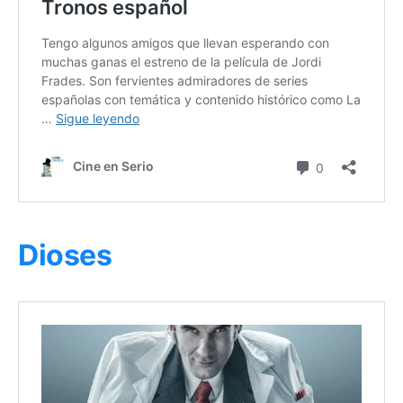
Dioses