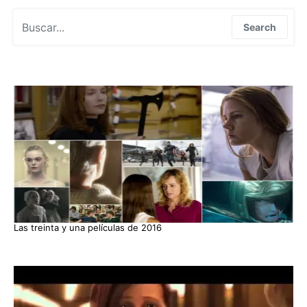
Search for:
Search
Las treinta y una películas de 2016