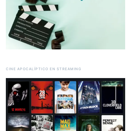
CINE APOCALÍPTICO EN STREAMING