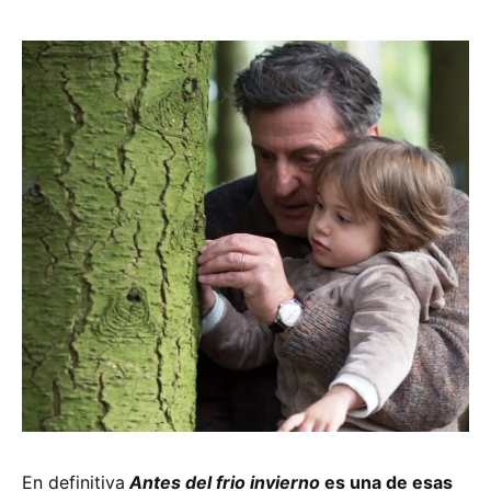
En definitiva
Antes del frio invierno
es una de esas