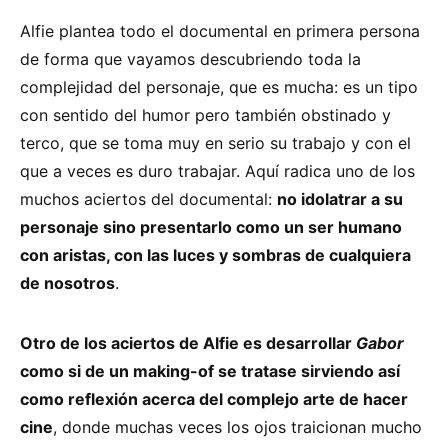
Alfie plantea todo el documental en primera persona
de forma que vayamos descubriendo toda la
complejidad del personaje, que es mucha: es un tipo
con sentido del humor pero también obstinado y
terco, que se toma muy en serio su trabajo y con el
que a veces es duro trabajar. Aquí radica uno de los
muchos aciertos del documental:
no idolatrar a su
personaje sino presentarlo como un ser humano
con aristas, con las luces y sombras de cualquiera
de nosotros
.
Otro de los aciertos de Alfie es desarrollar
Gabor
como si de un making-of se tratase sirviendo así
como reflexión acerca del complejo arte de hacer
cine
, donde muchas veces los ojos traicionan mucho