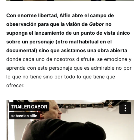
Con enorme libertad, Alfie abre el campo de
observación para que la visión de
Gabor
no
suponga el lanzamiento de un punto de vista único
sobre un personaje (otro mal habitual en el
documental) sino que asistamos una obra abierta
donde cada uno de nosotros disfrute, se emocione y
aprenda con este personaje que es admirable no por
lo que no tiene sino por todo lo que tiene que
ofrecer.