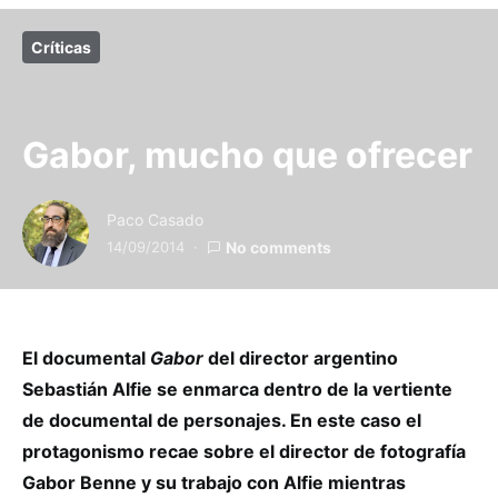
Críticas
Gabor, mucho que ofrecer
Paco Casado
14/09/2014
No comments
El documental
Gabor
del director argentino
Sebastián Alfie se enmarca dentro de la vertiente
de documental de personajes. En este caso el
protagonismo recae sobre el director de fotografía
Gabor Benne y su trabajo con Alfie mientras