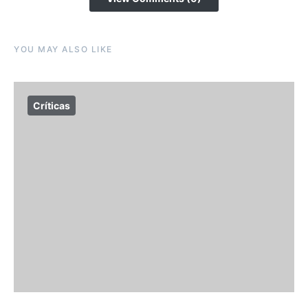
YOU MAY ALSO LIKE
Críticas