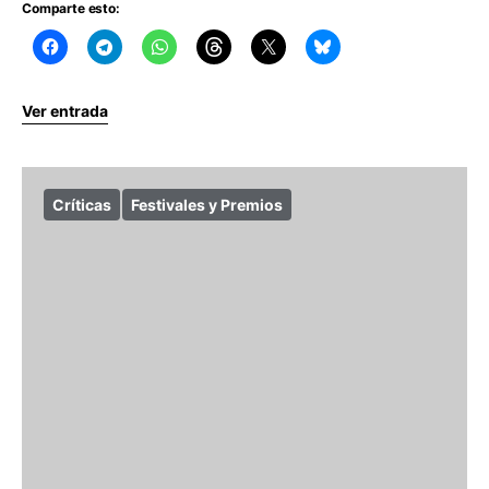
Comparte esto:
Ver entrada
Críticas
Festivales y Premios