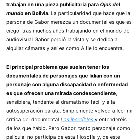
trabajan en una pieza publicitaria para
Ojos del
mundo
en Bolivia
. La particularidad que hace que la
persona de Gabor merezca un documental es que es
ciego: tras muchos años trabajando en el mundo del
audiovisual Gabor perdió la vista y se dedica a
alquilar cámaras y así es como Alfie lo encuentra.
El principal problema que suelen tener los
documentales de personajes que lidian con un
personaje con alguna discapacidad o enfermedad
es que ofrecen una mirada condescendiente
,
sensiblera, tendente al dramatismo fácil y a la
autosuperación barata. Simplemente volved a leer mi
crítica del documental
Los increíbles
y entenderéis
de los que hablo. Pero Gabor, tanto personaje como
película, no participa de esta filosofía y, de este