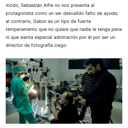
modo, Sebastián Alfie no nos presenta al
protagonista como un ser desvalido falto de ayuda;
al contrario, Gabor es un tipo de fuerte
temperamento que no quiere que nadie le tenga pena
ni que sienta especial admiración por él por ser un
director de fotografía ciego.