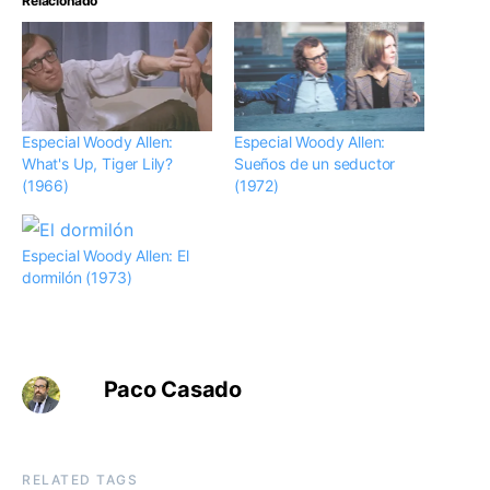
Relacionado
Especial Woody Allen:
Especial Woody Allen:
What's Up, Tiger Lily?
Sueños de un seductor
(1966)
(1972)
Especial Woody Allen: El
dormilón (1973)
Paco Casado
RELATED TAGS