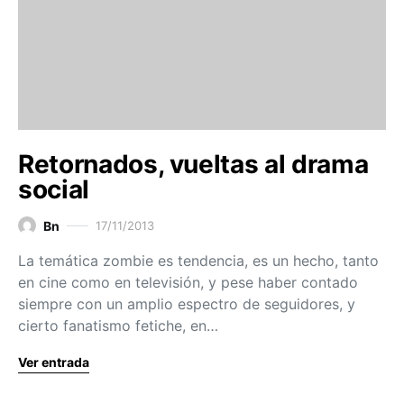
Retornados, vueltas al drama
social
Bn
17/11/2013
La temática zombie es tendencia, es un hecho, tanto
en cine como en televisión, y pese haber contado
siempre con un amplio espectro de seguidores, y
cierto fanatismo fetiche, en…
Ver entrada