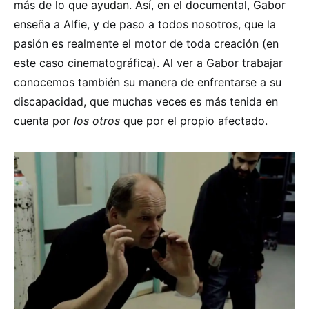
más de lo que ayudan. Así, en el documental, Gabor
enseña a Alfie, y de paso a todos nosotros, que la
pasión es realmente el motor de toda creación (en
este caso cinematográfica). Al ver a Gabor trabajar
conocemos también su manera de enfrentarse a su
discapacidad, que muchas veces es más tenida en
cuenta por
los otros
que por el propio afectado.