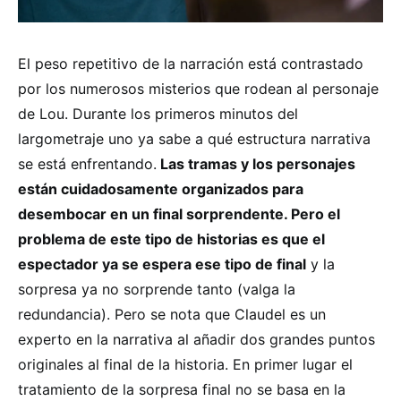
El peso repetitivo de la narración está contrastado
por los numerosos misterios que rodean al personaje
de Lou. Durante los primeros minutos del
largometraje uno ya sabe a qué estructura narrativa
se está enfrentando.
Las tramas y los personajes
están cuidadosamente organizados para
desembocar en un final sorprendente. Pero el
problema de este tipo de historias es que el
espectador ya se espera ese tipo de final
y la
sorpresa ya no sorprende tanto (valga la
redundancia). Pero se nota que Claudel es un
experto en la narrativa al añadir dos grandes puntos
originales al final de la historia. En primer lugar el
tratamiento de la sorpresa final no se basa en la