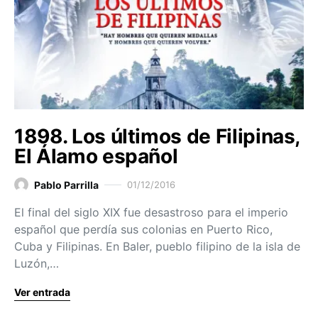
1898. Los últimos de Filipinas,
El Álamo español
Pablo Parrilla
01/12/2016
El final del siglo XIX fue desastroso para el imperio
español que perdía sus colonias en Puerto Rico,
Cuba y Filipinas. En Baler, pueblo filipino de la isla de
Luzón,…
Ver entrada