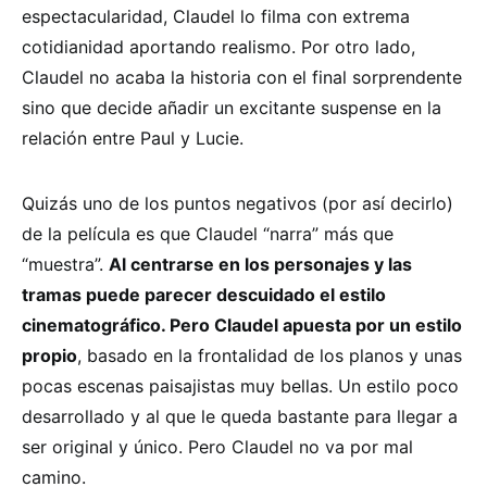
espectacularidad, Claudel lo filma con extrema
cotidianidad aportando realismo. Por otro lado,
Claudel no acaba la historia con el final sorprendente
sino que decide añadir un excitante suspense en la
relación entre Paul y Lucie.
Quizás uno de los puntos negativos (por así decirlo)
de la película es que Claudel “narra” más que
“muestra”.
Al centrarse en los personajes y las
tramas puede parecer descuidado el estilo
cinematográfico. Pero Claudel apuesta por un estilo
propio
, basado en la frontalidad de los planos y unas
pocas escenas paisajistas muy bellas. Un estilo poco
desarrollado y al que le queda bastante para llegar a
ser original y único. Pero Claudel no va por mal
camino.