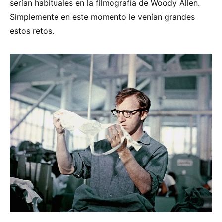
serían habituales en la filmografía de Woody Allen.
Simplemente en este momento le venían grandes
estos retos.