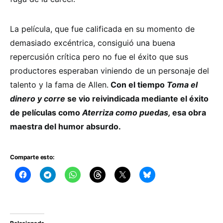
La película, que fue calificada en su momento de
demasiado excéntrica, consiguió una buena
repercusión crítica pero no fue el éxito que sus
productores esperaban viniendo de un personaje del
talento y la fama de Allen.
Con el tiempo
Toma el
dinero y corre
se vio reivindicada mediante el éxito
de películas como
Aterriza como puedas,
esa obra
maestra del humor absurdo.
Comparte esto: