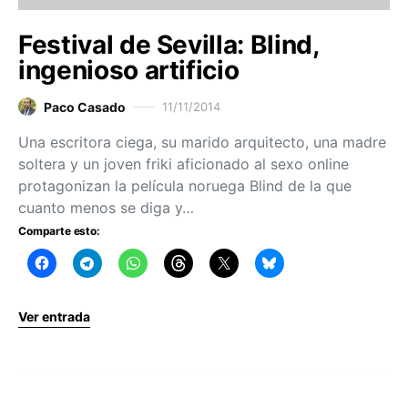
Festival de Sevilla: Blind,
ingenioso artificio
Paco Casado
11/11/2014
Una escritora ciega, su marido arquitecto, una madre
soltera y un joven friki aficionado al sexo online
protagonizan la película noruega Blind de la que
cuanto menos se diga y…
Comparte esto:
Ver entrada