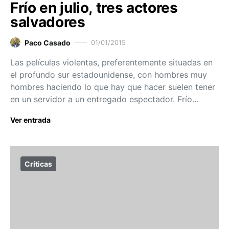
Frío en julio, tres actores
salvadores
Paco Casado
01/01/2015
Las películas violentas, preferentemente situadas en
el profundo sur estadounidense, con hombres muy
hombres haciendo lo que hay que hacer suelen tener
en un servidor a un entregado espectador. Frío…
Ver entrada
Críticas