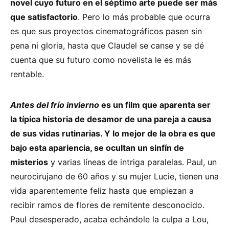
novel cuyo futuro en el séptimo arte puede ser más
que satisfactorio
. Pero lo más probable que ocurra
es que sus proyectos cinematográficos pasen sin
pena ni gloria, hasta que Claudel se canse y se dé
cuenta que su futuro como novelista le es más
rentable.
Antes del frío invierno
es un film que aparenta ser
la típica historia de desamor de una pareja a causa
de sus vidas rutinarias. Y lo mejor de la obra es que
bajo esta apariencia, se ocultan un sinfín de
misterios
y varias líneas de intriga paralelas. Paul, un
neurocirujano de 60 años y su mujer Lucie, tienen una
vida aparentemente feliz hasta que empiezan a
recibir ramos de flores de remitente desconocido.
Paul desesperado, acaba echándole la culpa a Lou,