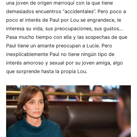
una joven de origen marroquí con la que tiene
demasiados encuentros “accidentales”. Pero poco a
poco el interés de Paul por Lou se engrandece, le
interesa su vida, sus preocupaciones, sus gustos…
Pasa mucho tiempo con ella y las sospechas de que
Paul tiene un amante preocupan a Lucie. Pero
inexplicablemente Paul no tiene ningún tipo de
interés amoroso y sexual por su joven amiga, algo
que sorprende hasta la propia Lou.