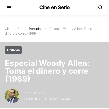
Cine en Serio
Cine en Serio »
Portada
Especial Woody Allen: Toma el
dinero y corre (1969)
Críticas
Especial Woody Allen:
Toma el dinero y corre
(1969)
Paco Casado
15/09/2014
4 comments