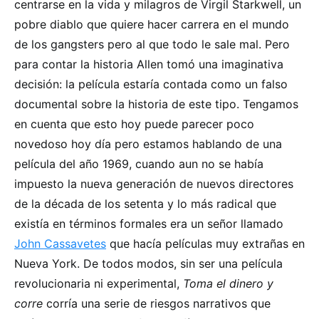
centrarse en la vida y milagros de Virgil Starkwell, un
pobre diablo que quiere hacer carrera en el mundo
de los gangsters pero al que todo le sale mal. Pero
para contar la historia Allen tomó una imaginativa
decisión: la película estaría contada como un falso
documental sobre la historia de este tipo. Tengamos
en cuenta que esto hoy puede parecer poco
novedoso hoy día pero estamos hablando de una
película del año 1969, cuando aun no se había
impuesto la nueva generación de nuevos directores
de la década de los setenta y lo más radical que
existía en términos formales era un señor llamado
John Cassavetes
que hacía películas muy extrañas en
Nueva York. De todos modos, sin ser una película
revolucionaria ni experimental,
Toma el dinero y
corre
corría una serie de riesgos narrativos que