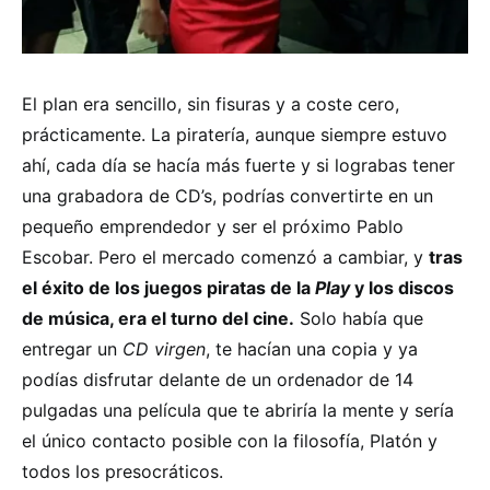
El plan era sencillo, sin fisuras y a coste cero,
prácticamente. La piratería, aunque siempre estuvo
ahí, cada día se hacía más fuerte y si lograbas tener
una grabadora de CD’s, podrías convertirte en un
pequeño emprendedor y ser el próximo Pablo
Escobar. Pero el mercado comenzó a cambiar, y
tras
el éxito de los juegos piratas de la
Play
y los discos
de música, era el turno del cine.
Solo había que
entregar un
CD virgen
, te hacían una copia y ya
podías disfrutar delante de un ordenador de 14
pulgadas una película que te abriría la mente y sería
el único contacto posible con la filosofía, Platón y
todos los presocráticos.