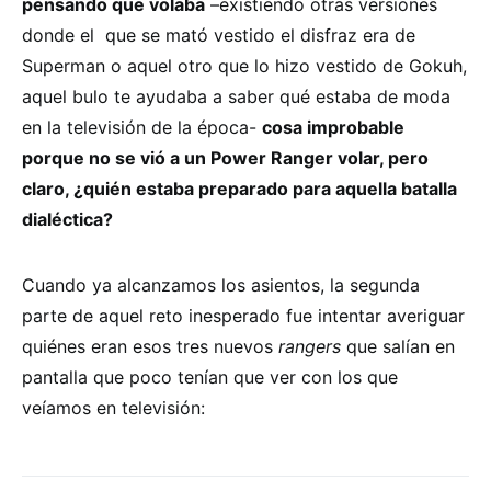
pensando que volaba
–existiendo otras versiones
donde el que se mató vestido el disfraz era de
Superman o aquel otro que lo hizo vestido de Gokuh,
aquel bulo te ayudaba a saber qué estaba de moda
en la televisión de la época-
cosa improbable
porque no se vió a un Power Ranger volar, pero
claro, ¿quién estaba preparado para aquella batalla
dialéctica?
Cuando ya alcanzamos los asientos, la segunda
parte de aquel reto inesperado fue intentar averiguar
quiénes eran esos tres nuevos
rangers
que salían en
pantalla que poco tenían que ver con los que
veíamos en televisión: