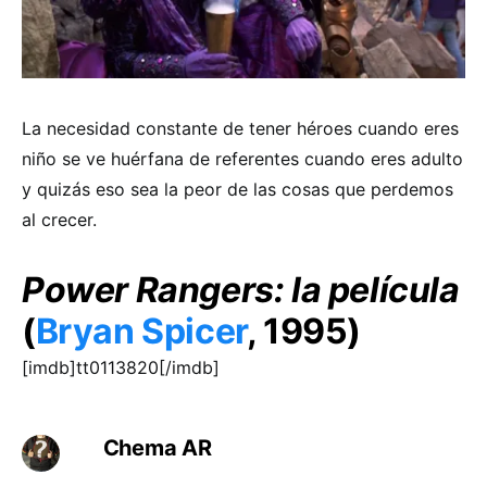
La necesidad constante de tener héroes cuando eres
niño se ve huérfana de referentes cuando eres adulto
y quizás eso sea la peor de las cosas que perdemos
al crecer.
Power Rangers: la película
(
Bryan Spicer
, 1995)
[imdb]tt0113820[/imdb]
Chema AR