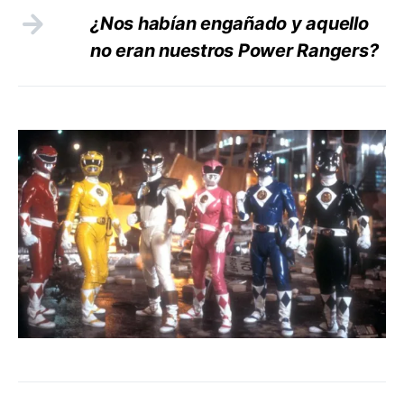
¿Nos habían engañado y aquello
no eran nuestros Power Rangers?