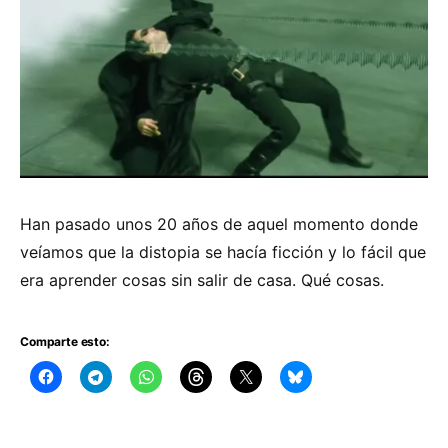
Han pasado unos 20 años de aquel momento donde
veíamos que la distopia se hacía ficción y lo fácil que
era aprender cosas sin salir de casa. Qué cosas.
Comparte esto: