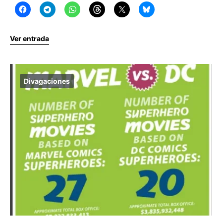
Ver entrada
Divagaciones