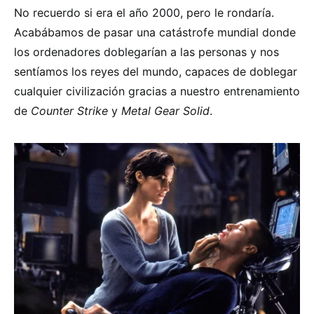
No recuerdo si era el año 2000, pero le rondaría.
Acabábamos de pasar una catástrofe mundial donde
los ordenadores doblegarían a las personas y nos
sentíamos los reyes del mundo, capaces de doblegar
cualquier civilización gracias a nuestro entrenamiento
de
Counter Strike
y
Metal Gear Solid
.