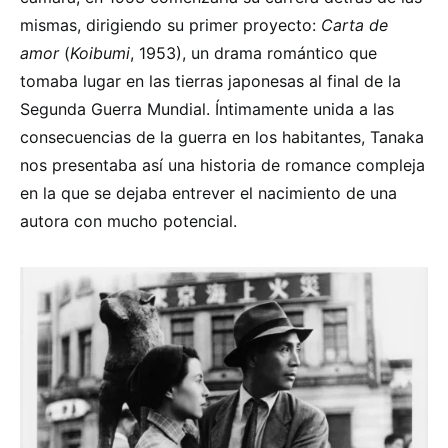
mismas, dirigiendo su primer proyecto:
Carta de
amor
(
Koibumi
, 1953), un drama romántico que
tomaba lugar en las tierras japonesas al final de la
Segunda Guerra Mundial. Íntimamente unida a las
consecuencias de la guerra en los habitantes, Tanaka
nos presentaba así una historia de romance compleja
en la que se dejaba entrever el nacimiento de una
autora con mucho potencial.