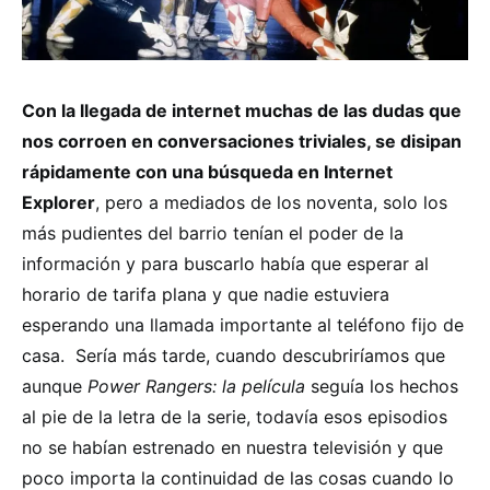
Con la llegada de internet muchas de las dudas que
nos corroen en conversaciones triviales, se disipan
rápidamente con una búsqueda en Internet
Explorer
, pero a mediados de los noventa, solo los
más pudientes del barrio tenían el poder de la
información y para buscarlo había que esperar al
horario de tarifa plana y que nadie estuviera
esperando una llamada importante al teléfono fijo de
casa. Sería más tarde, cuando descubriríamos que
aunque
Power Rangers: la película
seguía los hechos
al pie de la letra de la serie, todavía esos episodios
no se habían estrenado en nuestra televisión y que
poco importa la continuidad de las cosas cuando lo