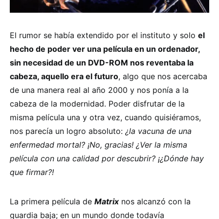
El rumor se había extendido por el instituto y solo
el
hecho de poder ver una película en un ordenador,
sin necesidad de un DVD-ROM nos reventaba la
cabeza, aquello era el futuro
, algo que nos acercaba
de una manera real al año 2000 y nos ponía a la
cabeza de la modernidad. Poder disfrutar de la
misma película una y otra vez, cuando quisiéramos,
nos parecía un logro absoluto:
¿la vacuna de una
enfermedad mortal? ¡No, gracias! ¿Ver la misma
película con una calidad por descubrir? ¡¿Dónde hay
que firmar?!
La primera película de
Matrix
nos alcanzó con la
guardia baja; en un mundo donde todavía