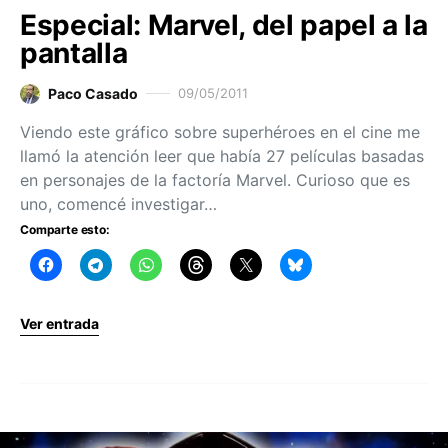
Especial: Marvel, del papel a la
pantalla
Paco Casado
09/05/2011
Viendo este gráfico sobre superhéroes en el cine me
llamó la atención leer que había 27 películas basadas
en personajes de la factoría Marvel. Curioso que es
uno, comencé investigar…
Comparte esto:
Ver entrada