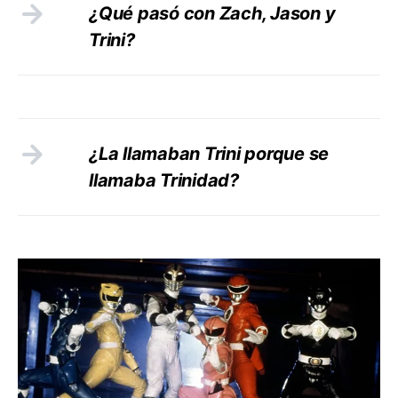
¿Qué pasó con Zach, Jason y
Trini?
¿La llamaban Trini porque se
llamaba Trinidad?