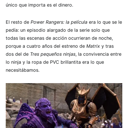
único que importa es el dinero.
El resto de
Power Rangers: la película
era lo que se le
pedía: un episodio alargado de la serie solo que
todas las escenas de acción ocurrieran de noche,
porque a cuatro años del estreno de
Matrix
y tras
dos del de
Tres pequeños ninjas
, la convivencia entre
lo ninja y la ropa de PVC brillantita era lo que
necesitábamos.