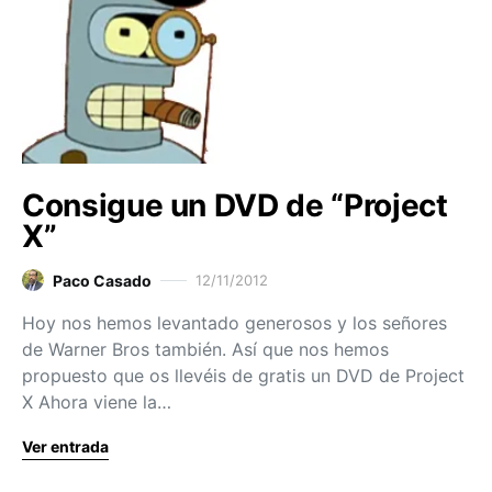
Consigue un DVD de “Project
X”
Paco Casado
12/11/2012
Hoy nos hemos levantado generosos y los señores
de Warner Bros también. Así que nos hemos
propuesto que os llevéis de gratis un DVD de Project
X Ahora viene la…
Ver entrada