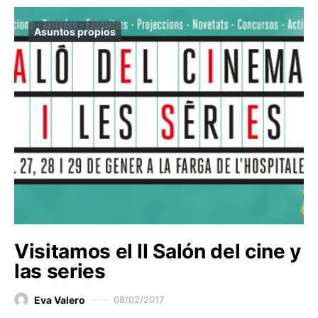
Asuntos propios
Visitamos el II Salón del cine y
las series
Eva Valero
08/02/2017