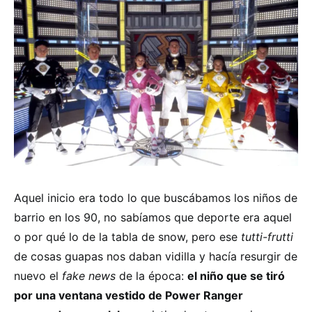
Aquel inicio era todo lo que buscábamos los niños de
barrio en los 90, no sabíamos que deporte era aquel
o por qué lo de la tabla de snow, pero ese
tutti-frutti
de cosas guapas nos daban vidilla y hacía resurgir de
nuevo el
fake news
de la época:
el niño que se tiró
por una ventana vestido de Power Ranger