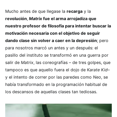
Mucho antes de que llegase la
recarga
y la
revolución
,
Matrix
fue el arma arrojadiza que
nuestro profesor de filosofía para intentar buscar la
motivación necesaria con el objetivo de seguir
dando clase sin volver a caer en la depresión
; pero
para nosotros marcó un antes y un después: el
pasillo del instituto se transformó en una guerra por
salir de
Matrix
, las coreografías – de tres golpes, que
tampoco es que aquello fuera el dojo de
Karate Kid
–
y el intento de correr por las paredes como
Neo
, se
había transformado en la programación habitual de
los descansos de aquellas clases tan tediosas.