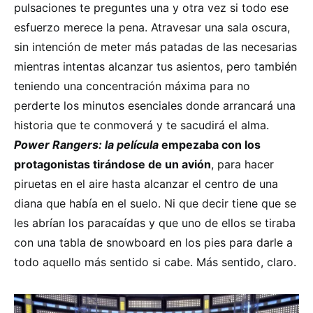
pulsaciones te preguntes una y otra vez si todo ese
esfuerzo merece la pena. Atravesar una sala oscura,
sin intención de meter más patadas de las necesarias
mientras intentas alcanzar tus asientos, pero también
teniendo una concentración máxima para no
perderte los minutos esenciales donde arrancará una
historia que te conmoverá y te sacudirá el alma.
Power Rangers: la película
empezaba con los
protagonistas tirándose de un avión
, para hacer
piruetas en el aire hasta alcanzar el centro de una
diana que había en el suelo. Ni que decir tiene que se
les abrían los paracaídas y que uno de ellos se tiraba
con una tabla de snowboard en los pies para darle a
todo aquello más sentido si cabe. Más sentido, claro.