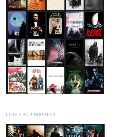
LLUVIA EN STREAMING