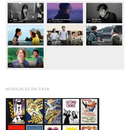
MUSICALES EN CASA