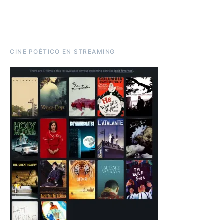
CINE POÉTICO EN STREAMING