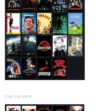
CINE CALIENTE