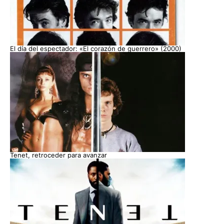
El día del espectador: «El corazón de guerrero» (2000)
Tenet, retroceder para avanzar