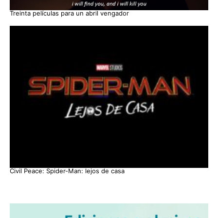
Treinta películas para un abril vengador
Civil Peace: Spider-Man: lejos de casa