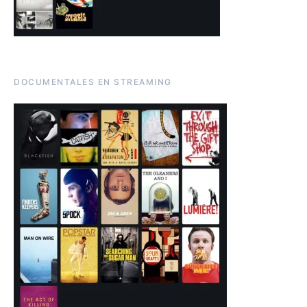
DOCUMENTALES EN STREAMING