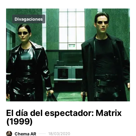
Divagaciones
El día del espectador: Matrix
(1999)
Chema AR
18/03/2020