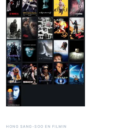
HONG SANG-SOO EN FILMIN