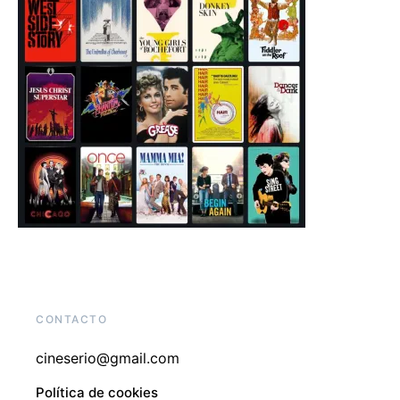
CONTACTO
cineserio@gmail.com
Política de cookies