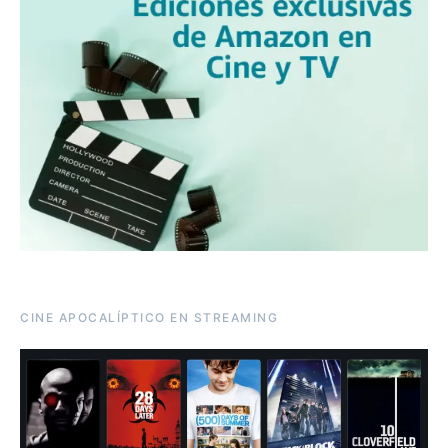
CINE APOCALÍPTICO EN STREAMING