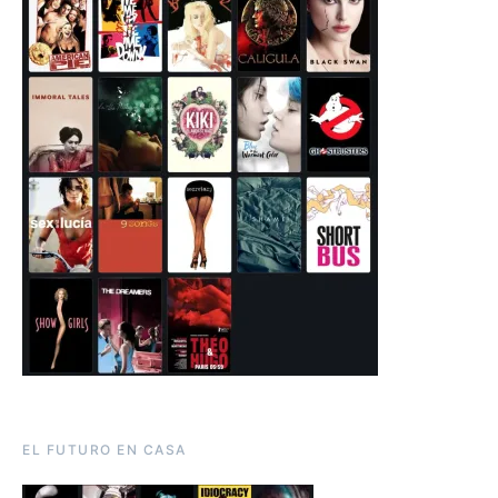
EL FUTURO EN CASA