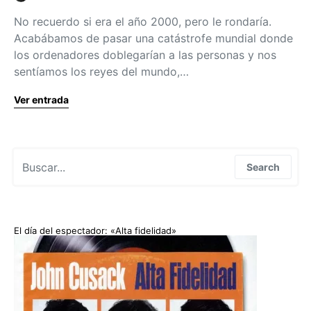
No recuerdo si era el año 2000, pero le rondaría.
Acabábamos de pasar una catástrofe mundial donde
los ordenadores doblegarían a las personas y nos
sentíamos los reyes del mundo,…
Ver entrada
Search for:
Search
El día del espectador: «Alta fidelidad»