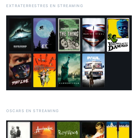
EXTRATERRESTRES EN STREAMING
OSCARS EN STREAMING