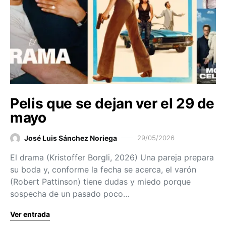
Pelis que se dejan ver el 29 de
mayo
José Luis Sánchez Noriega
29/05/2026
El drama (Kristoffer Borgli, 2026) Una pareja prepara
su boda y, conforme la fecha se acerca, el varón
(Robert Pattinson) tiene dudas y miedo porque
sospecha de un pasado poco…
Ver entrada