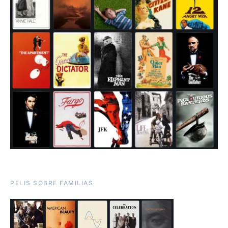
PELIS SOBRE FAMILIAS