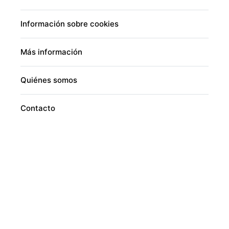
Información sobre cookies
Más información
Quiénes somos
Contacto