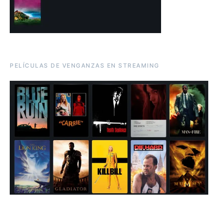
PELÍCULAS DE VENGANZAS EN STREAMING