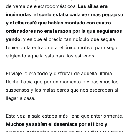
de venta de electrodomésticos.
Las sillas era
incómodas, el suelo estaba cada vez mas pegajoso
y el cibercafé que habían montado con cuatro
ordenadores no era la razón por la que seguíamos
yendo
; y es que el precio tan ridículo que seguía
teniendo la entrada era el único motivo para seguir
eligiendo aquella sala para los estrenos.
El viaje lo era todo y disfrutar de aquella última
flecha hacía que por un momento olvidásemos los
suspensos y las malas caras que nos esperaban al
llegar a casa.
Esta vez la sala estaba más llena que anteriormente.
Muchos ya sabían el desenlace por el libro y