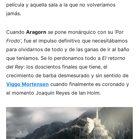
película y aquella sala a la que no volveríamos
jamás.
Cuando
Aragorn
se pone monárquico con su
‘Por
Frodo’
, fue el impulso definitivo que necesitábamos
para olvidarnos de todo y de las ganas de ir al baño
que teníamos. Se lo perdonamos todo a
El retorno
del Rey
: los doscientos finales que tiene, el
crecimiento de barba desmesurado y sin sentido de
Viggo Mortensen
cuando finalmente es coronado y
el momento Joaquín Reyes de Ian Holm.