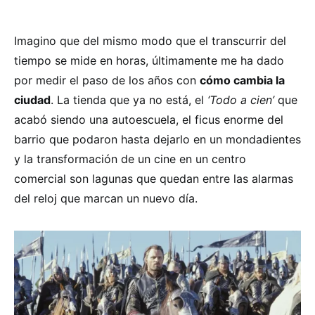
Imagino que del mismo modo que el transcurrir del
tiempo se mide en horas, últimamente me ha dado
por medir el paso de los años con
cómo cambia la
ciudad
. La tienda que ya no está, el
‘Todo a cien’
que
acabó siendo una autoescuela, el ficus enorme del
barrio que podaron hasta dejarlo en un mondadientes
y la transformación de un cine en un centro
comercial son lagunas que quedan entre las alarmas
del reloj que marcan un nuevo día.