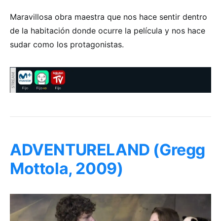
Maravillosa obra maestra que nos hace sentir dentro
de la habitación donde ocurre la película y nos hace
sudar como los protagonistas.
ADVENTURELAND (Gregg
Mottola, 2009)