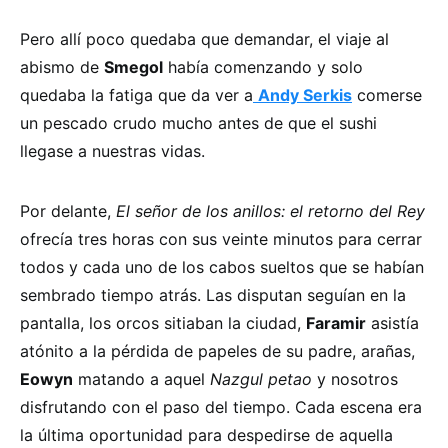
Pero allí poco quedaba que demandar, el viaje al
abismo de
Smegol
había comenzando y solo
quedaba la fatiga que da ver a
Andy Serkis
comerse
un pescado crudo mucho antes de que el sushi
llegase a nuestras vidas.
Por delante,
El señor de los anillos: el retorno del Rey
ofrecía tres horas con sus veinte minutos para cerrar
todos y cada uno de los cabos sueltos que se habían
sembrado tiempo atrás. Las disputan seguían en la
pantalla, los orcos sitiaban la ciudad,
Faramir
asistía
atónito a la pérdida de papeles de su padre, arañas,
Eowyn
matando a aquel
Nazgul petao
y nosotros
disfrutando con el paso del tiempo. Cada escena era
la última oportunidad para despedirse de aquella