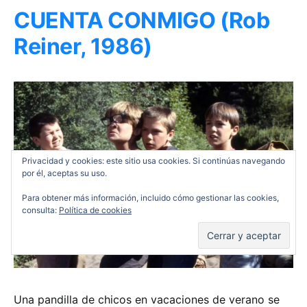
CUENTA CONMIGO (Rob
Reiner, 1986)
Privacidad y cookies: este sitio usa cookies. Si continúas navegando
por él, aceptas su uso.
Para obtener más información, incluido cómo gestionar las cookies,
consulta:
Política de cookies
Una pandilla de chicos en vacaciones de verano se