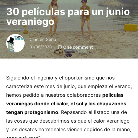
30 películas para un junio
veraniego
Cine en Serio
01/06/2020
One comment
Siguiendo el ingenio y el oportunismo que nos
caracteriza este mes de junio, que empieza el verano,
hemos pedido a nuestros colaboradores
películas
veraniegas
donde el calor, el sol y los chapuzones
tengan protagonismo
. Repasando el listado una de
las cosas que descubrimos es que el calor veraniego
y los desates hormonales vienen cogidos de la mano,