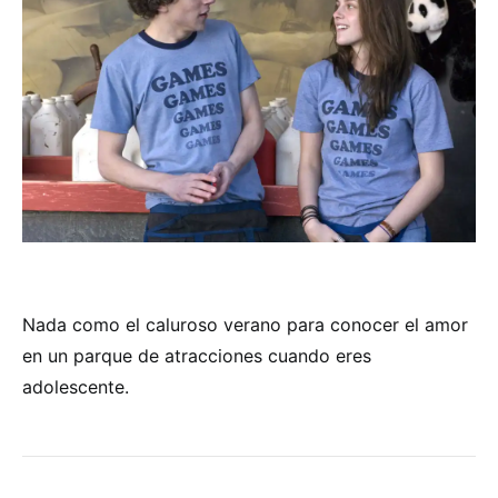
Nada como el caluroso verano para conocer el amor
en un parque de atracciones cuando eres
adolescente.