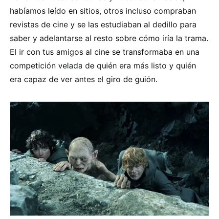
habíamos leído en sitios, otros incluso compraban
revistas de cine y se las estudiaban al dedillo para
saber y adelantarse al resto sobre cómo iría la trama.
El ir con tus amigos al cine se transformaba en una
competición velada de quién era más listo y quién
era capaz de ver antes el giro de guión.