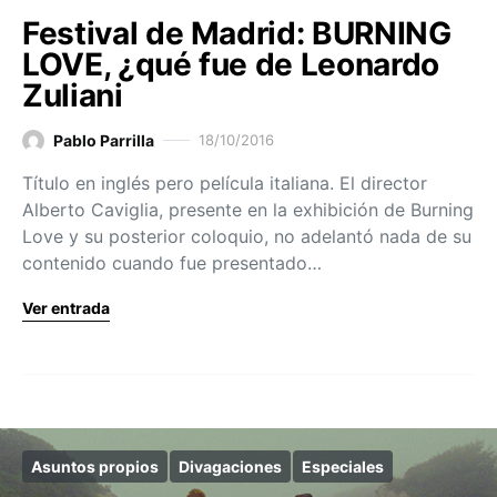
Festival de Madrid: BURNING
LOVE, ¿qué fue de Leonardo
Zuliani
Pablo Parrilla
18/10/2016
Título en inglés pero película italiana. El director
Alberto Caviglia, presente en la exhibición de Burning
Love y su posterior coloquio, no adelantó nada de su
contenido cuando fue presentado…
Ver entrada
Asuntos propios
Divagaciones
Especiales