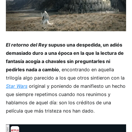
El retorno del Rey
supuso una despedida, un adiós
demasiado duro a una época en la que la lectura de
fantasía acogía a chavales sin preguntarles ni
pedirles nada a cambio
, encontrando en aquella
trilogía algo parecido a los que otros sintieron con la
Star Wars
original y poniendo de manifiesto un hecho
que siempre repetimos cuando nos reunimos y
hablamos de aquel día: son los créditos de una
película que más tristeza nos han dado.