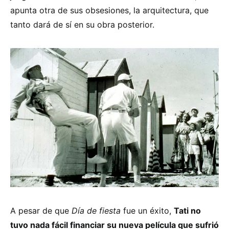
apunta otra de sus obsesiones, la arquitectura, que
tanto dará de sí en su obra posterior.
A pesar de que
Día de fiesta
fue un éxito,
Tati no
tuvo nada fácil financiar su nueva película que sufrió