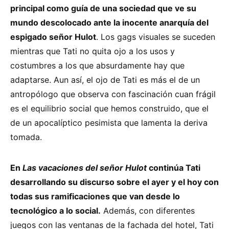
principal como guía de una sociedad que ve su
mundo descolocado ante la inocente anarquía del
espigado señor Hulot
. Los gags visuales se suceden
mientras que Tati no quita ojo a los usos y
costumbres a los que absurdamente hay que
adaptarse. Aun así, el ojo de Tati es más el de un
antropólogo que observa con fascinación cuan frágil
es el equilibrio social que hemos construido, que el
de un apocalíptico pesimista que lamenta la deriva
tomada.
En
Las vacaciones del señor Hulot
continúa Tati
desarrollando su discurso sobre el ayer y el hoy con
todas sus ramificaciones que van desde lo
tecnológico a lo social.
Además, con diferentes
juegos con las ventanas de la fachada del hotel, Tati