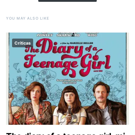
YOU MAY ALSO LIKE
Críticas