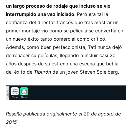
un largo proceso de rodaje que incluso se vio
interrumpido una vez iniciado
. Pero era tal la
confianza del director francés que tras mostrar un
primer montaje vio como su película se convertía en
un nuevo éxito tanto comercial como crítico.
Además, como buen perfeccionista, Tati nunca dejó
de rehacer su películas, llegando a incluir casi 20
años después de su estreno una escena que bebía
del éxito de
Tiburón
de un joven Steven Spielberg.
Reseña publicada originalmente el 20 de agosto de
2015