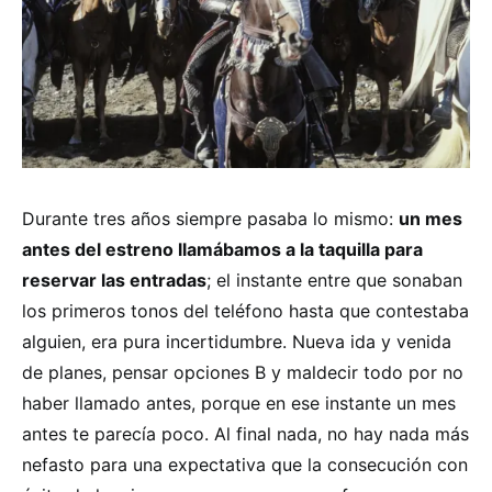
Durante tres años siempre pasaba lo mismo:
un mes
antes del estreno llamábamos a la taquilla para
reservar las entradas
; el instante entre que sonaban
los primeros tonos del teléfono hasta que contestaba
alguien, era pura incertidumbre. Nueva ida y venida
de planes, pensar opciones B y maldecir todo por no
haber llamado antes, porque en ese instante un mes
antes te parecía poco. Al final nada, no hay nada más
nefasto para una expectativa que la consecución con