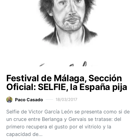
Festival de Málaga, Sección
Oficial: SELFIE, la España pija
Paco Casado
18/03/2017
Selfie de Victor García León se presenta como si de
un cruce entre Berlanga y Gervais se tratase: del
primero recupera el gusto por el vitriolo y la
capacidad de…