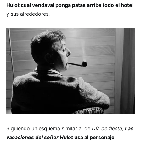
Hulot cual vendaval ponga patas arriba todo el hotel
y sus alrededores.
Siguiendo un esquema similar al de
Día de fiesta
,
Las
vacaciones del señor Hulot
usa al personaje