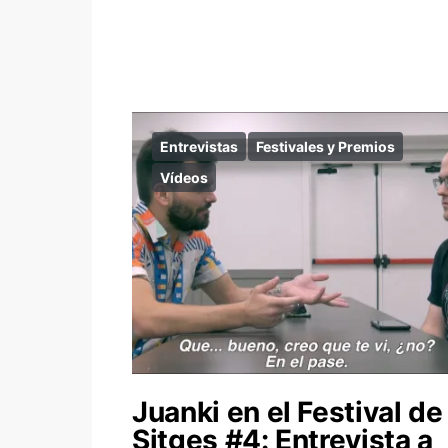
Entrevistas
Festivales y Premios
Vídeos
Juanki en el Festival de
Sitges #4: Entrevista a