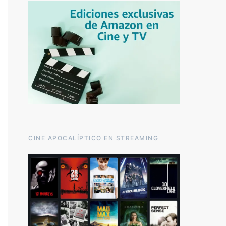
CINE APOCALÍPTICO EN STREAMING