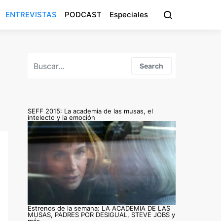
ENTREVISTAS
PODCAST
Especiales
Search for:
Search
SEFF 2015: La academia de las musas, el
intelecto y la emoción
Estrenos de la semana: LA ACADEMIA DE LAS
MUSAS, PADRES POR DESIGUAL, STEVE JOBS y