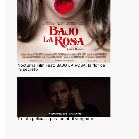
Nocturna Film Fest: BAJO LA ROSA, la flor de
mi secreto
Treinta películas para un abril vengador