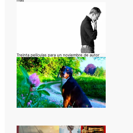
más
Treinta películas para un noviembre de autor