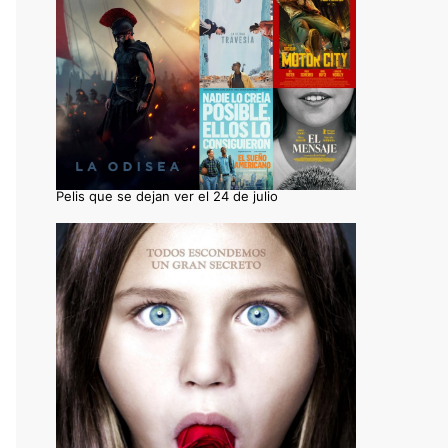
Pelis que se dejan ver el 24 de julio