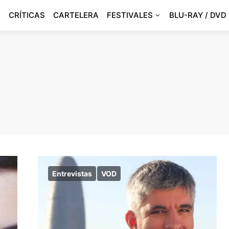
CRÍTICAS
CARTELERA
FESTIVALES
BLU-RAY / DVD
Entrevistas
VOD