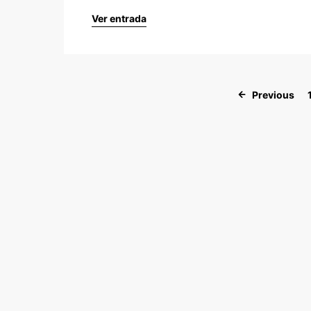
Ver entrada
Previous