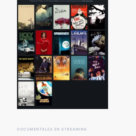
DOCUMENTALES EN STREAMING