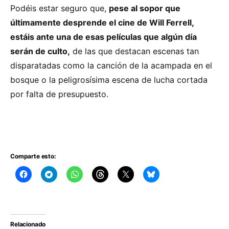
Podéis estar seguro que,
pese al sopor que
últimamente desprende el cine de Will Ferrell,
estáis ante una de esas películas que algún día
serán de culto,
de las que destacan escenas tan
disparatadas como la canción de la acampada en el
bosque o la peligrosísima escena de lucha cortada
por falta de presupuesto.
Comparte esto:
Relacionado