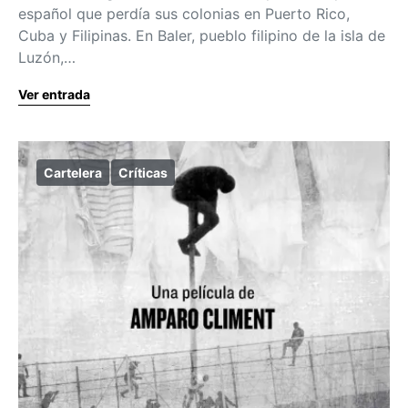
español que perdía sus colonias en Puerto Rico,
Cuba y Filipinas. En Baler, pueblo filipino de la isla de
Luzón,…
Ver entrada
Cartelera
Críticas