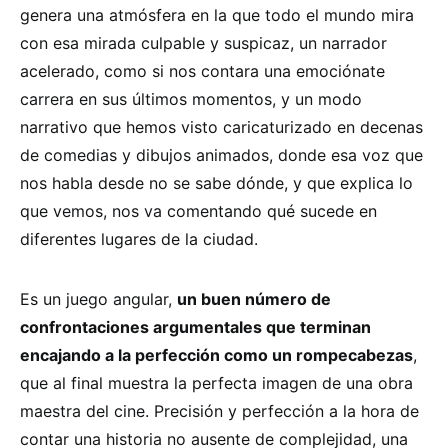
genera una atmósfera en la que todo el mundo mira
con esa mirada culpable y suspicaz, un narrador
acelerado, como si nos contara una emociónate
carrera en sus últimos momentos, y un modo
narrativo que hemos visto caricaturizado en decenas
de comedias y dibujos animados, donde esa voz que
nos habla desde no se sabe dónde, y que explica lo
que vemos, nos va comentando qué sucede en
diferentes lugares de la ciudad.
Es un juego angular,
un buen número de
confrontaciones argumentales que terminan
encajando a la perfección como un rompecabezas
,
que al final muestra la perfecta imagen de una obra
maestra del cine. Precisión y perfección a la hora de
contar una historia no ausente de complejidad, una