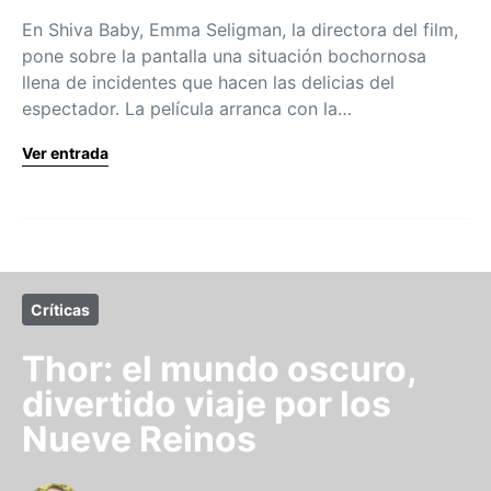
En Shiva Baby, Emma Seligman, la directora del film,
pone sobre la pantalla una situación bochornosa
llena de incidentes que hacen las delicias del
espectador. La película arranca con la…
Ver entrada
Críticas
Thor: el mundo oscuro,
divertido viaje por los
Nueve Reinos