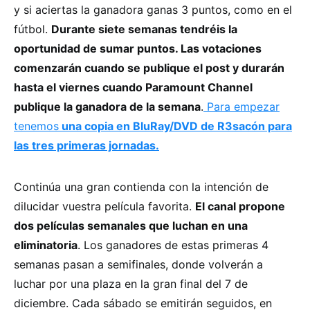
y si aciertas la ganadora ganas 3 puntos, como en el
fútbol.
Durante siete semanas tendréis la
oportunidad de sumar puntos. Las votaciones
comenzarán cuando se publique el post y durarán
hasta el viernes cuando Paramount Channel
publique la ganadora de la semana
.
Para empezar
tenemos
una copia en BluRay/DVD de R3sacón para
las tres primeras jornadas.
Continúa una gran contienda con la intención de
dilucidar vuestra película favorita.
El canal propone
dos películas semanales que luchan en una
eliminatoria
. Los ganadores de estas primeras 4
semanas pasan a semifinales, donde volverán a
luchar por una plaza en la gran final del 7 de
diciembre. Cada sábado se emitirán seguidos, en