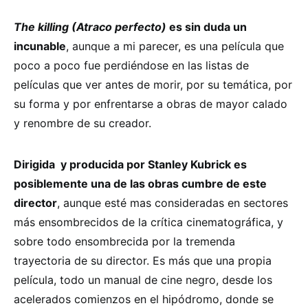
The killing (Atraco perfecto)
es sin duda un
incunable
, aunque a mi parecer, es una película que
poco a poco fue perdiéndose en las listas de
películas que ver antes de morir, por su temática, por
su forma y por enfrentarse a obras de mayor calado
y renombre de su creador.
Dirigida y producida por Stanley Kubrick es
posiblemente una de las obras cumbre de este
director
, aunque esté mas consideradas en sectores
más ensombrecidos de la crítica cinematográfica, y
sobre todo ensombrecida por la tremenda
trayectoria de su director. Es más que una propia
película, todo un manual de cine negro, desde los
acelerados comienzos en el hipódromo, donde se