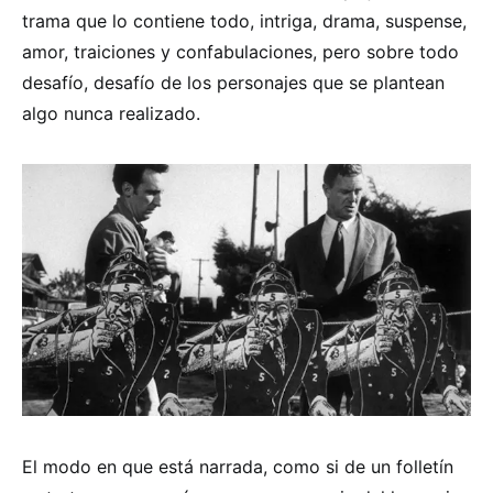
trama que lo contiene todo, intriga, drama, suspense,
amor, traiciones y confabulaciones, pero sobre todo
desafío, desafío de los personajes que se plantean
algo nunca realizado.
El modo en que está narrada, como si de un folletín