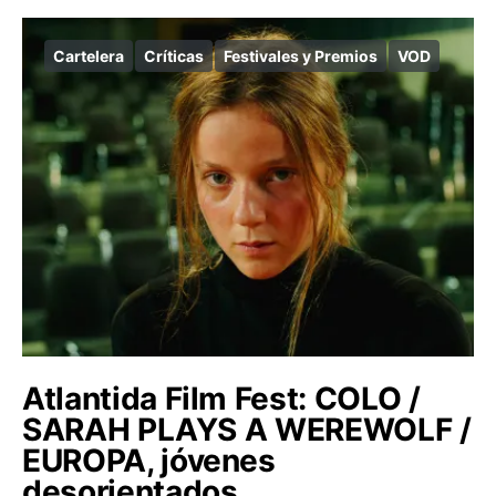
Cartelera
Críticas
Festivales y Premios
VOD
Atlantida Film Fest: COLO /
SARAH PLAYS A WEREWOLF /
EUROPA, jóvenes
desorientados