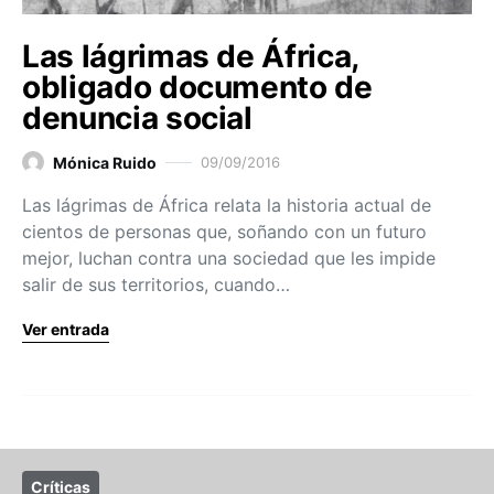
Las lágrimas de África,
obligado documento de
denuncia social
Mónica Ruido
09/09/2016
Las lágrimas de África relata la historia actual de
cientos de personas que, soñando con un futuro
mejor, luchan contra una sociedad que les impide
salir de sus territorios, cuando…
Ver entrada
Críticas