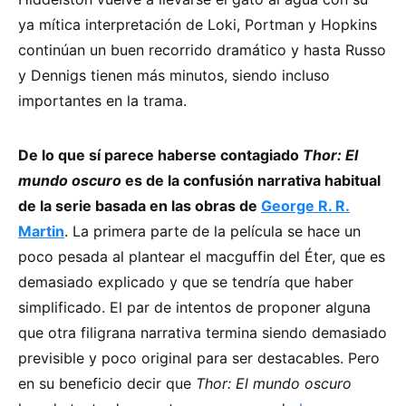
ya mítica interpretación de Loki, Portman y Hopkins
continúan un buen recorrido dramático y hasta Russo
y Dennigs tienen más minutos, siendo incluso
importantes en la trama.
De lo que sí parece haberse contagiado
Thor: El
mundo oscuro
es de la confusión narrativa habitual
de la serie basada en las obras de
George R. R.
Martin
. La primera parte de la película se hace un
poco pesada al plantear el macguffin del Éter, que es
demasiado explicado y que se tendría que haber
simplificado. El par de intentos de proponer alguna
que otra filigrana narrativa termina siendo demasiado
previsible y poco original para ser destacables. Pero
en su beneficio decir que
Thor: El mundo oscuro