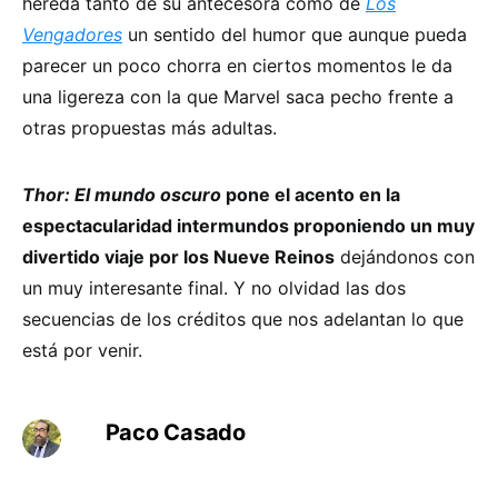
hereda tanto de su antecesora como de
Los
Vengadores
un sentido del humor que aunque pueda
parecer un poco chorra en ciertos momentos le da
una ligereza con la que Marvel saca pecho frente a
otras propuestas más adultas.
Thor: El mundo oscuro
pone el acento en la
espectacularidad intermundos proponiendo un muy
divertido viaje por los Nueve Reinos
dejándonos con
un muy interesante final. Y no olvidad las dos
secuencias de los créditos que nos adelantan lo que
está por venir.
Paco Casado