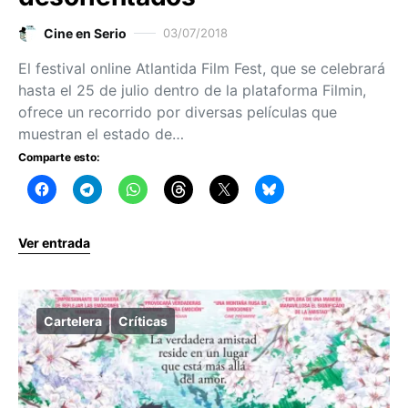
Cine en Serio
03/07/2018
El festival online Atlantida Film Fest, que se celebrará
hasta el 25 de julio dentro de la plataforma Filmin,
ofrece un recorrido por diversas películas que
muestran el estado de…
Comparte esto:
Ver entrada
Cartelera
Críticas