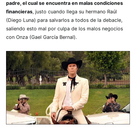
padre, el cual se encuentra en malas condiciones
financieras
, justo cuando llega su hermano Raúl
(Diego Luna) para salvarlos a todos de la debacle,
saliendo esto mal por culpa de los malos negocios
con Onza (Gael García Bernal).