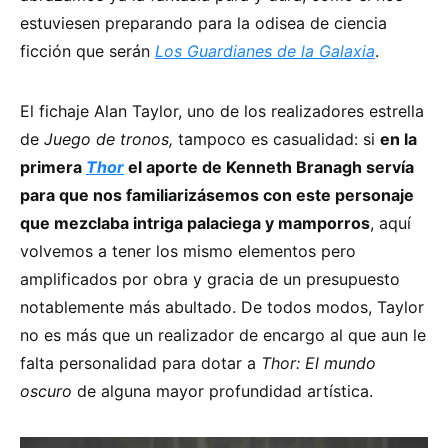
estuviesen preparando para la odisea de ciencia
ficción que serán
Los Guardianes de la Galaxia
.
El fichaje Alan Taylor, uno de los realizadores estrella
de
Juego de tronos,
tampoco es casualidad: si
en la
primera
Thor
el aporte de Kenneth Branagh servía
para que nos familiarizásemos con este personaje
que mezclaba intriga palaciega y mamporros
, aquí
volvemos a tener los mismo elementos pero
amplificados por obra y gracia de un presupuesto
notablemente más abultado. De todos modos, Taylor
no es más que un realizador de encargo al que aun le
falta personalidad para dotar a
Thor: El mundo
oscuro
de alguna mayor profundidad artística.