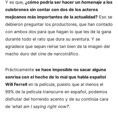
Y es que,
¿cómo podría ser hacer un
homenaje
a los
culebrones sin contar con dos de los actores
mejicanos más importantes de la actualidad?
Eso se
debieron preguntar los productores, que han contado
con ambos dos para que hagan lo que les de la gana
durante todo el rato que dura su aventura. Y se
agradece que sepan reírse tan bien de la imagen del
macho duro del cine de narcotráfico.
Prácticamente
se hace imposible no sacar alguna
sonrisa con el hecho de lo mal que habla español
Will Ferrell
en la película, puesto que al menos el
99% de la película transcurre en español, podemos
disfrutar
del horrendo acento y de su continúa cara
de ‘
what am I saying right now?
’.