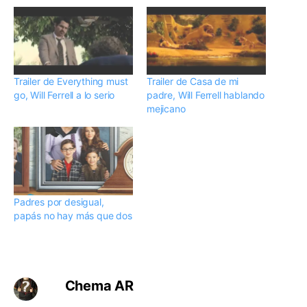
Trailer de Everything must
Trailer de Casa de mi
go, Will Ferrell a lo serio
padre, Will Ferrell hablando
mejicano
Padres por desigual,
papás no hay más que dos
Chema AR