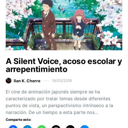
A Silent Voice, acoso escolar y
arrepentimiento
Ilan K. Cherre
19/03/2018
El cine de animación japonés siempre se ha
caracterizado por tratar temas desde diferentes
puntos de vista, un perspectivismo intrínseco a la
narración. De un tiempo a esta parte nos…
Comparte esto: