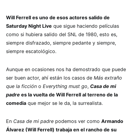
Will Ferrell es uno de esos actores salido de
Saturday Night Live
que sigue haciendo películas
como si hubiera salido del SNL de 1980, esto es,
siempre disfrazado, siempre pedante y siempre,
siempre escatológico.
Aunque en ocasiones nos ha demostrado que puede
ser buen actor, ahí están los casos de
Más extraño
que la ficción
o
Everything must go
,
Casa de mi
padre
es la vuelta de Will Ferrell al terreno de la
comedia
que mejor se le da, la surrealista.
En
Casa de mi padre
podemos ver como
Armando
Álvarez (Will Ferrell) trabaja en el rancho de su