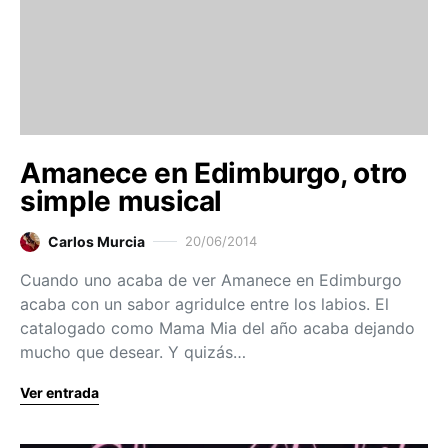
Amanece en Edimburgo, otro
simple musical
Carlos Murcia
20/06/2014
Cuando uno acaba de ver Amanece en Edimburgo
acaba con un sabor agridulce entre los labios. El
catalogado como Mama Mia del año acaba dejando
mucho que desear. Y quizás…
Ver entrada