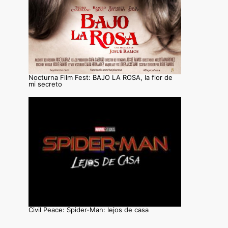
Nocturna Film Fest: BAJO LA ROSA, la flor de
mi secreto
Civil Peace: Spider-Man: lejos de casa