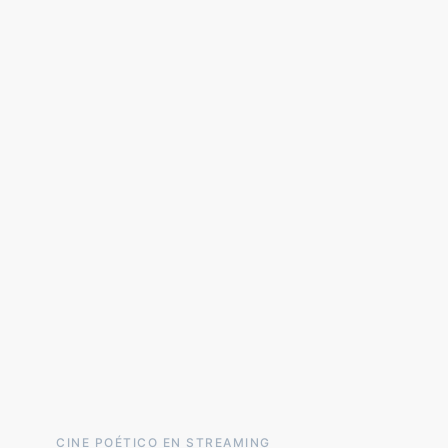
CINE POÉTICO EN STREAMING