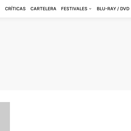
CRÍTICAS
CARTELERA
FESTIVALES
BLU-RAY / DVD