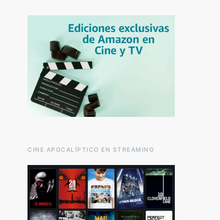
CINE APOCALÍPTICO EN STREAMING