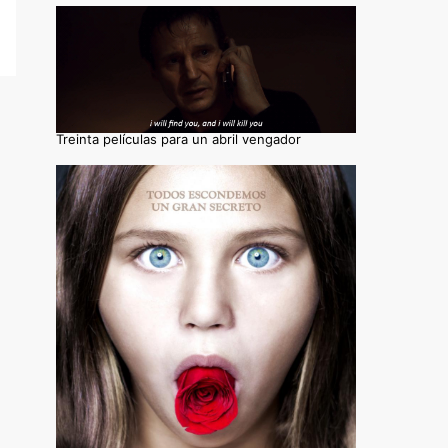
Treinta películas para un abril vengador