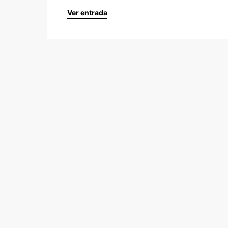
Ver entrada