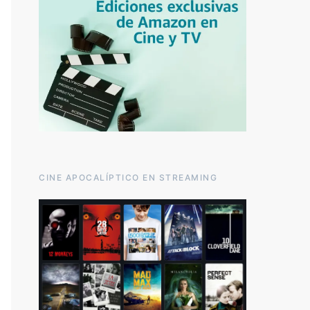
CINE APOCALÍPTICO EN STREAMING