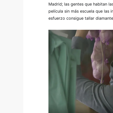
Madrid; las gentes que habitan la
película sin más escuela que las 
esfuerzo consigue tallar diamante