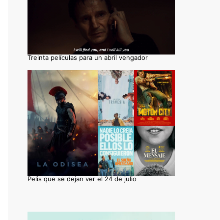
Treinta películas para un abril vengador
Pelis que se dejan ver el 24 de julio