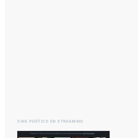
CINE POÉTICO EN STREAMING