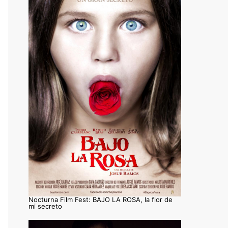
Nocturna Film Fest: BAJO LA ROSA, la flor de
mi secreto