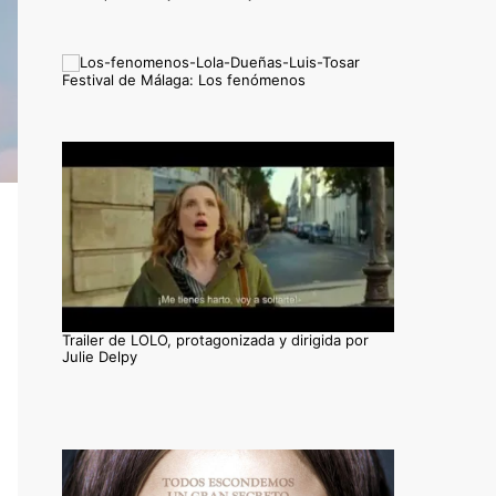
Festival de Málaga: Los fenómenos
Trailer de LOLO, protagonizada y dirigida por
Julie Delpy