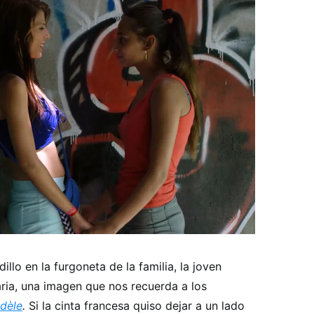
llo en la furgoneta de la familia, la joven
ria, una imagen que nos recuerda a los
Adèle
.
Si la cinta francesa quiso dejar a un lado