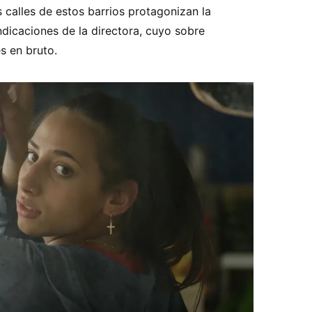
s calles de estos barrios protagonizan la
indicaciones de la directora, cuyo sobre
s en bruto.