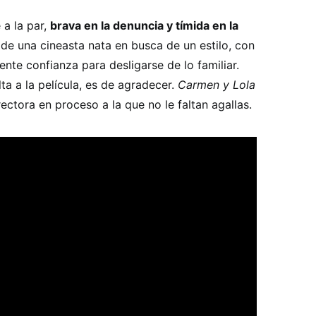
 a la par,
brava en la denuncia y tímida en la
r de una cineasta nata en busca de un estilo, con
iente confianza para desligarse de lo familiar.
ta a la película, es de agradecer.
Carmen y Lola
ctora en proceso a la que no le faltan agallas.