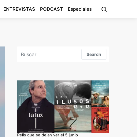
ENTREVISTAS
PODCAST
Especiales
Search for:
Search
Pelis que se dejan ver el 5 junio