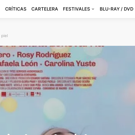
CRÍTICAS
CARTELERA
FESTIVALES
BLU-RAY / DVD
 piel