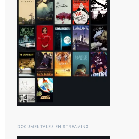
DOCUMENTALES EN STREAMING