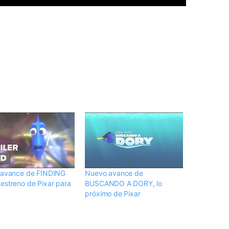
 avance de FINDING
Nuevo avance de
estreno de Pixar para
BUSCANDO A DORY, lo
próximo de Pixar