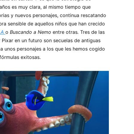
 años es muy clara, al mismo tiempo que
orias y nuevos personajes, continua rescatando
ibra sensible de aquellos niños que han crecido
S.A
o
Buscando a Nemo
entre otras
.
Tres de las
 Pixar en un futuro son secuelas de antiguas
 unos personajes a los que les hemos cogido
 fórmulas exitosas.