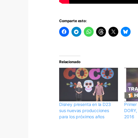
Comparte esto:
Relacionado
Disney presenta en la D23
Primer
sus nuevas producciones
DORY, 
para los próximos años
2016