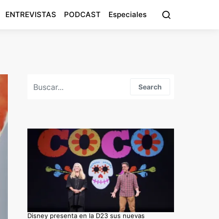
ENTREVISTAS
PODCAST
Especiales
Search for:
Search
Disney presenta en la D23 sus nuevas