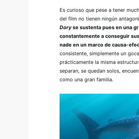
Es curioso que pese a tener much
del film no tienen ningún antagon
Dory
se sustenta pues en una gr
constantemente a conseguir sus m
nade en un marco de causa-efec
consistente, simplemente un goce
prácticamente la misma estructur
separan, se quedan solos, encuen
como una gran familia.