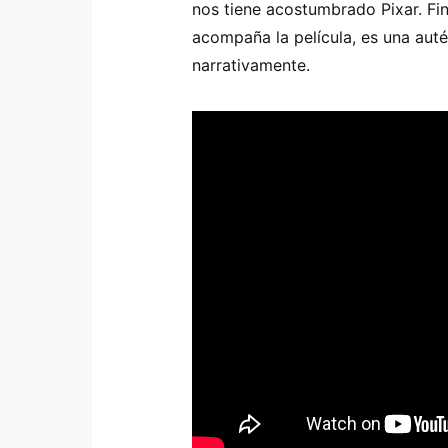
nos tiene acostumbrado Pixar. F
acompaña la película, es una aut
narrativamente.