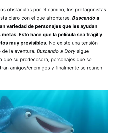
os obstáculos por el camino, los protagonistas
ista claro con el que afrontarse.
Buscando a
an variedad de personajes que les ayudan
etas. Esto hace que la película sea frágil y
tos muy previsibles.
No existe una tensión
 de la aventura.
Buscando a Dory
sigue
a que su predecesora, personajes que se
tran amigos/enemigos y finalmente se reúnen