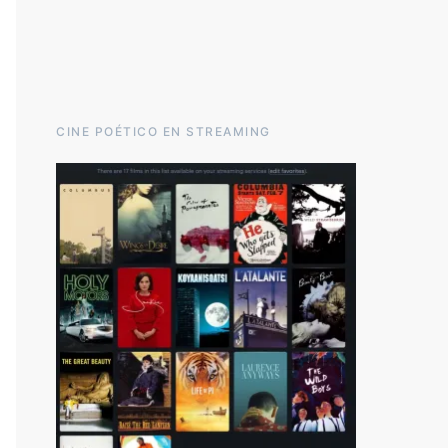
CINE POÉTICO EN STREAMING