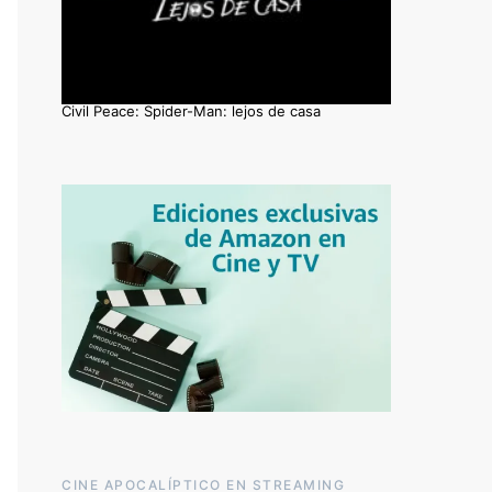
Civil Peace: Spider-Man: lejos de casa
CINE APOCALÍPTICO EN STREAMING