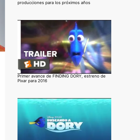
producciones para los próximos años
Primer avance de FINDING DORY, estreno de
Pixar para 2016