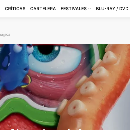
CRÍTICAS
CARTELERA
FESTIVALES
BLU-RAY / DVD
mágica