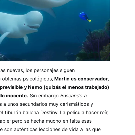
as nuevas, los personajes siguen
roblemas psicológicos,
Martin es conservador,
revisible y Nemo (quizás el menos trabajado)
lo inocente.
Sin embargo
Buscando a
s a unos secundarios muy carismáticos y
 tiburón ballena Destiny. La película hacer reír,
dable; pero se hecha mucho en falta esas
e son auténticas lecciones de vida a las que