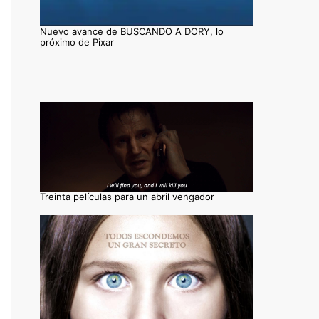
Nuevo avance de BUSCANDO A DORY, lo
próximo de Pixar
Treinta películas para un abril vengador