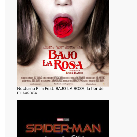
Nocturna Film Fest: BAJO LA ROSA, la flor de
mi secreto