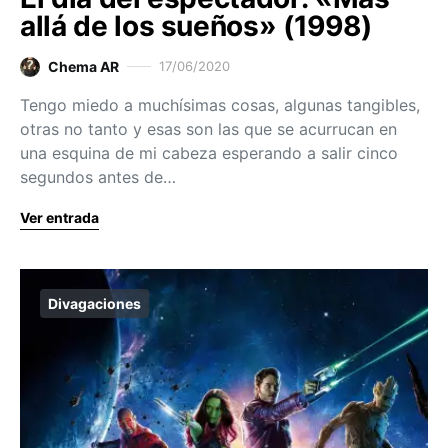
allá de los sueños» (1998)
Chema AR
17/06/2020
Tengo miedo a muchísimas cosas, algunas tangibles,
otras no tanto y esas son las que se acurrucan en
una esquina de mi cabeza esperando a salir cinco
segundos antes de…
Ver entrada
Divagaciones