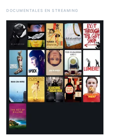
DOCUMENTALES EN STREAMING