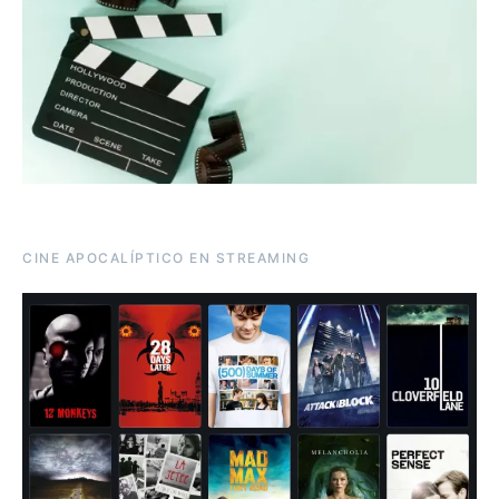
CINE APOCALÍPTICO EN STREAMING