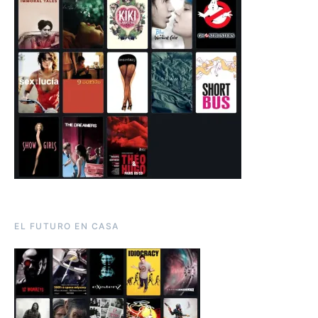
EL FUTURO EN CASA