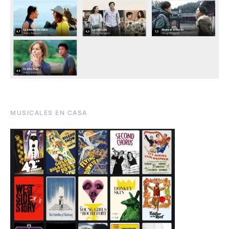
MUSICALES EN CASA