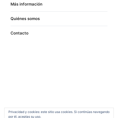
Más información
Quiénes somos
Contacto
Privacidad y cookies: este sitio usa cookies. Si continúas navegando
por él, aceptas su uso.