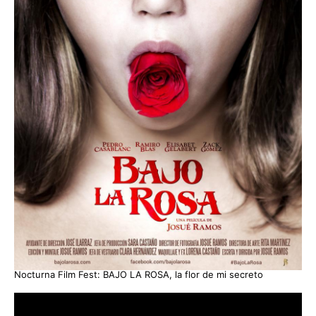
Nocturna Film Fest: BAJO LA ROSA, la flor de mi secreto