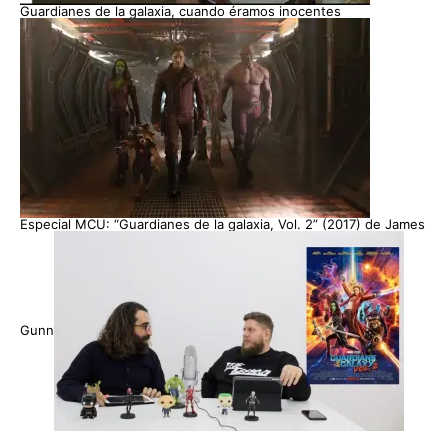
Guardianes de la galaxia, cuando éramos inocentes
Especial MCU: “Guardianes de la galaxia, Vol. 2” (2017) de James
Gunn