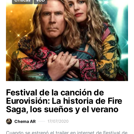
Festival de la canción de
Eurovisión: La historia de Fire
Saga, los sueños y el verano
Chema AR
17/07/2020
Cuando se estrenó el trailer en internet de Festival de