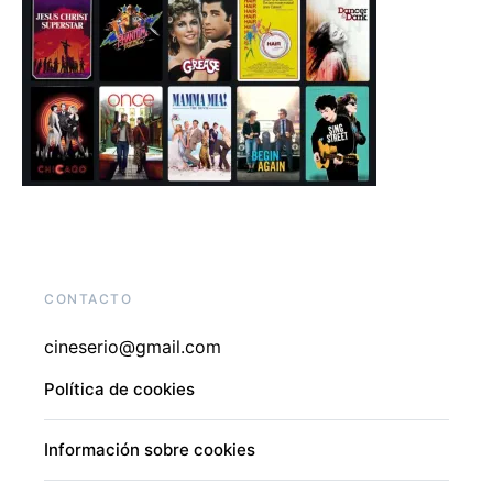
CONTACTO
cineserio@gmail.com
Política de cookies
Información sobre cookies