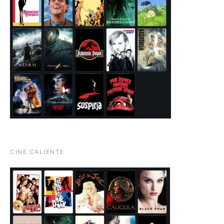
CINE CALIENTE