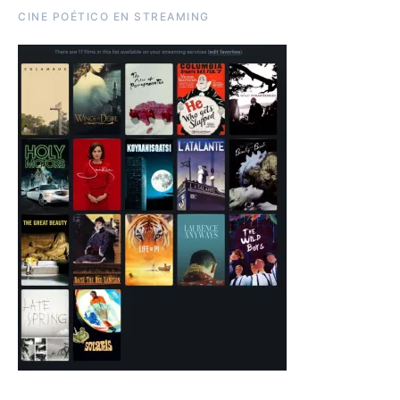
CINE POÉTICO EN STREAMING