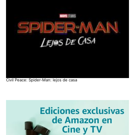
Civil Peace: Spider-Man: lejos de casa