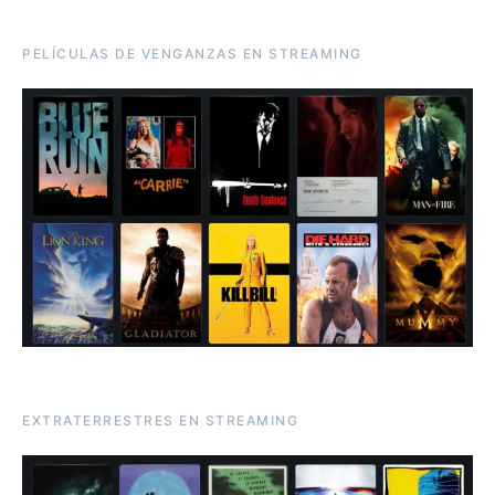
PELÍCULAS DE VENGANZAS EN STREAMING
EXTRATERRESTRES EN STREAMING