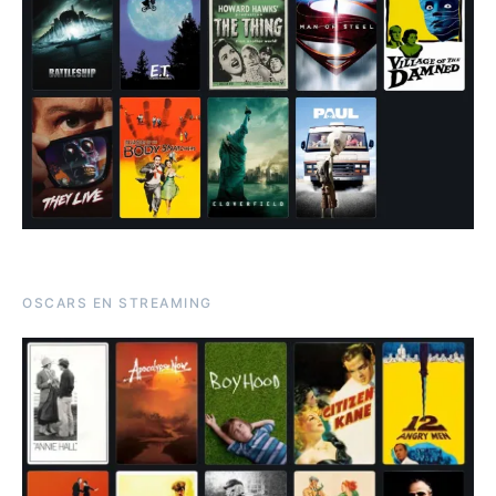
OSCARS EN STREAMING