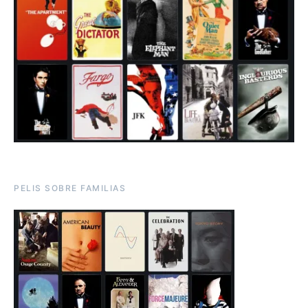
PELIS SOBRE FAMILIAS