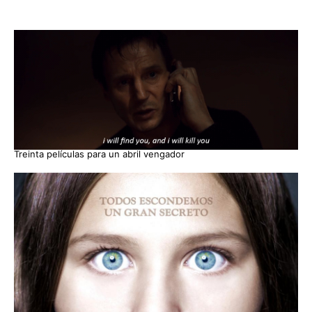
Treinta películas para un abril vengador