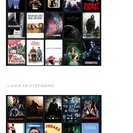
LLUVIA EN STREAMING