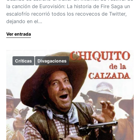
la canción de Eurovisión: La historia de Fire Saga un
escalofrío recorrió todos los recovecos de Twitter,
dejando en el…
Ver entrada
Críticas
Divagaciones