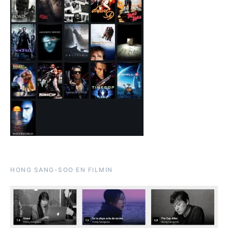
HONG SANG-SOO EN FILMIN