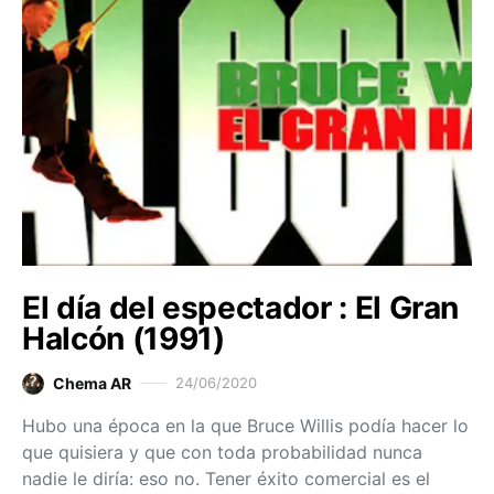
El día del espectador : El Gran
Halcón (1991)
Chema AR
24/06/2020
Hubo una época en la que Bruce Willis podía hacer lo
que quisiera y que con toda probabilidad nunca
nadie le diría: eso no. Tener éxito comercial es el