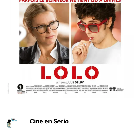
Cine en Serio