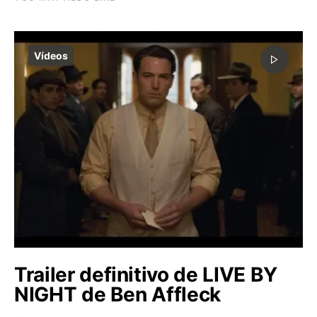
Vídeos
Trailer definitivo de LIVE BY
NIGHT de Ben Affleck