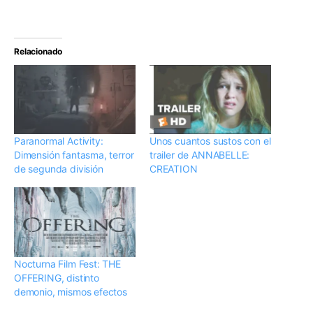
Relacionado
Paranormal Activity:
Unos cuantos sustos con el
Dimensión fantasma, terror
trailer de ANNABELLE:
de segunda división
CREATION
Nocturna Film Fest: THE
OFFERING, distinto
demonio, mismos efectos