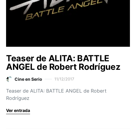
Teaser de ALITA: BATTLE
ANGEL de Robert Rodríguez
Cine en Serio
11/12/2017
Teaser de ALITA: BATTLE ANGEL de Robert
Rodríguez
Ver entrada