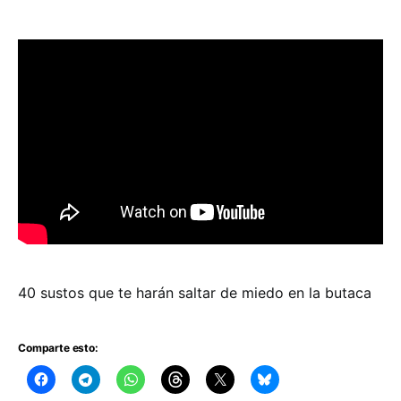
40 sustos que te harán saltar de miedo en la butaca
Comparte esto: