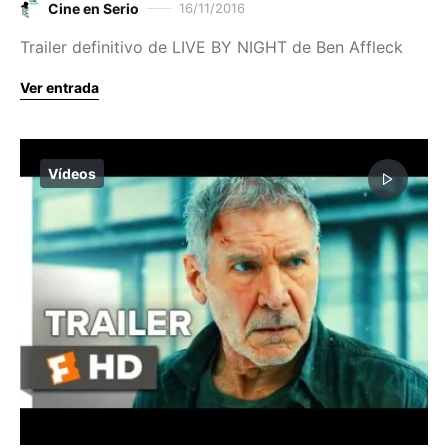
Cine en Serio
16/11/2016
Trailer definitivo de LIVE BY NIGHT de Ben Affleck
Ver entrada
Vídeos