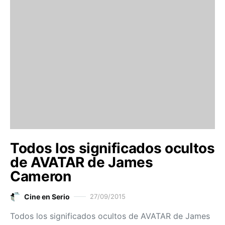
Todos los significados ocultos
de AVATAR de James
Cameron
Cine en Serio
27/09/2015
Todos los significados ocultos de AVATAR de James