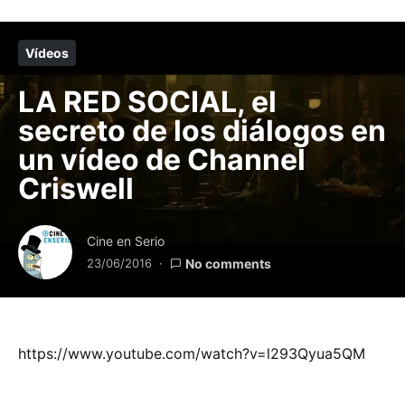
Vídeos
LA RED SOCIAL, el
secreto de los diálogos en
un vídeo de Channel
Criswell
Cine en Serio
23/06/2016
No comments
https://www.youtube.com/watch?v=l293Qyua5QM