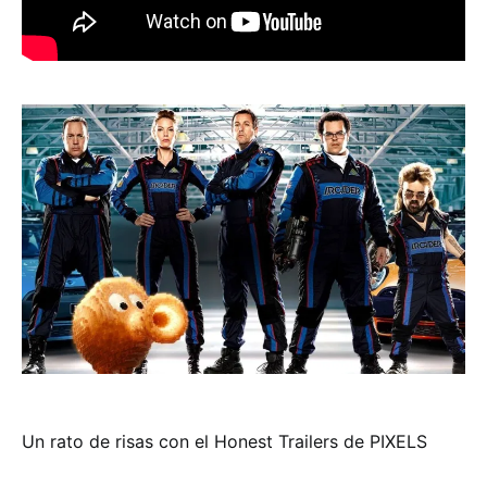
Un rato de risas con el Honest Trailers de PIXELS