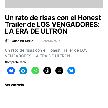
Un rato de risas con el Honest
Trailer de LOS VENGADORES:
LA ERA DE ULTRÓN
Cine en Serio
29/09/2015
Un rato de risas con el Honest Trailer de LOS
VENGADORES: LA ERA DE ULTRÓN
Comparte esto:
Ver entrada