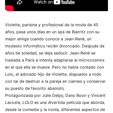
Violette, parisina y profesional de la moda de 45
años, pasa unos días en un spa de Biarritz con su
mejor amiga cuando conoce a Jean-René, un
modesto informático recién divorciado. Después de
años de soledad, se deja seducir. Jean-René se
traslada a París e intenta adaptarse al microcosmos
en el que ella se mueve. Pero no había contado con
Lolo, el adorado hijo de Violette, dispuesto a todo
con tal de destruir a la pareja en ciernes y conservar
su puesto de favorito absoluto.
Protagonizada por Julie Delpy, Dany Boon y Vincent
Lacoste, LOLO es una divertida película que aborda,
desde la comedia y la ironía, diferentes aspectos de