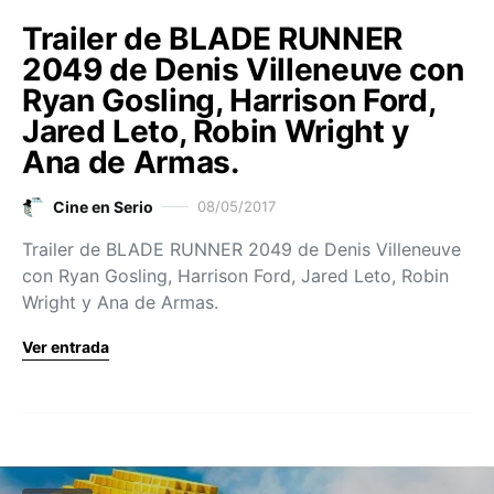
Trailer de BLADE RUNNER
2049 de Denis Villeneuve con
Ryan Gosling, Harrison Ford,
Jared Leto, Robin Wright y
Ana de Armas.
Cine en Serio
08/05/2017
Trailer de BLADE RUNNER 2049 de Denis Villeneuve
con Ryan Gosling, Harrison Ford, Jared Leto, Robin
Wright y Ana de Armas.
Ver entrada