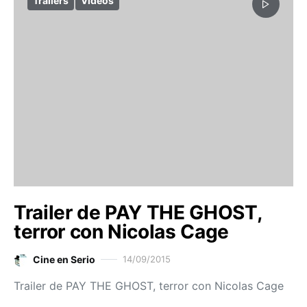
Trailers
Vídeos
Trailer de PAY THE GHOST,
terror con Nicolas Cage
Cine en Serio
14/09/2015
Trailer de PAY THE GHOST, terror con Nicolas Cage