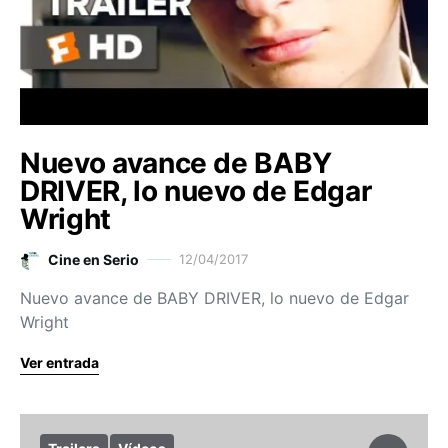
Nuevo avance de BABY
DRIVER, lo nuevo de Edgar
Wright
Cine en Serio
12/04/2017
Nuevo avance de BABY DRIVER, lo nuevo de Edgar
Wright
Ver entrada