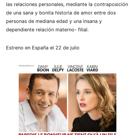
las relaciones personales, mediante la contraposición
de una sana y bonita historia de amor entre dos
personas de mediana edad y una insana y
dependiente relación materno- filial.
Estreno en España el 22 de julio