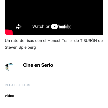
Un rato de risas con el Honest Trailer de TIBURÓN de
Steven Spielberg
Cine en Serio
RELATED TAGS
video