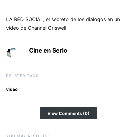
LA RED SOCIAL, el secreto de los diálogos en un
vídeo de Channel Criswell
Cine en Serio
RELATED TAGS
video
View Comments (0)
YOU MAY ALSO LIKE