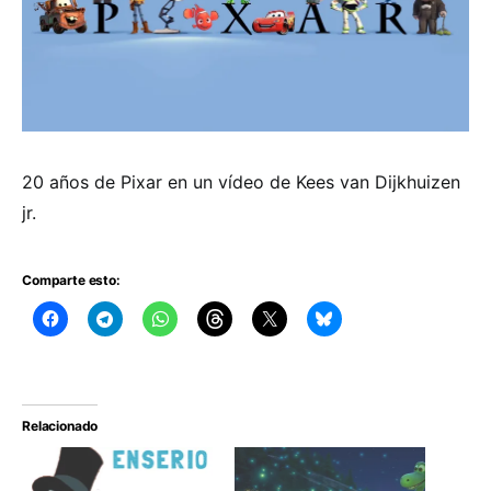
20 años de Pixar en un vídeo de Kees van Dijkhuizen
jr.
Comparte esto:
Relacionado