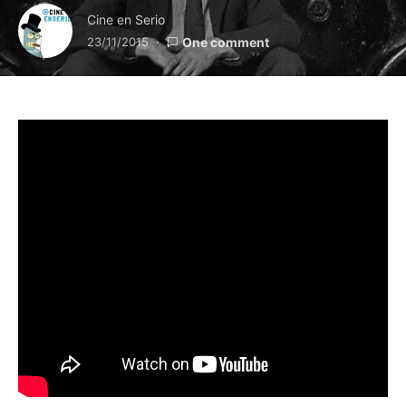
Cine en Serio
23/11/2015
One comment