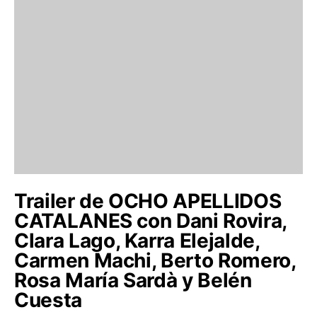
Trailer de OCHO APELLIDOS
CATALANES con Dani Rovira,
Clara Lago, Karra Elejalde,
Carmen Machi, Berto Romero,
Rosa María Sardà y Belén
Cuesta