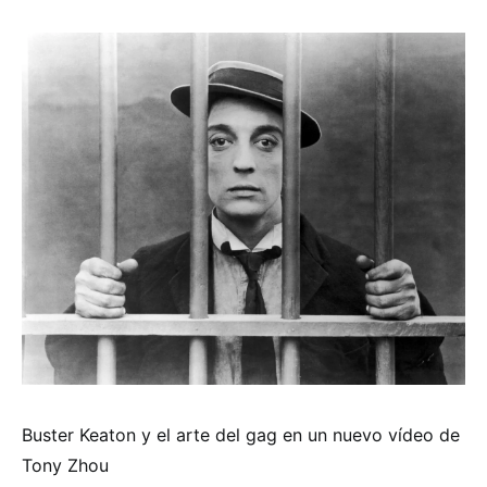
Buster Keaton y el arte del gag en un nuevo vídeo de
Tony Zhou