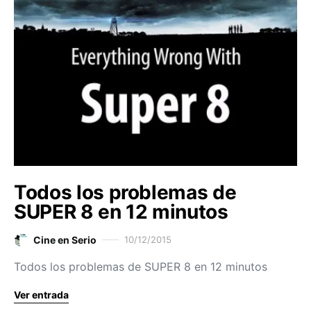
Todos los problemas de
SUPER 8 en 12 minutos
Cine en Serio
10/12/2015
Todos los problemas de SUPER 8 en 12 minutos
Ver entrada