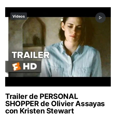
Vídeos
Trailer de PERSONAL
SHOPPER de Olivier Assayas
con Kristen Stewart