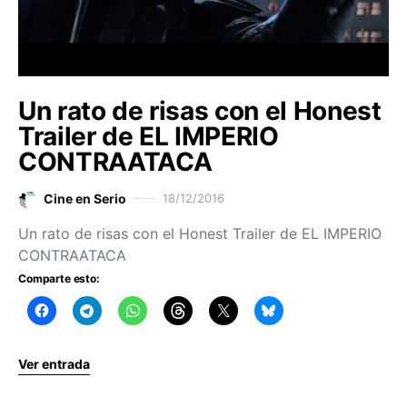
Un rato de risas con el Honest
Trailer de EL IMPERIO
CONTRAATACA
Cine en Serio
18/12/2016
Un rato de risas con el Honest Trailer de EL IMPERIO
CONTRAATACA
Comparte esto:
Ver entrada