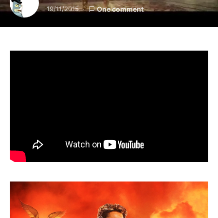
19/11/2015
One comment