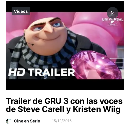
Vídeos
Trailer de GRU 3 con las voces
de Steve Carell y Kristen Wiig
Cine en Serio
15/12/2016