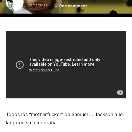
21/11/2015
One comment
Todos los “motherfucker” de Samuel L. Jackson a lo
largo de su filmografía