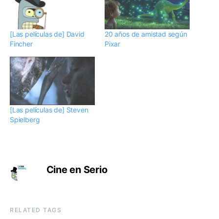
[Las películas de] David
20 años de amistad según
Fincher
Pixar
[Las películas de] Steven
Spielberg
Cine en Serio
RELATED TAGS