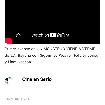
Primer avance de UN MONSTRUO VIENE A VERME
de J.A. Bayona con Sigourney Weaver, Felicity Jones
y Liam Neeson
Cine en Serio
RELATED TAGS