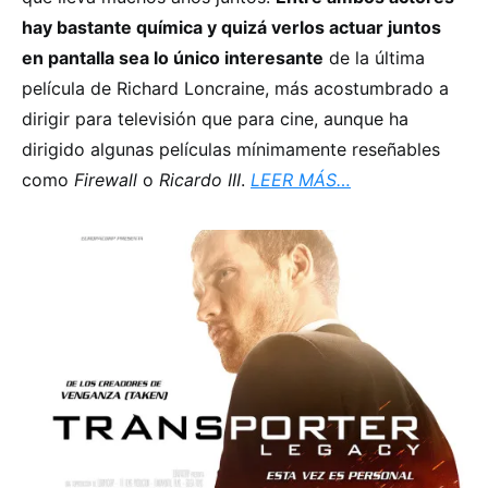
hay bastante química y quizá verlos actuar juntos
en pantalla sea lo único interesante
de la última
película de Richard Loncraine, más acostumbrado a
dirigir para televisión que para cine, aunque ha
dirigido algunas películas mínimamente reseñables
como
Firewall
o
Ricardo III
.
LEER MÁS…