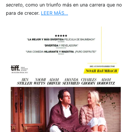
secreto,
como un triunfo más en una carrera que no
para de crecer.
LEER MÁS…