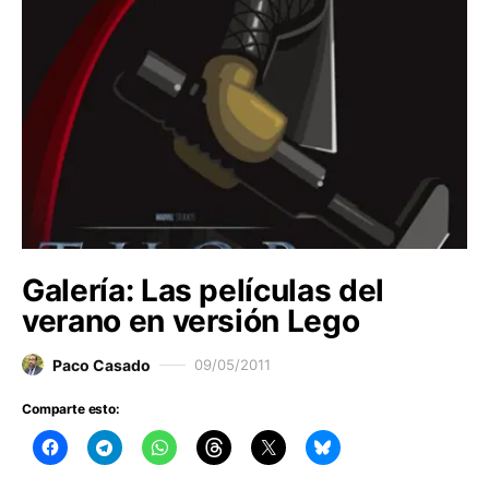
Galería: Las películas del
verano en versión Lego
Paco Casado
09/05/2011
Comparte esto: