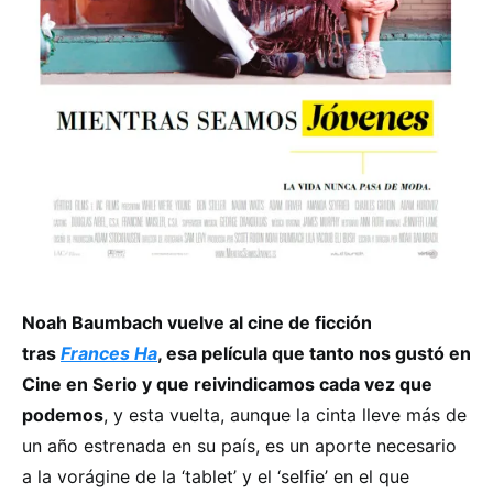
Noah Baumbach vuelve al cine de ficción
tras
Frances Ha
, esa película que tanto nos gustó en
Cine en Serio y que reivindicamos cada vez que
podemos
, y esta vuelta, aunque la cinta lleve más de
un año estrenada en su país, es un aporte necesario
a la vorágine de la ‘tablet’ y el ‘selfie’ en el que