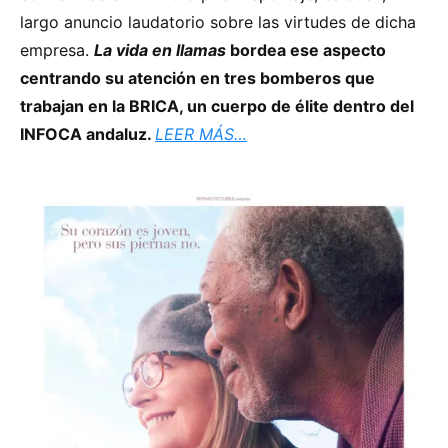
largo anuncio laudatorio sobre las virtudes de dicha
empresa.
La vida en llamas
bordea ese aspecto
centrando su atención en tres bomberos que
trabajan en la BRICA, un cuerpo de élite dentro del
INFOCA andaluz.
LEER MÁS…