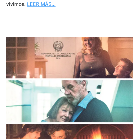
vivimos.
LEER MÁS…