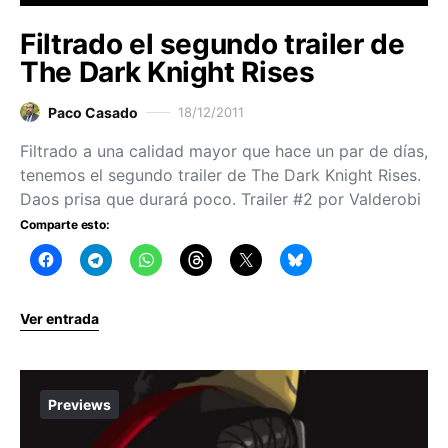
Filtrado el segundo trailer de
The Dark Knight Rises
Paco Casado
18/12/2011
Filtrado a una calidad mayor que hace un par de días,
tenemos el segundo trailer de The Dark Knight Rises.
Daos prisa que durará poco. Trailer #2 por Valderobi
Comparte esto:
Ver entrada
Previews