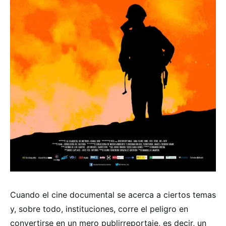
Cuando el cine documental se acerca a ciertos temas
y, sobre todo, instituciones, corre el peligro en
convertirse en un mero publirreportaje, es decir, un