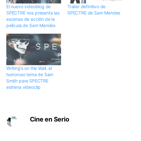
El nuevo videoblog de
Trailer definitivo de
SPECTRE nos presenta las
SPECTRE de Sam Mendes
escenas de acción de la
película de Sam Mendes
Writing’s on the Wall, el
horroroso tema de Sam
Smith para SPECTRE
estrena videoclip
Cine en Serio