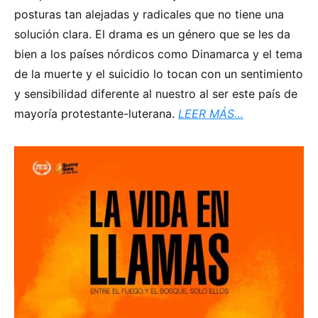
posturas tan alejadas y radicales que no tiene una
solución clara. El drama es un género que se les da
bien a los países nórdicos como Dinamarca y el tema
de la muerte y el suicidio lo tocan con un sentimiento
y sensibilidad diferente al nuestro al ser este país de
mayoría protestante-luterana.
LEER MÁS…