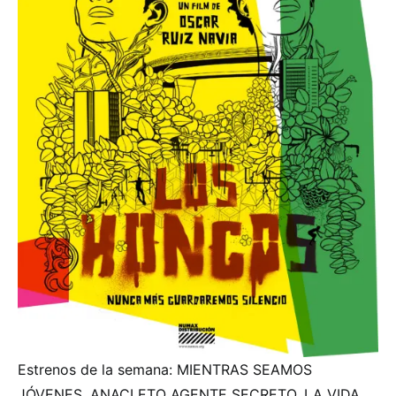
Estrenos de la semana: MIENTRAS SEAMOS
JÓVENES, ANACLETO AGENTE SECRETO, LA VIDA