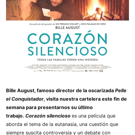
Bille August, famoso director de la oscarizada
Pelle
el Conquistador
, visita nuestra cartelera este fin de
semana para presentarnos su último
trabajo.
Corazón silencioso
es una película que
aborda el tema de la eutanasia, una cuestión que
siempre suscita controversia y un debate con