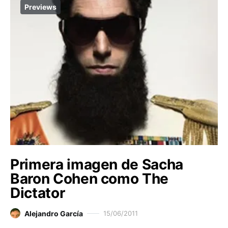
Previews
Primera imagen de Sacha
Baron Cohen como The
Dictator
Alejandro García
15/06/2011