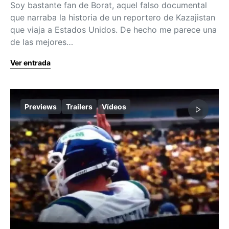
Soy bastante fan de Borat, aquel falso documental
que narraba la historia de un reportero de Kazajistan
que viaja a Estados Unidos. De hecho me parece una
de las mejores…
Ver entrada
Previews
Trailers
Vídeos