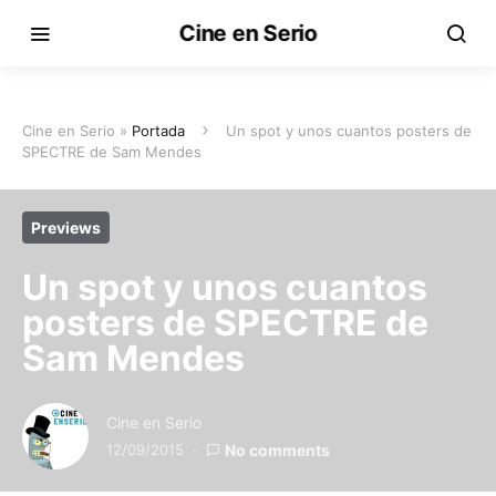
Cine en Serio
Cine en Serio »
Portada
Un spot y unos cuantos posters de
SPECTRE de Sam Mendes
Previews
Un spot y unos cuantos
posters de SPECTRE de
Sam Mendes
Cine en Serio
12/09/2015
No comments