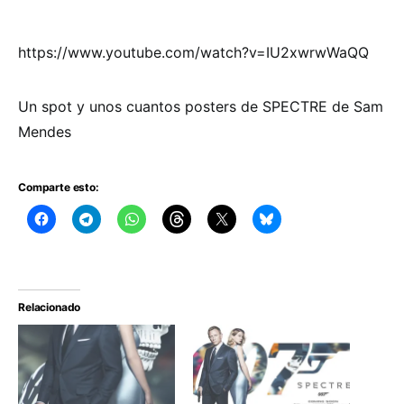
https://www.youtube.com/watch?v=IU2xwrwWaQQ
Un spot y unos cuantos posters de SPECTRE de Sam
Mendes
Comparte esto:
Relacionado