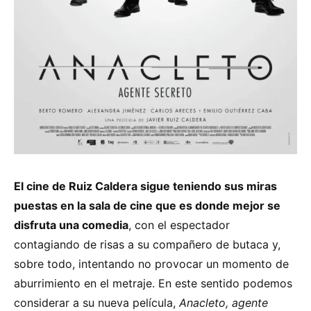
El cine de Ruiz Caldera sigue teniendo sus miras
puestas en la sala de cine que es donde mejor se
disfruta una comedia
, con el espectador
contagiando de risas a su compañero de butaca y,
sobre todo, intentando no provocar un momento de
aburrimiento en el metraje. En este sentido podemos
considerar a su nueva película,
Anacleto, agente