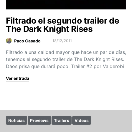
Filtrado el segundo trailer de
The Dark Knight Rises
Paco Casado
18/12/2011
Filtrado a una calidad mayor que hace un par de días,
tenemos el segundo trailer de The Dark Knight Rises.
Daos prisa que durará poco. Trailer #2 por Valderobi
Ver entrada
Noticias
Previews
Trailers
Vídeos