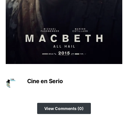
Cine en Serio
View Comments (0)