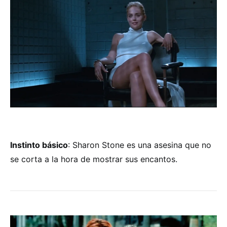
Instinto básico
: Sharon Stone es una asesina que no
se corta a la hora de mostrar sus encantos.