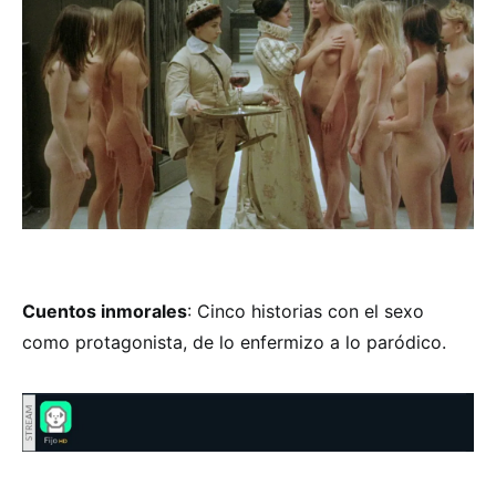
Cuentos inmorales
: Cinco historias con el sexo
como protagonista, de lo enfermizo a lo paródico.