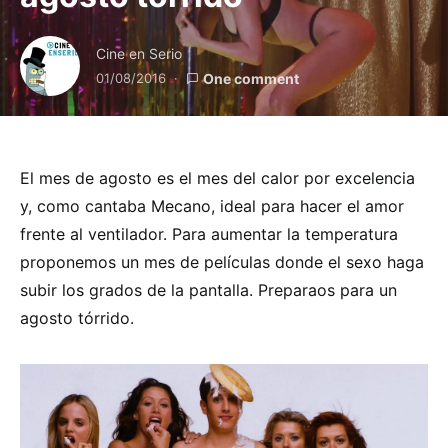
Cine en Serio
01/08/2016
One comment
El mes de agosto es el mes del calor por excelencia
y, como cantaba Mecano, ideal para hacer el amor
frente al ventilador. Para aumentar la temperatura
proponemos un mes de películas donde el sexo haga
subir los grados de la pantalla. Preparaos para un
agosto tórrido.