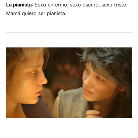
La pianista
: Sexo enfermo, sexo oscuro, sexo triste.
Mamá quiero ser pianista.