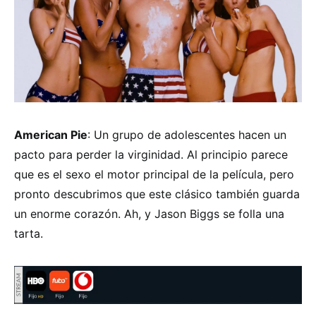
American Pie
: Un grupo de adolescentes hacen un
pacto para perder la virginidad. Al principio parece
que es el sexo el motor principal de la película, pero
pronto descubrimos que este clásico también guarda
un enorme corazón. Ah, y Jason Biggs se folla una
tarta.