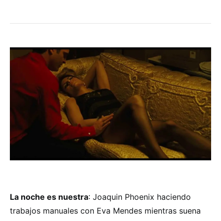
La noche es nuestra
: Joaquin Phoenix haciendo
trabajos manuales con Eva Mendes mientras suena