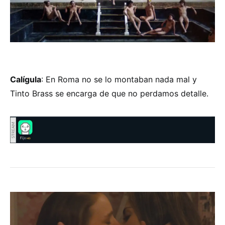
Calígula
: En Roma no se lo montaban nada mal y
Tinto Brass se encarga de que no perdamos detalle.