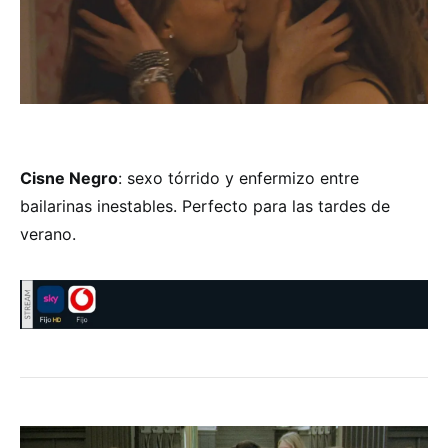
Cisne Negro
: sexo tórrido y enfermizo entre
bailarinas inestables. Perfecto para las tardes de
verano.