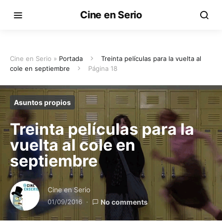
Cine en Serio
Cine en Serio »
Portada
Treinta películas para la vuelta al
cole en septiembre
Página 18
Asuntos propios
Treinta películas para la
vuelta al cole en
septiembre
Cine en Serio
01/09/2016
No comments