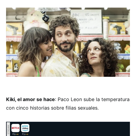
Kiki, el amor se hace
: Paco Leon sube la temperatura
con cinco historias sobre filias sexuales.