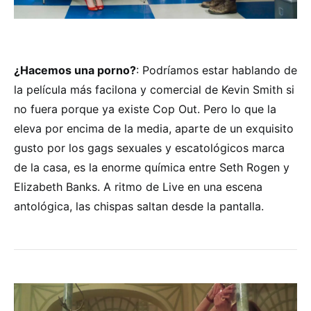
¿Hacemos una porno?
: Podríamos estar hablando de
la película más facilona y comercial de Kevin Smith si
no fuera porque ya existe Cop Out. Pero lo que la
eleva por encima de la media, aparte de un exquisito
gusto por los gags sexuales y escatológicos marca
de la casa, es la enorme química entre Seth Rogen y
Elizabeth Banks. A ritmo de Live en una escena
antológica, las chispas saltan desde la pantalla.