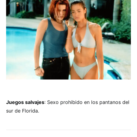
Juegos salvajes
: Sexo prohibido en los pantanos del
sur de Florida.