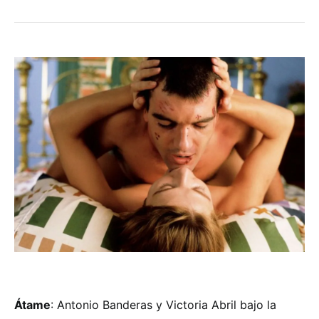
Átame
: Antonio Banderas y Victoria Abril bajo la