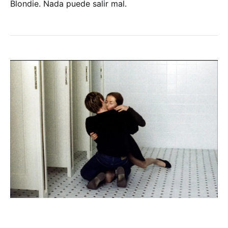
Blondie. Nada puede salir mal.