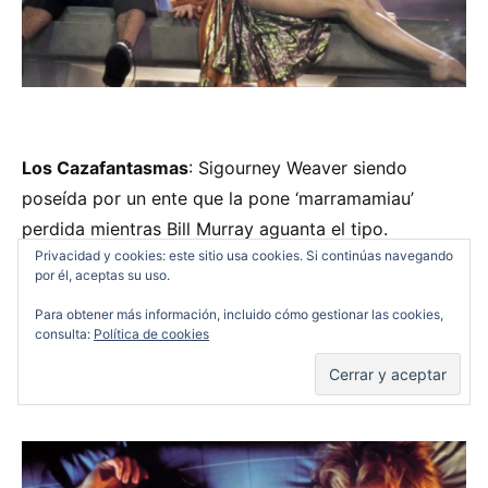
Los Cazafantasmas
: Sigourney Weaver siendo
poseída por un ente que la pone ‘marramamiau’
perdida mientras Bill Murray aguanta el tipo.
Privacidad y cookies: este sitio usa cookies. Si continúas navegando
por él, aceptas su uso.
Para obtener más información, incluido cómo gestionar las cookies,
consulta:
Política de cookies