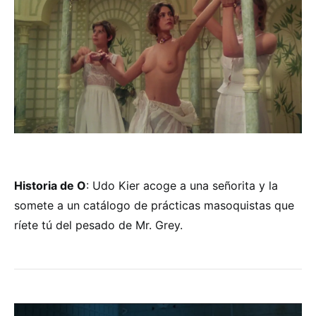
Historia de O
: Udo Kier acoge a una señorita y la
somete a un catálogo de prácticas masoquistas que
ríete tú del pesado de Mr. Grey.