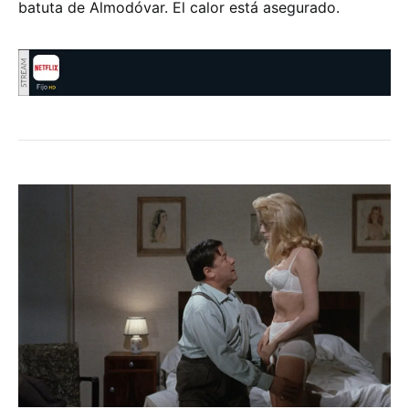
batuta de Almodóvar. El calor está asegurado.