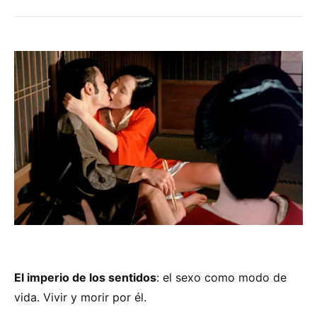
El imperio de los sentidos
: el sexo como modo de
vida. Vivir y morir por él.