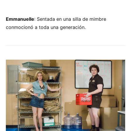
Emmanuelle
: Sentada en una silla de mimbre
conmocionó a toda una generación.