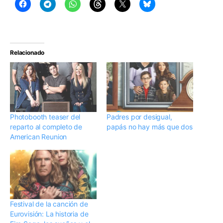
Relacionado
Photobooth teaser del
Padres por desigual,
reparto al completo de
papás no hay más que dos
American Reunion
Festival de la canción de
Eurovisión: La historia de