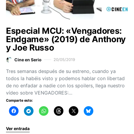
Especial MCU: «Vengadores:
Endgame» (2019) de Anthony
y Joe Russo
Cine en Serio
20/05/2019
Tres semanas después de su estreno, cuando ya
todos la habéis visto y podemos hablar con libertad
de no enfadar a nadie con los spoilers, llega nuestro
vídeo sobre VENGADORES:…
Comparte esto:
Ver entrada