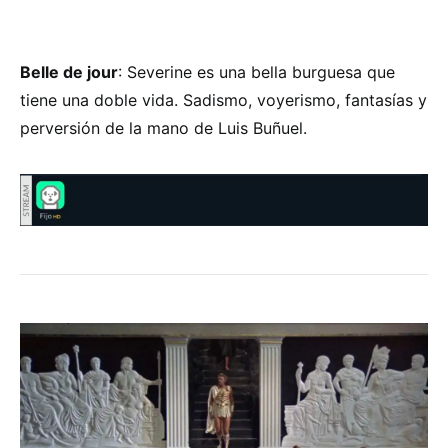
Belle de jour
: Severine es una bella burguesa que
tiene una doble vida. Sadismo, voyerismo, fantasías y
perversión de la mano de Luis Buñuel.