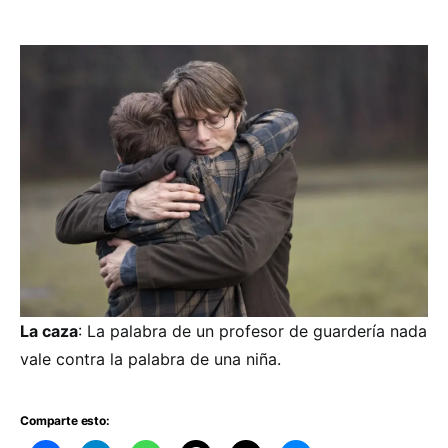
La caza
: La palabra de un profesor de guardería nada
vale contra la palabra de una niña.
Comparte esto: