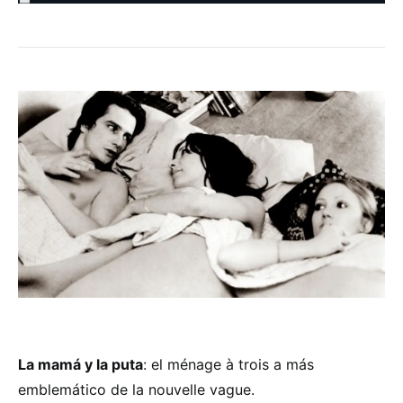
La mamá y la puta
: el ménage à trois a más
emblemático de la nouvelle vague.