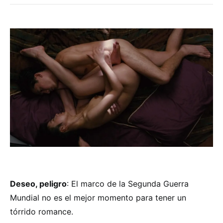
Deseo, peligro
: El marco de la Segunda Guerra
Mundial no es el mejor momento para tener un
tórrido romance.