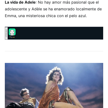
La vida de Adele
: No hay amor más pasional que el
adolescente y Adèle se ha enamorado localmente de
Emma, una misteriosa chica con el pelo azul.