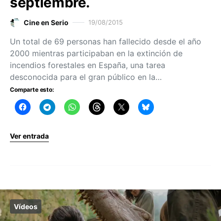
septiembre.
Cine en Serio
19/08/2015
Un total de 69 personas han fallecido desde el año
2000 mientras participaban en la extinción de
incendios forestales en España, una tarea
desconocida para el gran público en la…
Comparte esto:
Ver entrada
Vídeos