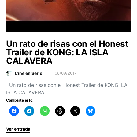
Un rato de risas con el Honest
Trailer de KONG: LA ISLA
CALAVERA
Cine en Serio
08/09/2017
Un rato de risas con el Honest Trailer de KONG: LA
ISLA CALAVERA
Comparte esto:
Ver entrada