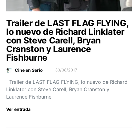
Trailer de LAST FLAG FLYING,
lo nuevo de Richard Linklater
con Steve Carell, Bryan
Cranston y Laurence
Fishburne
Cine en Serio
30/08/2017
Trailer de LAST FLAG FLYING, lo nuevo de Richard
Linklater con Steve Carell, Bryan Cranston y
Laurence Fishburne
Ver entrada