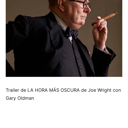
Trailer de LA HORA MÁS OSCURA de Joe Wright con
Gary Oldman