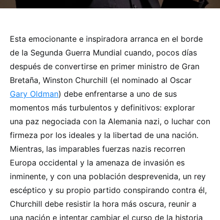
Esta emocionante e inspiradora arranca en el borde
de la Segunda Guerra Mundial cuando, pocos días
después de convertirse en primer ministro de Gran
Bretaña, Winston Churchill (el nominado al Oscar
Gary Oldman
) debe enfrentarse a uno de sus
momentos más turbulentos y definitivos: explorar
una paz negociada con la Alemania nazi, o luchar con
firmeza por los ideales y la libertad de una nación.
Mientras, las imparables fuerzas nazis recorren
Europa occidental y la amenaza de invasión es
inminente, y con una población desprevenida, un rey
escéptico y su propio partido conspirando contra él,
Churchill debe resistir la hora más oscura, reunir a
una nación e intentar cambiar el curso de la historia