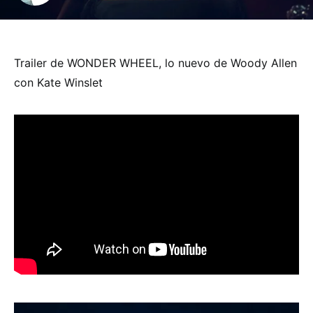
Trailer de WONDER WHEEL, lo nuevo de Woody Allen
con Kate Winslet