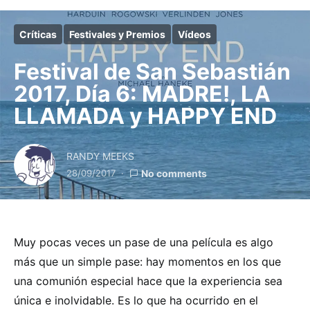
Críticas
Festivales y Premios
Vídeos
Festival de San Sebastián
2017, Día 6: MADRE!, LA
LLAMADA y HAPPY END
RANDY MEEKS
28/09/2017
No comments
Muy pocas veces un pase de una película es algo
más que un simple pase: hay momentos en los que
una comunión especial hace que la experiencia sea
única e inolvidable. Es lo que ha ocurrido en el