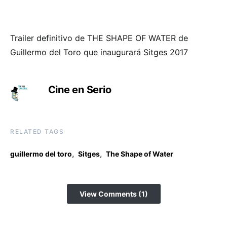
Trailer definitivo de THE SHAPE OF WATER de
Guillermo del Toro que inaugurará Sitges 2017
Cine en Serio
RELATED TAGS
,
,
guillermo del toro
Sitges
The Shape of Water
View Comments (1)