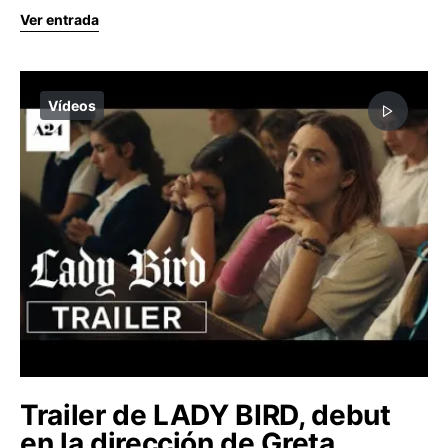
Ver entrada
Vídeos
Trailer de LADY BIRD, debut
en la dirección de Greta