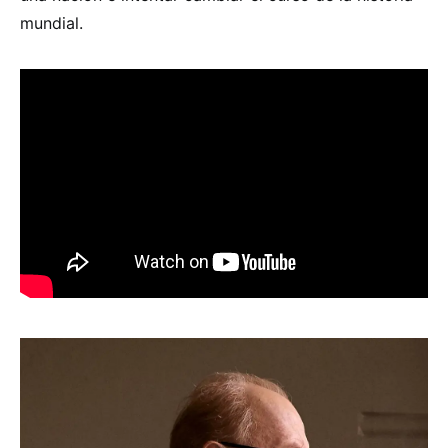
mundial.