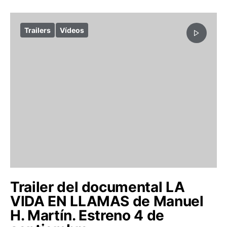
Trailers
Vídeos
Trailer del documental LA
VIDA EN LLAMAS de Manuel
H. Martín. Estreno 4 de