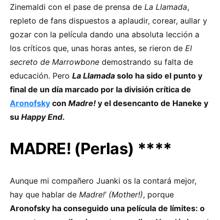
Zinemaldi con el pase de prensa de
La Llamada
,
repleto de fans dispuestos a aplaudir, corear, aullar y
gozar con la película dando una absoluta lección a
los críticos que, unas horas antes, se rieron de
El
secreto de Marrowbone
demostrando su falta de
educación. Pero
La Llamada
solo ha sido el punto y
final de un día marcado por la división crítica de
Aronofsky
con
Madre!
y el desencanto de Haneke y
su
Happy End
.
MADRE! (Perlas) ****
Aunque mi compañero Juanki os la contará mejor,
hay que hablar de
Madre!’ (Mother!)
, porque
Aronofsky ha conseguido una película de límites: o