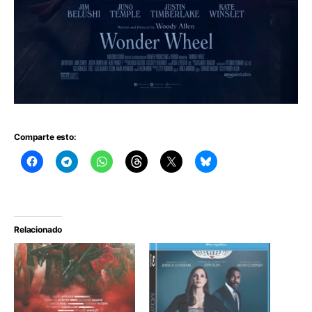
Comparte esto:
Relacionado