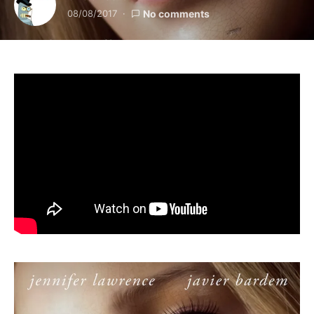
08/08/2017
No comments