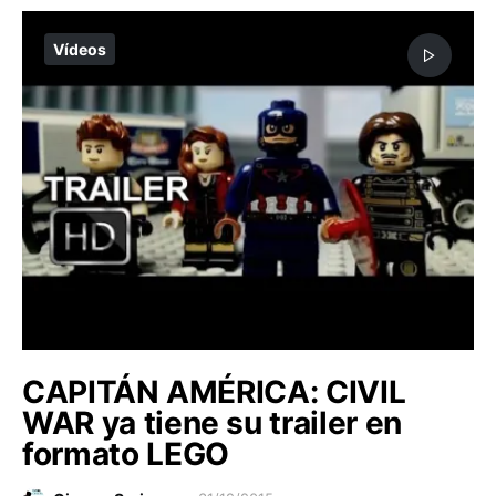
Vídeos
CAPITÁN AMÉRICA: CIVIL
WAR ya tiene su trailer en
formato LEGO