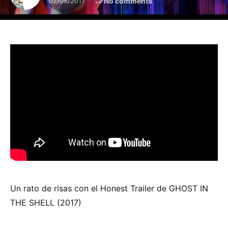
02/08/2017
No comments
Un rato de risas con el Honest Trailer de GHOST IN
THE SHELL (2017)