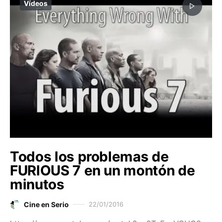
Vídeos
Todos los problemas de
FURIOUS 7 en un montón de
minutos
Cine en Serio
22/01/2016