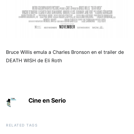
Bruce Willis emula a Charles Bronson en el trailer de
DEATH WISH de Eli Roth
Cine en Serio
RELATED TAGS