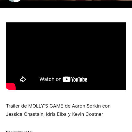
Trailer de MOLLY’S GAME de Aaron Sorkin con
Jessica Chastain, Idris Elba y Kevin Costner