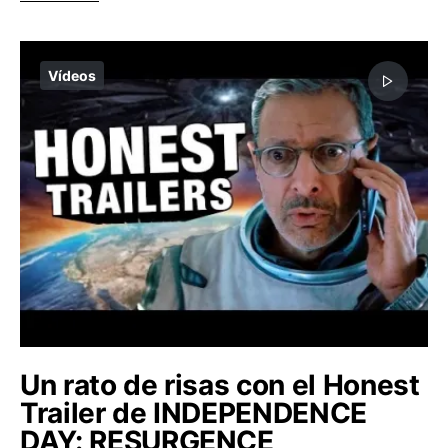
Vídeos
Un rato de risas con el Honest
Trailer de INDEPENDENCE
DAY: RESURGENCE