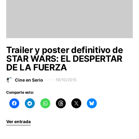
Trailer y poster definitivo de
STAR WARS: EL DESPERTAR
DE LA FUERZA
Cine en Serio
19/10/2015
Comparte esto:
Ver entrada