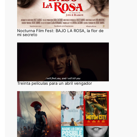
Nocturna Film Fest: BAJO LA ROSA, la flor de
mi secreto
Treinta películas para un abril vengador