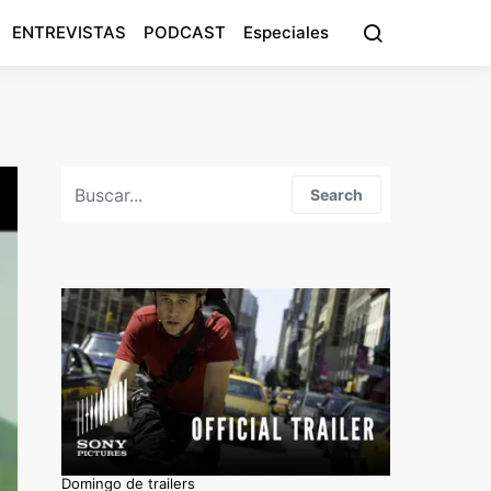
ENTREVISTAS
PODCAST
Especiales
Search for:
Search
Domingo de trailers