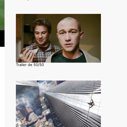
Trailer de 50/50