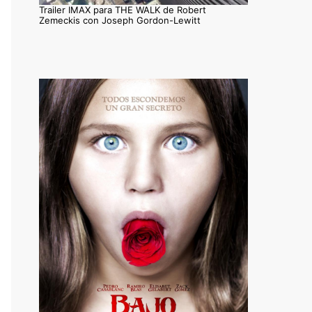
Trailer IMAX para THE WALK de Robert
Zemeckis con Joseph Gordon-Lewitt