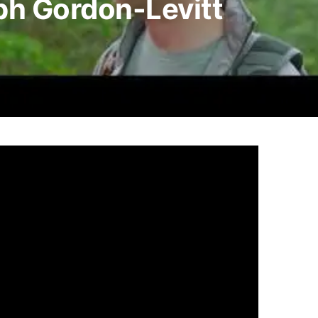
ph Gordon-Levitt