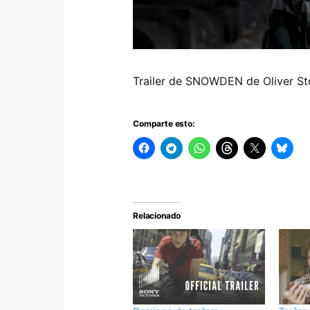
Trailer de SNOWDEN de Oliver St
Comparte esto:
Relacionado