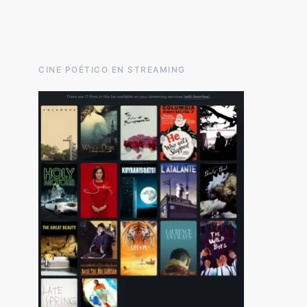
CINE POÉTICO EN STREAMING