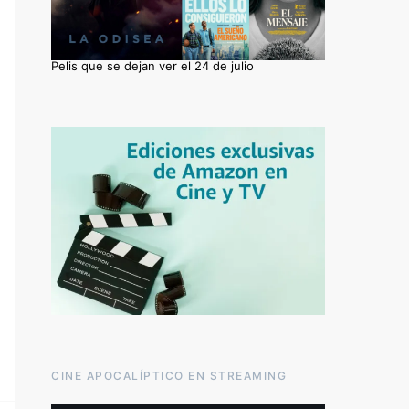
Pelis que se dejan ver el 24 de julio
CINE APOCALÍPTICO EN STREAMING