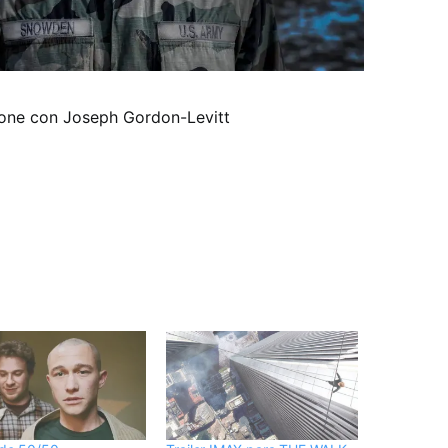
one con Joseph Gordon-Levitt