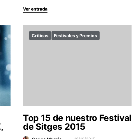
Ver entrada
Críticas
Festivales y Premios
Top 15 de nuestro Festival
,
de Sitges 2015