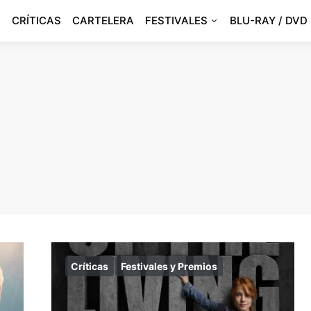
CRÍTICAS
CARTELERA
FESTIVALES
BLU-RAY / DVD
Críticas
Festivales y Premios