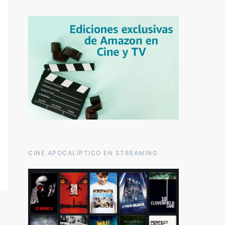
CINE APOCALÍPTICO EN STREAMING