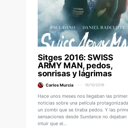
Sitges 2016: SWISS
ARMY MAN, pedos,
sonrisas y lágrimas
Carlos Murcia
16/10/2016
Hace unos meses nos llegaban las primer
noticias sobre una película protagonizad
un zombi que se tiraba pedos. Y las prim
sensaciones desde Sundance no dejaban
intuir que el…