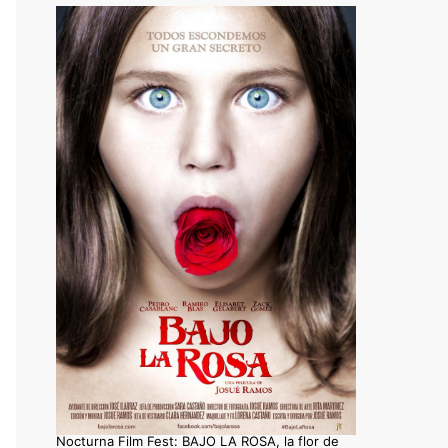
Nocturna Film Fest: BAJO LA ROSA, la flor de