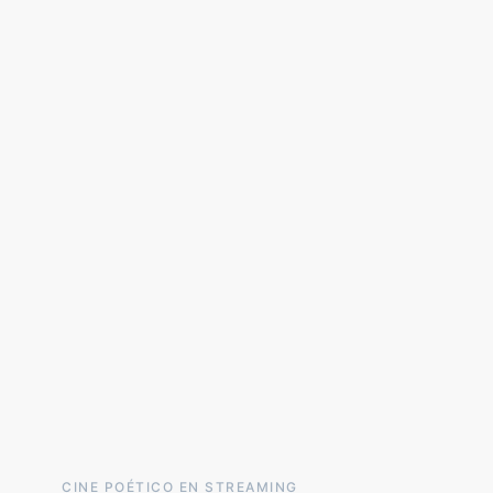
CINE POÉTICO EN STREAMING