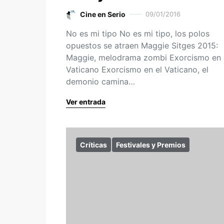
Cine en Serio
09/01/2016
No es mi tipo No es mi tipo, los polos
opuestos se atraen Maggie Sitges 2015:
Maggie, melodrama zombi Exorcismo en 
Vaticano Exorcismo en el Vaticano, el
demonio camina…
Ver entrada
Críticas
Festivales y Premios