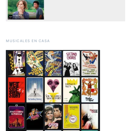
MUSICALES EN CASA