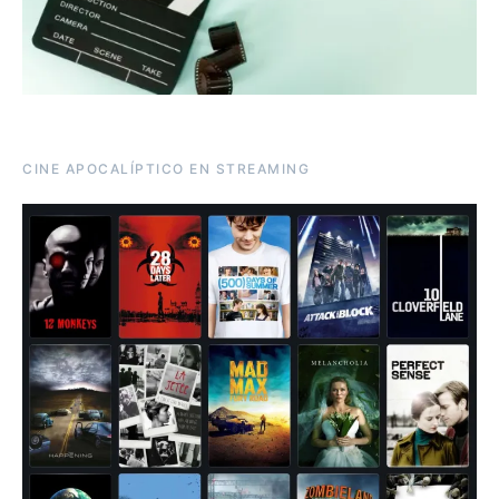
CINE APOCALÍPTICO EN STREAMING