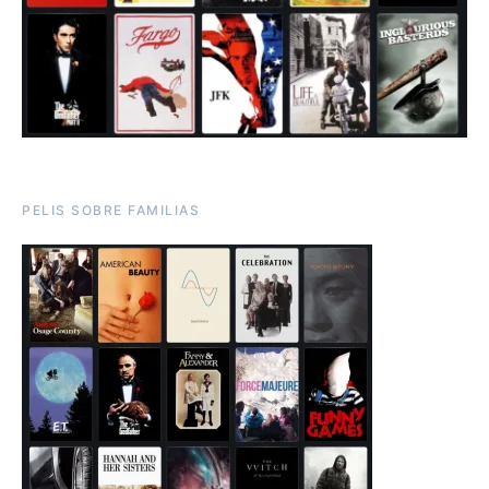
PELIS SOBRE FAMILIAS