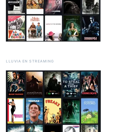
LLUVIA EN STREAMING