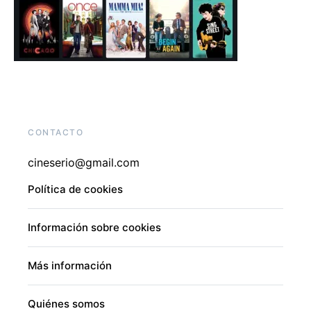
CONTACTO
cineserio@gmail.com
Política de cookies
Información sobre cookies
Más información
Quiénes somos