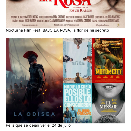
Nocturna Film Fest: BAJO LA ROSA, la flor de mi secreto
Pelis que se dejan ver el 24 de julio