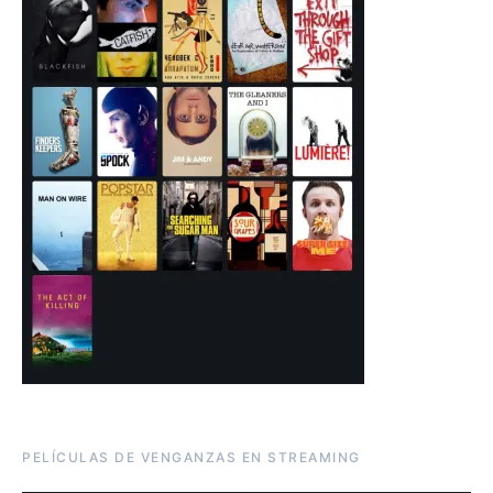
PELÍCULAS DE VENGANZAS EN STREAMING