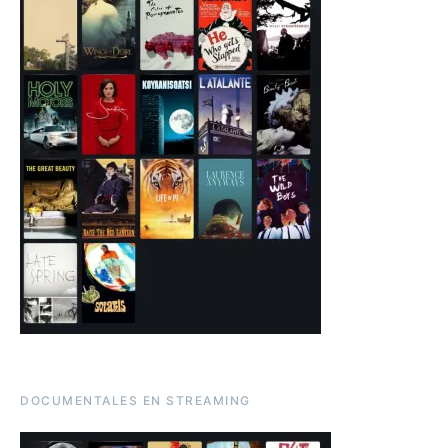
DOCUMENTALES EN STREAMING