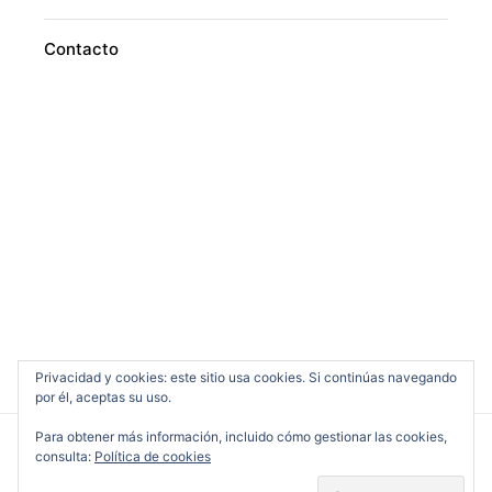
Contacto
Privacidad y cookies: este sitio usa cookies. Si continúas navegando
por él, aceptas su uso.
Para obtener más información, incluido cómo gestionar las cookies,
consulta:
Política de cookies
Cine en Serio