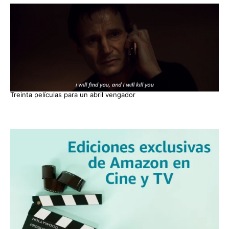
Treinta películas para un abril vengador