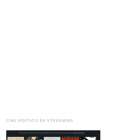
CINE POÉTICO EN STREAMING