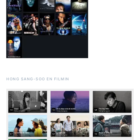
HONG SANG-SOO EN FILMIN