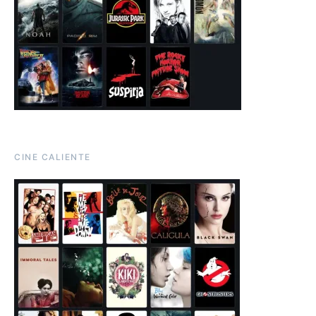
CINE CALIENTE