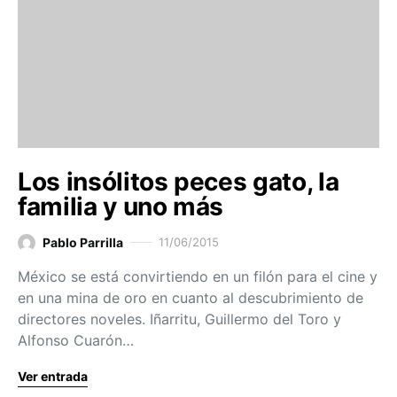
Los insólitos peces gato, la
familia y uno más
Pablo Parrilla
11/06/2015
México se está convirtiendo en un filón para el cine y
en una mina de oro en cuanto al descubrimiento de
directores noveles. Iñarritu, Guillermo del Toro y
Alfonso Cuarón…
Ver entrada