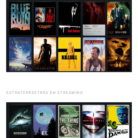
EXTRATERRESTRES EN STREAMING