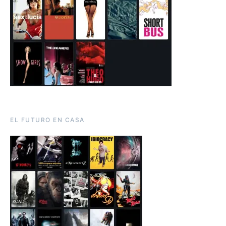
EL FUTURO EN CASA