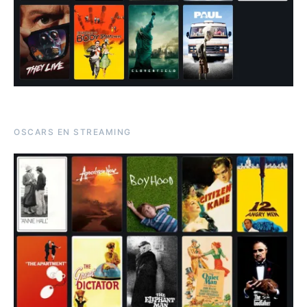
OSCARS EN STREAMING