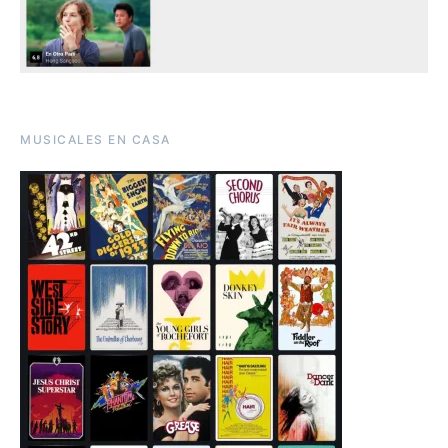
MUSICALES EN CASA