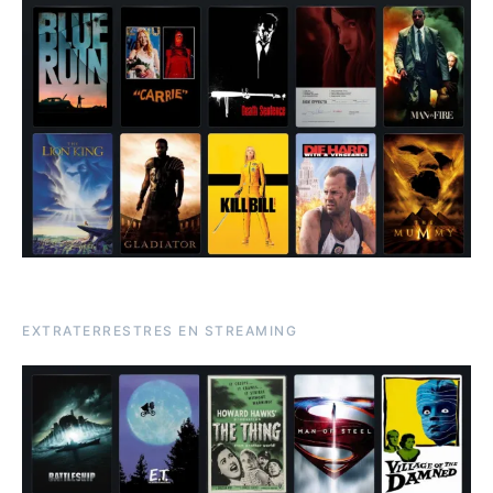
EXTRATERRESTRES EN STREAMING