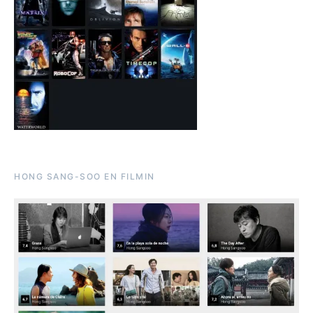
HONG SANG-SOO EN FILMIN