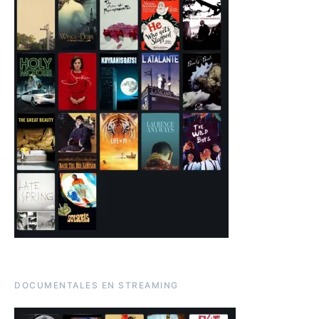
DOCUMENTALES EN STREAMING