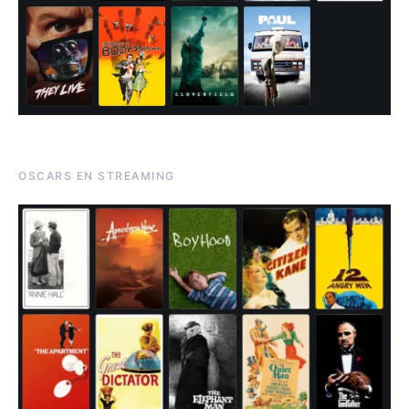
OSCARS EN STREAMING