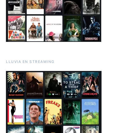
LLUVIA EN STREAMING