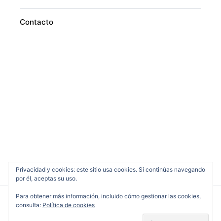
Contacto
Privacidad y cookies: este sitio usa cookies. Si continúas navegando
por él, aceptas su uso.
Para obtener más información, incluido cómo gestionar las cookies,
consulta:
Política de cookies
Cine en Serio