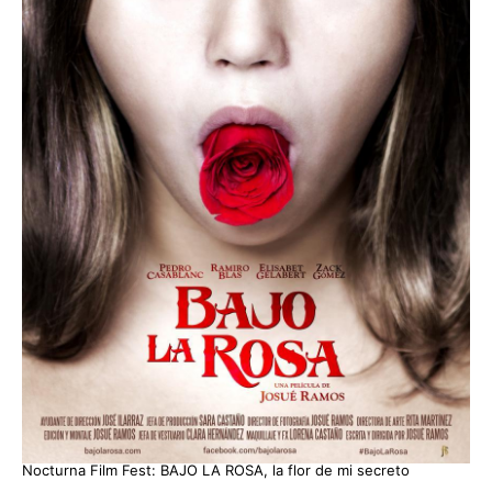
Nocturna Film Fest: BAJO LA ROSA, la flor de mi secreto