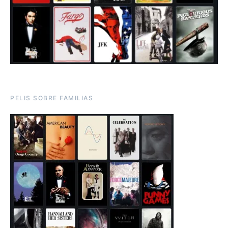
PELIS SOBRE FAMILIAS