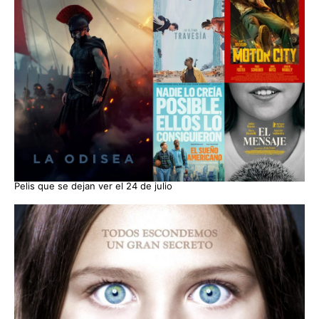
Pelis que se dejan ver el 24 de julio