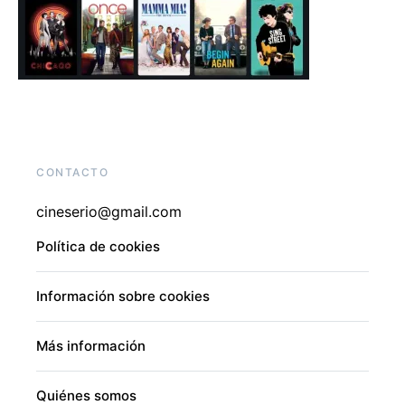
CONTACTO
cineserio@gmail.com
Política de cookies
Información sobre cookies
Más información
Quiénes somos