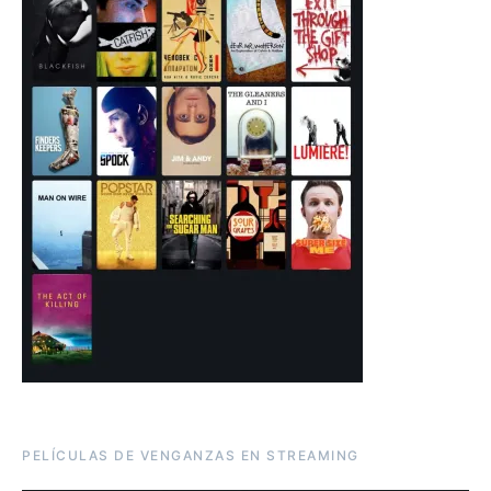
PELÍCULAS DE VENGANZAS EN STREAMING