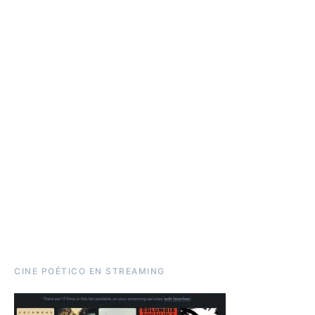
CINE POÉTICO EN STREAMING