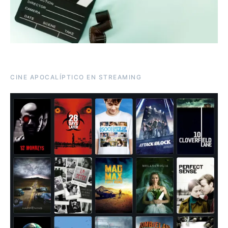
CINE APOCALÍPTICO EN STREAMING