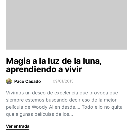
Magia a la luz de la luna,
aprendiendo a vivir
Paco Casado
09/01/2015
Vivimos un deseo de excelencia que provoca que
siempre estemos buscando decir eso de la mejor
película de Woody Allen desde…. Todo ello no quita
que algunas películas de los…
Ver entrada