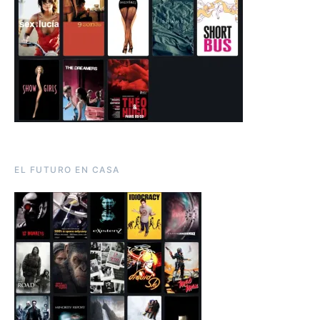
EL FUTURO EN CASA