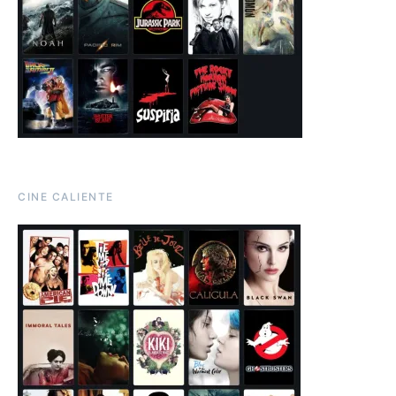
CINE CALIENTE