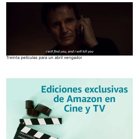
Treinta películas para un abril vengador