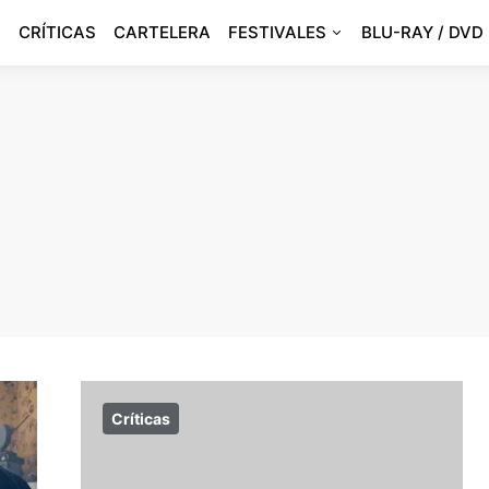
CRÍTICAS
CARTELERA
FESTIVALES
BLU-RAY / DVD
Críticas