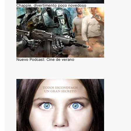
Chappie, divertimento poco novedoso
Nuevo Podcast: Cine de verano