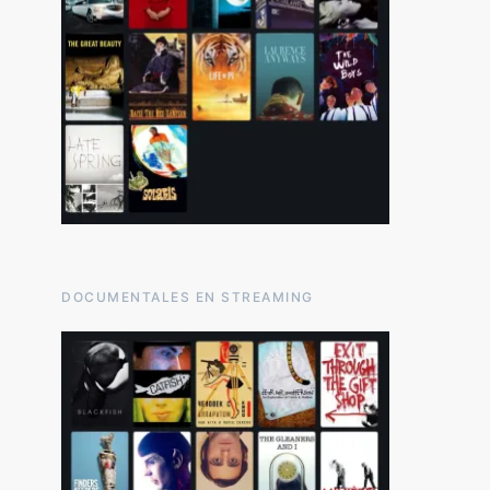
DOCUMENTALES EN STREAMING