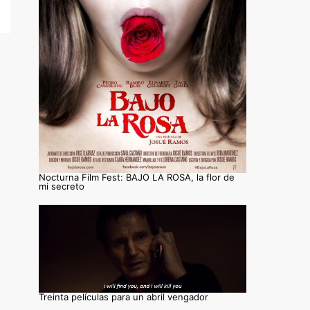
Nocturna Film Fest: BAJO LA ROSA, la flor de
mi secreto
Treinta películas para un abril vengador