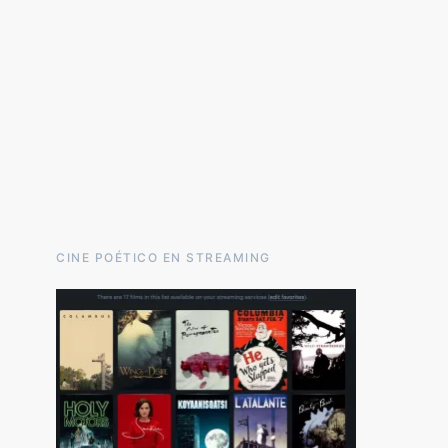
CINE POÉTICO EN STREAMING