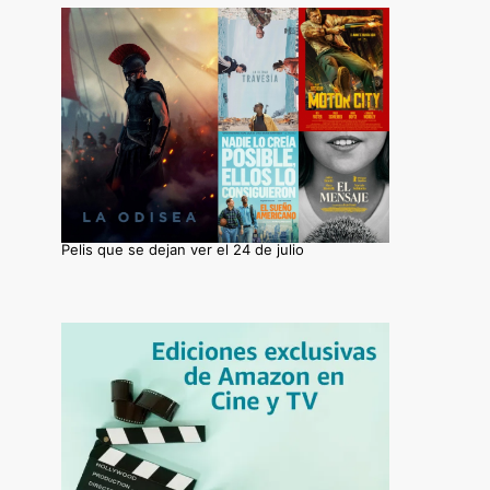
Pelis que se dejan ver el 24 de julio