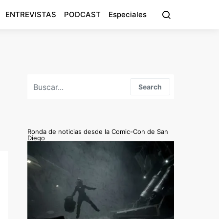
ENTREVISTAS
PODCAST
Especiales
Search for:
Search
Ronda de noticias desde la Comic-Con de San
Diego