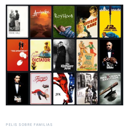
PELIS SOBRE FAMILIAS