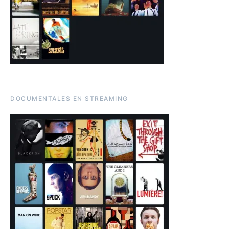
DOCUMENTALES EN STREAMING