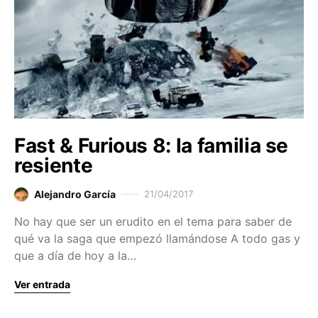
Fast & Furious 8: la familia se
resiente
Alejandro García
21/04/2017
No hay que ser un erudito en el tema para saber de
qué va la saga que empezó llamándose A todo gas y
que a día de hoy a la…
Ver entrada