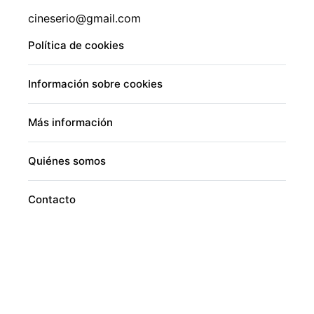
cineserio@gmail.com
Política de cookies
Información sobre cookies
Más información
Quiénes somos
Contacto