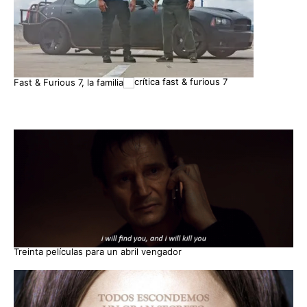
Fast & Furious 7, la familia
Treinta películas para un abril vengador