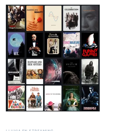
LLUVIA EN STREAMING