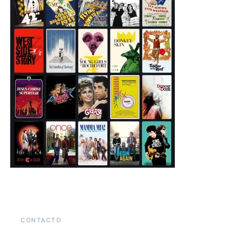
CONTACTO