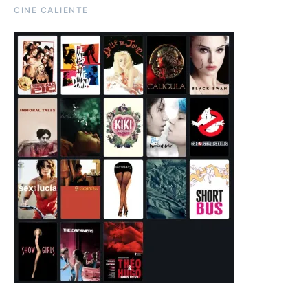
CINE CALIENTE