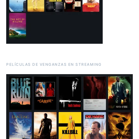
PELÍCULAS DE VENGANZAS EN STREAMING