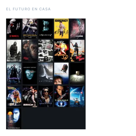
EL FUTURO EN CASA