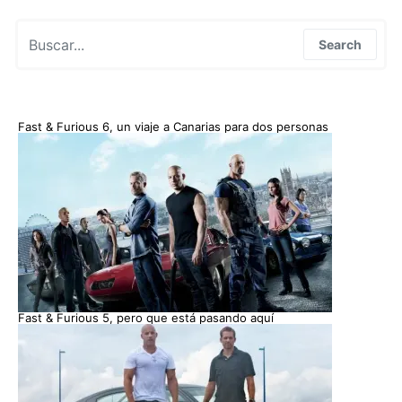
Search for:
Search
Fast & Furious 6, un viaje a Canarias para dos personas
Fast & Furious 5, pero que está pasando aquí