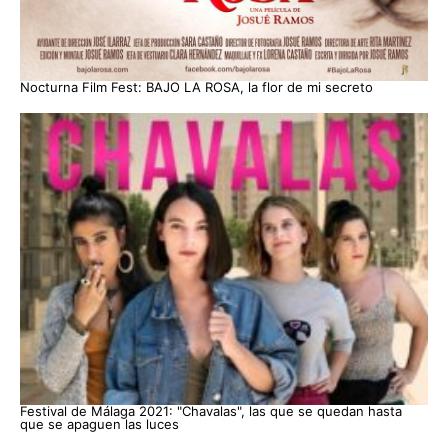
Nocturna Film Fest: BAJO LA ROSA, la flor de mi secreto
Festival de Málaga 2021: "Chavalas", las que se quedan hasta
que se apaguen las luces