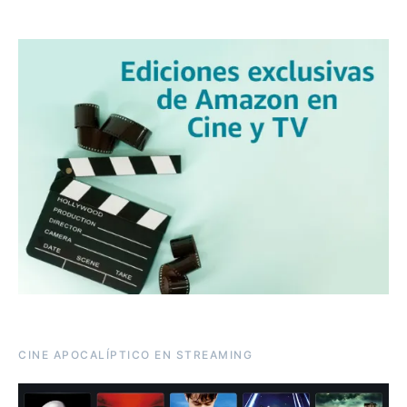
CINE APOCALÍPTICO EN STREAMING