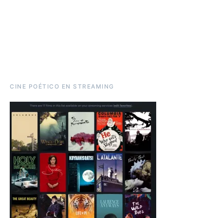
CINE POÉTICO EN STREAMING