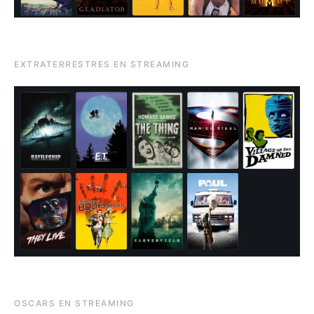
EXTRATERRESTRES EN STREAMING
OSCARS EN STREAMING