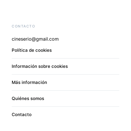
CONTACTO
cineserio@gmail.com
Política de cookies
Información sobre cookies
Más información
Quiénes somos
Contacto