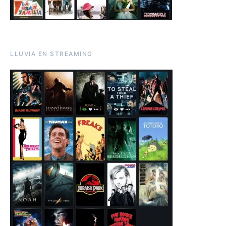
LLUVIA EN STREAMING