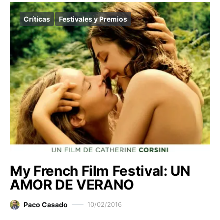
Críticas
Festivales y Premios
My French Film Festival: UN
AMOR DE VERANO
Paco Casado
10/02/2016