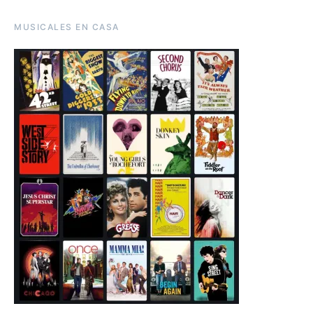
MUSICALES EN CASA