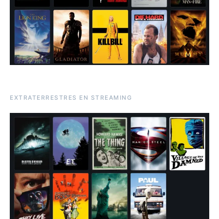
EXTRATERRESTRES EN STREAMING