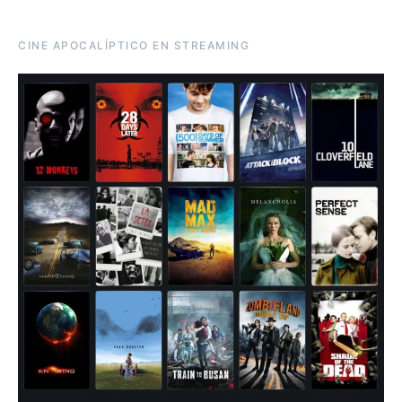
CINE APOCALÍPTICO EN STREAMING