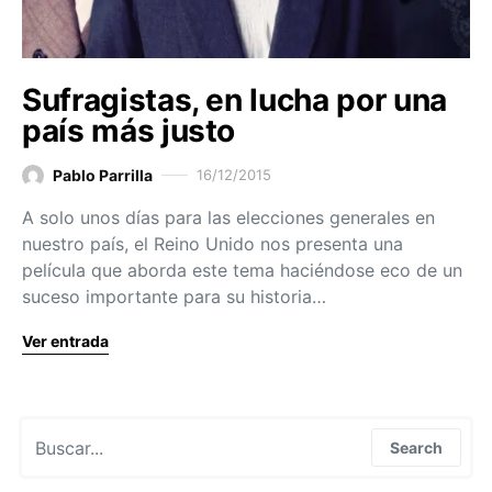
Sufragistas, en lucha por una
país más justo
Pablo Parrilla
16/12/2015
A solo unos días para las elecciones generales en
nuestro país, el Reino Unido nos presenta una
película que aborda este tema haciéndose eco de un
suceso importante para su historia…
Ver entrada
Search for:
Search