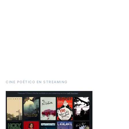
CINE POÉTICO EN STREAMING