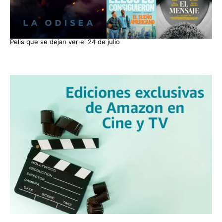
Pelis que se dejan ver el 24 de julio