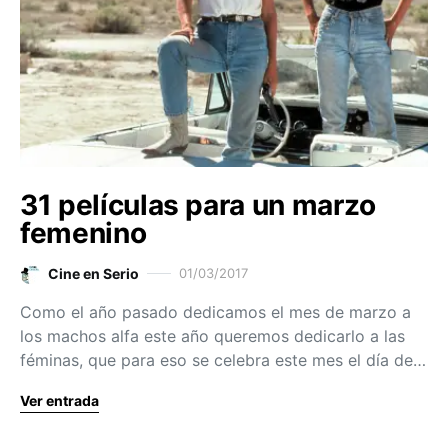
31 películas para un marzo
femenino
Cine en Serio
01/03/2017
Como el año pasado dedicamos el mes de marzo a
los machos alfa este año queremos dedicarlo a las
féminas, que para eso se celebra este mes el día de…
Ver entrada