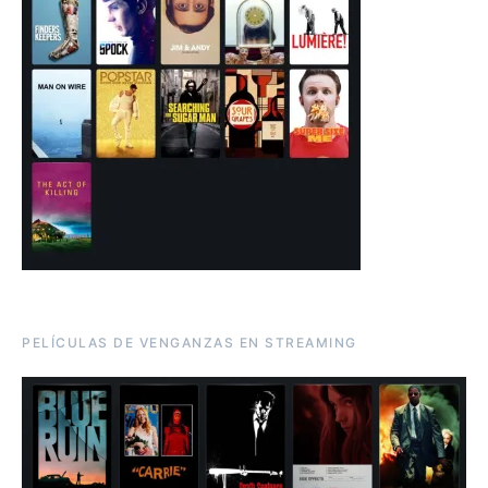
PELÍCULAS DE VENGANZAS EN STREAMING