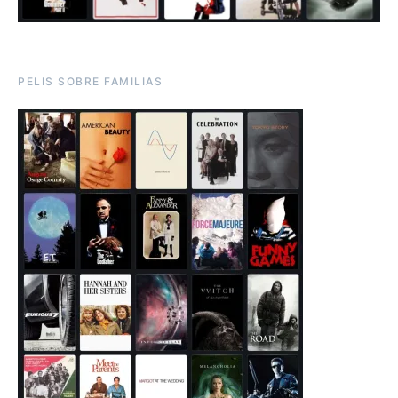
PELIS SOBRE FAMILIAS