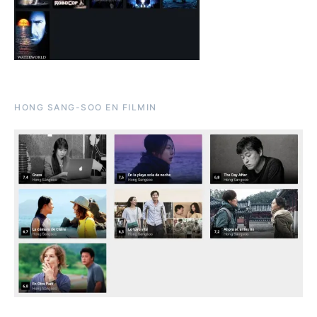
HONG SANG-SOO EN FILMIN