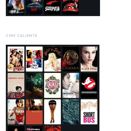
CINE CALIENTE