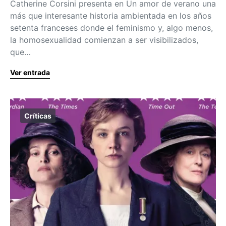
Catherine Corsini presenta en Un amor de verano una
más que interesante historia ambientada en los años
setenta franceses donde el feminismo y, algo menos,
la homosexualidad comienzan a ser visibilizados,
que…
Ver entrada
Críticas