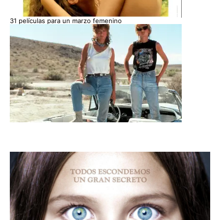
31 películas para un marzo femenino