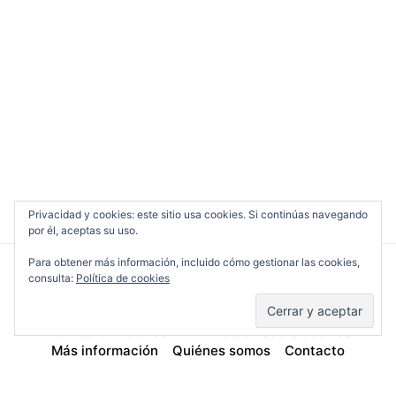
Privacidad y cookies: este sitio usa cookies. Si continúas navegando
por él, aceptas su uso.
Para obtener más información, incluido cómo gestionar las cookies,
consulta:
Política de cookies
Cine en Serio
Política de cookies
Información sobre cookies
Más información
Quiénes somos
Contacto