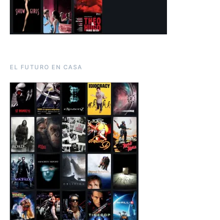
EL FUTURO EN CASA