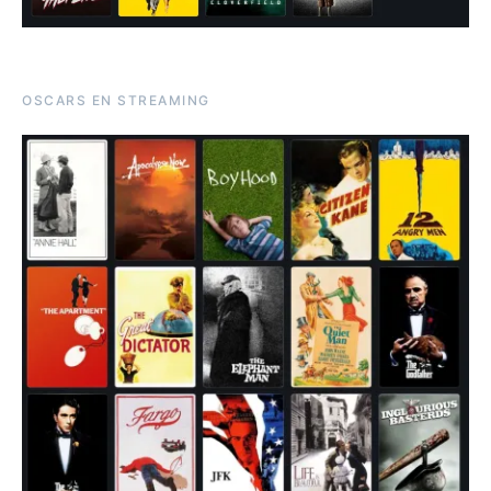
OSCARS EN STREAMING