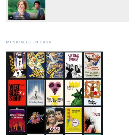
MUSICALES EN CASA