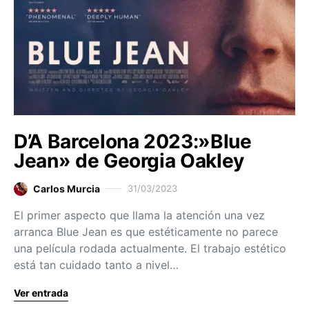
D’A Barcelona 2023:»Blue
Jean» de Georgia Oakley
Carlos Murcia
31/03/2023
El primer aspecto que llama la atención una vez
arranca Blue Jean es que estéticamente no parece
una película rodada actualmente. El trabajo estético
está tan cuidado tanto a nivel…
Ver entrada