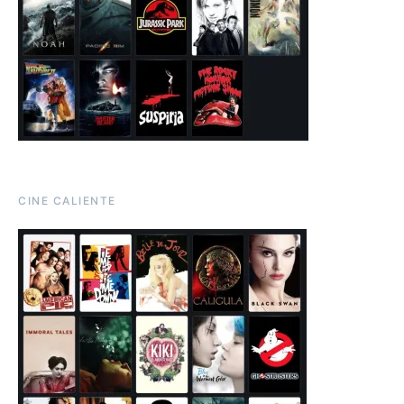
CINE CALIENTE