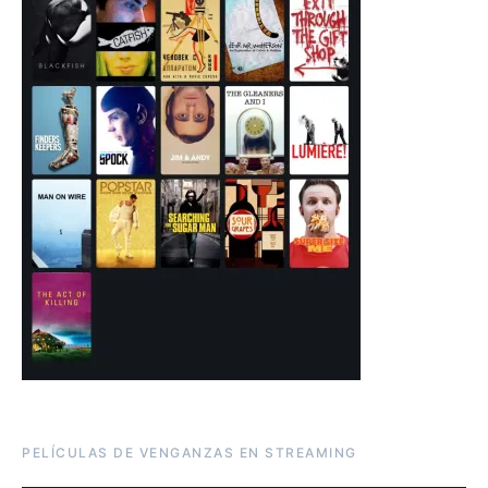
PELÍCULAS DE VENGANZAS EN STREAMING