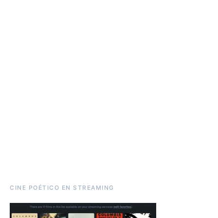
CINE POÉTICO EN STREAMING