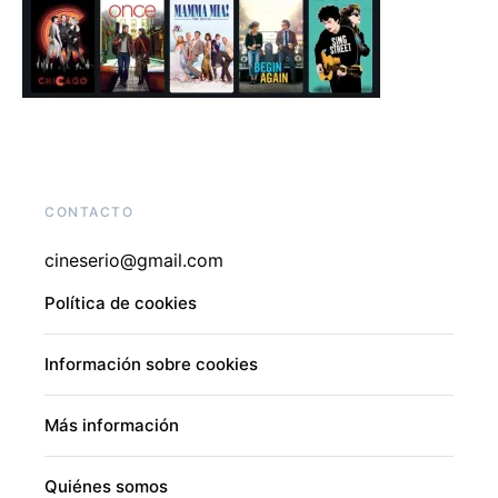
CONTACTO
cineserio@gmail.com
Política de cookies
Información sobre cookies
Más información
Quiénes somos