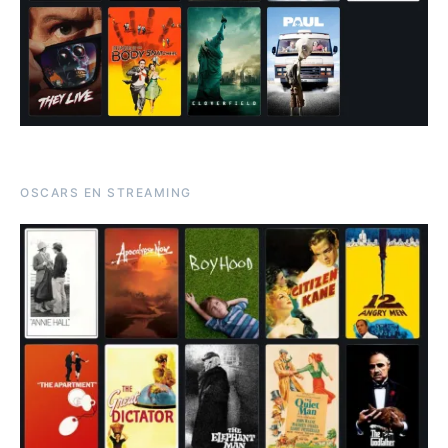
OSCARS EN STREAMING