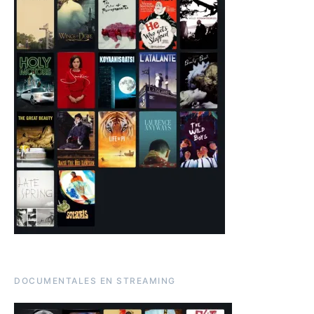
DOCUMENTALES EN STREAMING