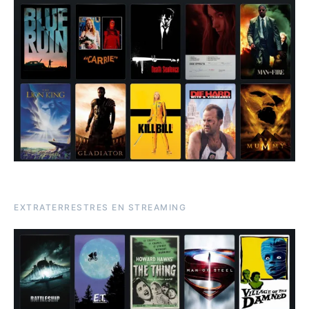
EXTRATERRESTRES EN STREAMING