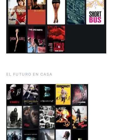
EL FUTURO EN CASA