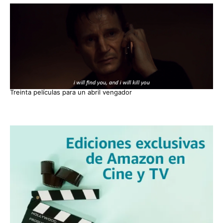
Treinta películas para un abril vengador