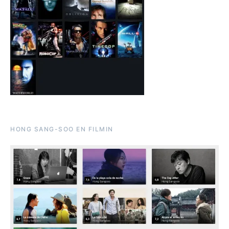
HONG SANG-SOO EN FILMIN