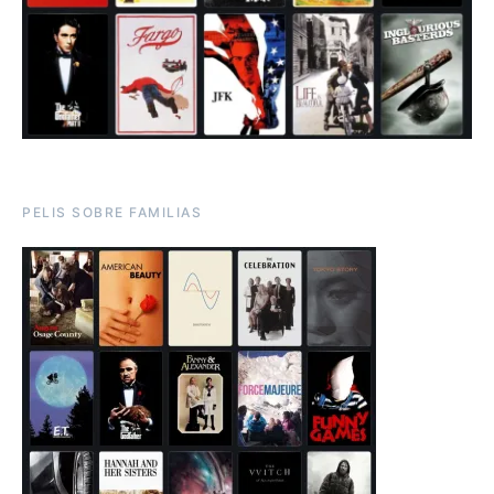
PELIS SOBRE FAMILIAS