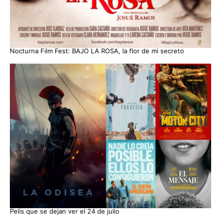
Nocturna Film Fest: BAJO LA ROSA, la flor de mi secreto
Pelis que se dejan ver el 24 de julio