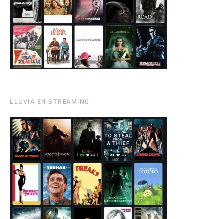
LLUVIA EN STREAMING