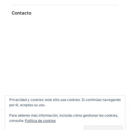
Contacto
Privacidad y cookies: este sitio usa cookies. Si continúas navegando
por él, aceptas su uso.
Para obtener más información, incluido cómo gestionar las cookies,
consulta:
Política de cookies
Cine en Serio