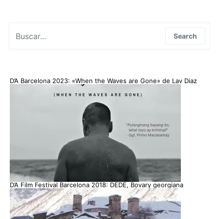
Search for:
Search
D’A Barcelona 2023: «When the Waves are Gone» de Lav Diaz
D’A Film Festival Barcelona 2018: DEDE, Bovary georgiana