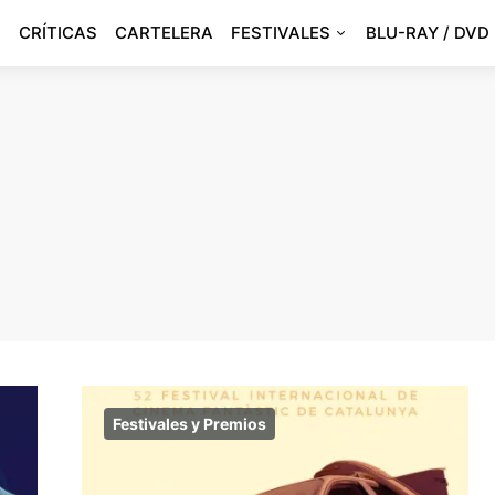
CRÍTICAS
CARTELERA
FESTIVALES
BLU-RAY / DVD
Festivales y Premios