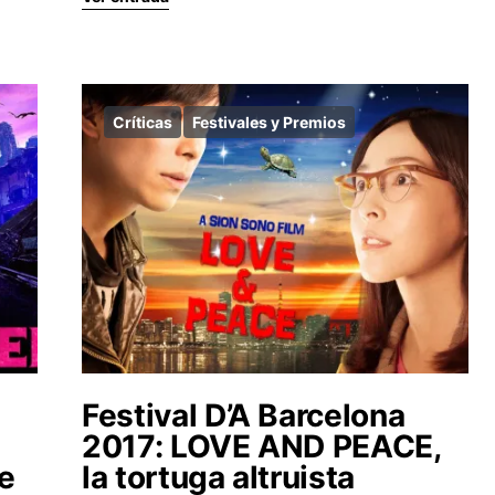
Críticas
Festivales y Premios
Festival D’A Barcelona
2017: LOVE AND PEACE,
e
la tortuga altruista