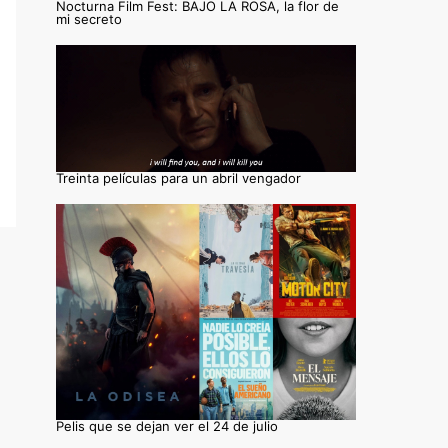
Nocturna Film Fest: BAJO LA ROSA, la flor de
mi secreto
Treinta películas para un abril vengador
Pelis que se dejan ver el 24 de julio