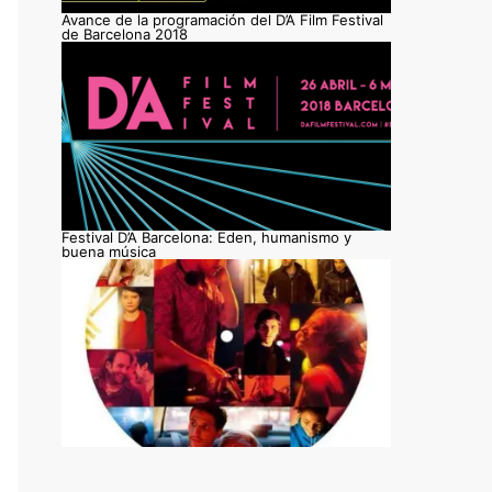
Avance de la programación del D’A Film Festival
de Barcelona 2018
Festival D’A Barcelona: Eden, humanismo y
buena música