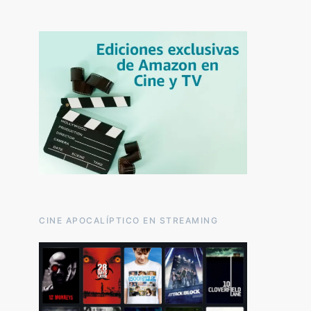
CINE APOCALÍPTICO EN STREAMING