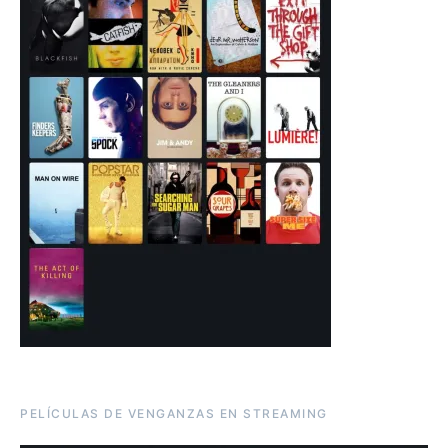
PELÍCULAS DE VENGANZAS EN STREAMING