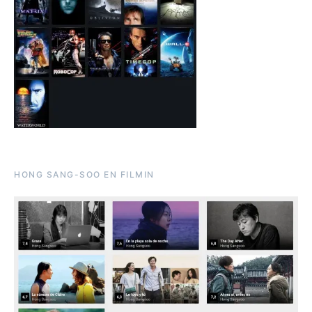
HONG SANG-SOO EN FILMIN