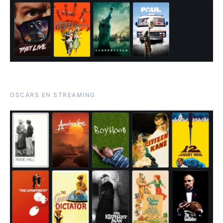
OSCARS EN STREAMING