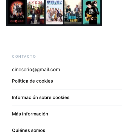
CONTACTO
cineserio@gmail.com
Política de cookies
Información sobre cookies
Más información
Quiénes somos