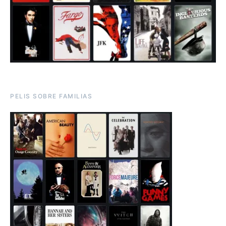
PELIS SOBRE FAMILIAS