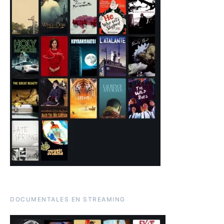
DOCUMENTALES EN STREAMING