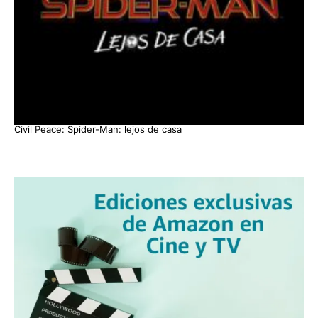
Civil Peace: Spider-Man: lejos de casa