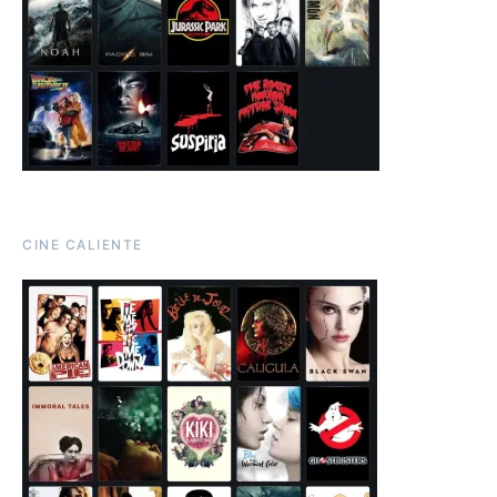
CINE CALIENTE