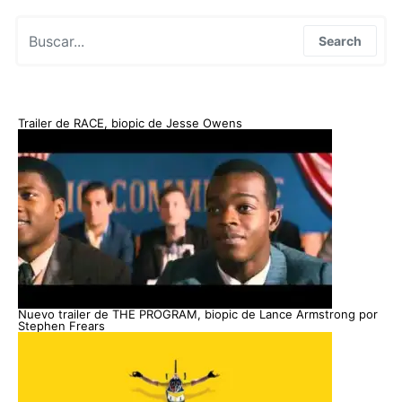
Search for:
Search
Trailer de RACE, biopic de Jesse Owens
Nuevo trailer de THE PROGRAM, biopic de Lance Armstrong por
Stephen Frears