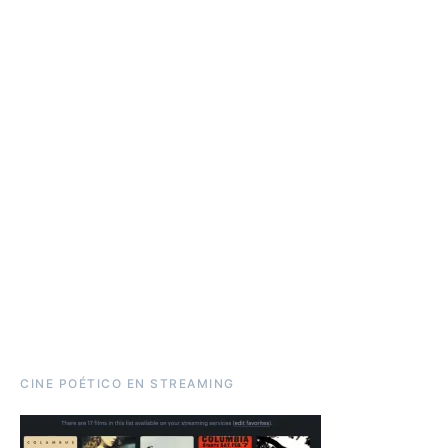
CINE POÉTICO EN STREAMING