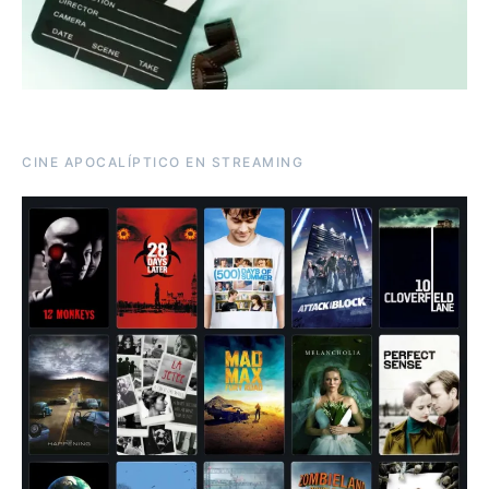
CINE APOCALÍPTICO EN STREAMING