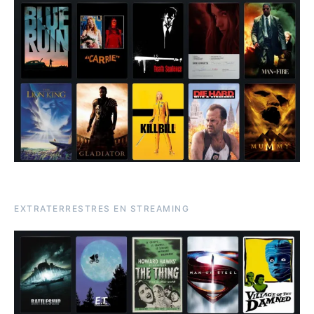
EXTRATERRESTRES EN STREAMING