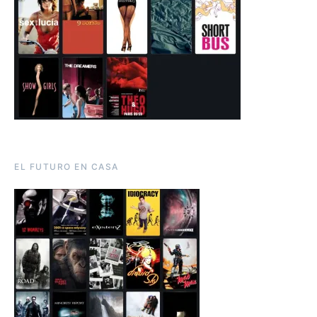
EL FUTURO EN CASA