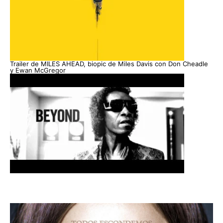
Trailer de MILES AHEAD, biopic de Miles Davis con Don Cheadle
y Ewan McGregor