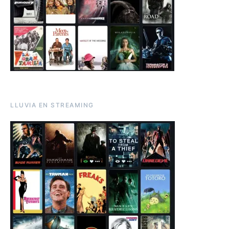
LLUVIA EN STREAMING