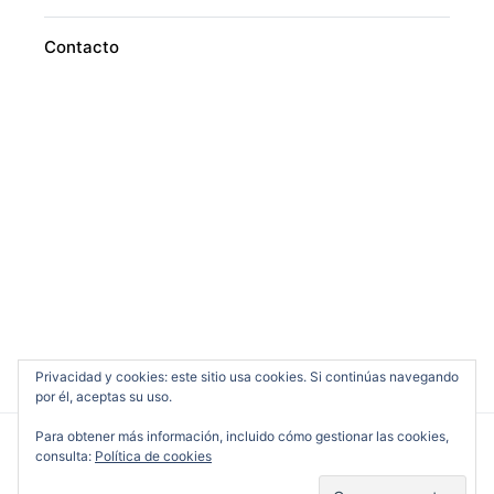
Contacto
Privacidad y cookies: este sitio usa cookies. Si continúas navegando
por él, aceptas su uso.
Para obtener más información, incluido cómo gestionar las cookies,
consulta:
Política de cookies
Cine en Serio