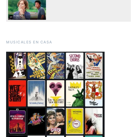
MUSICALES EN CASA