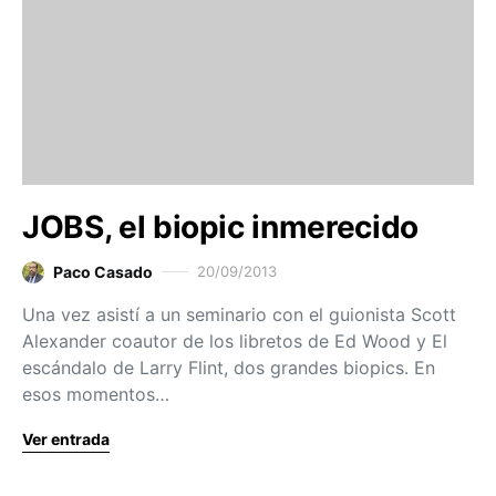
JOBS, el biopic inmerecido
Paco Casado
20/09/2013
Una vez asistí a un seminario con el guionista Scott
Alexander coautor de los libretos de Ed Wood y El
escándalo de Larry Flint, dos grandes biopics. En
esos momentos…
Ver entrada