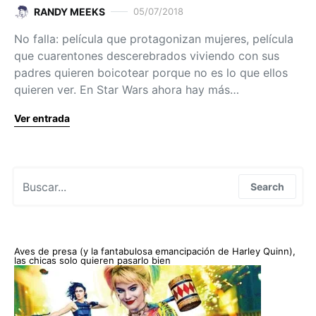
RANDY MEEKS
05/07/2018
No falla: película que protagonizan mujeres, película
que cuarentones descerebrados viviendo con sus
padres quieren boicotear porque no es lo que ellos
quieren ver. En Star Wars ahora hay más…
Ver entrada
Search for:
Search
Aves de presa (y la fantabulosa emancipación de Harley Quinn),
las chicas solo quieren pasarlo bien