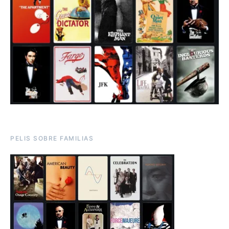
PELIS SOBRE FAMILIAS