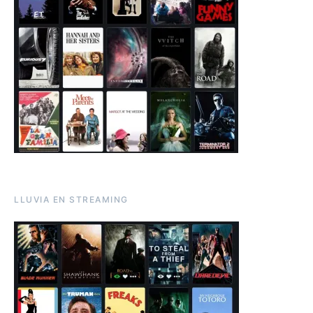
LLUVIA EN STREAMING