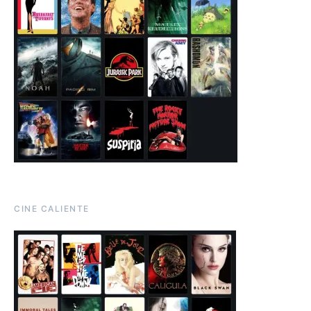
CINE CALIENTE