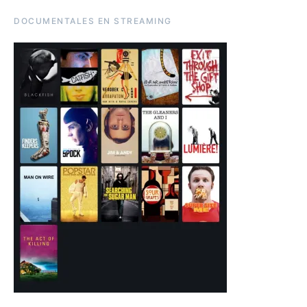
DOCUMENTALES EN STREAMING