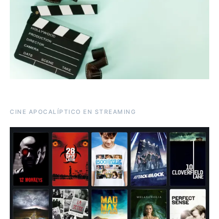
CINE APOCALÍPTICO EN STREAMING