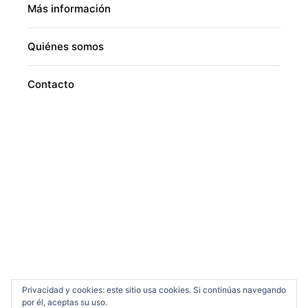
Más información
Quiénes somos
Contacto
Privacidad y cookies: este sitio usa cookies. Si continúas navegando
por él, aceptas su uso.