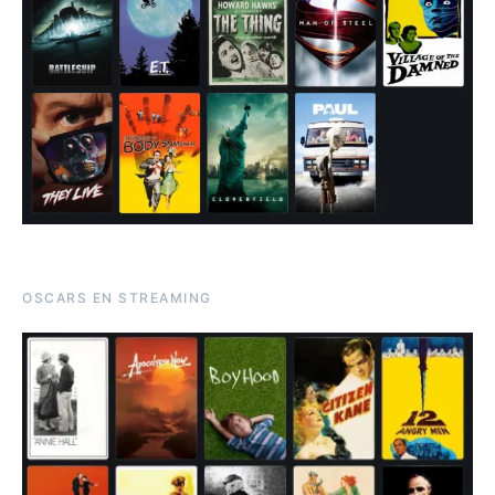
OSCARS EN STREAMING