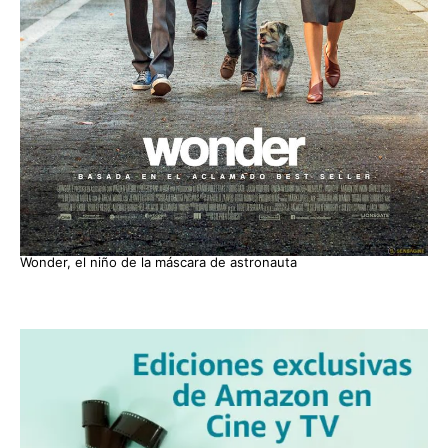
Wonder, el niño de la máscara de astronauta