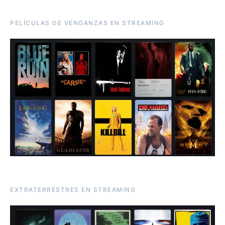
PELÍCULAS DE VENGANZAS EN STREAMING
EXTRATERRESTRES EN STREAMING