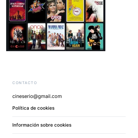
CONTACTO
cineserio@gmail.com
Política de cookies
Información sobre cookies