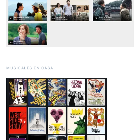
MUSICALES EN CASA