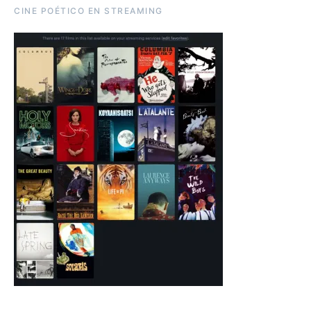
CINE POÉTICO EN STREAMING