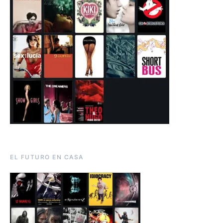
EL FUTURO EN CASA