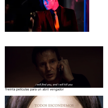
Treinta películas para un abril vengador