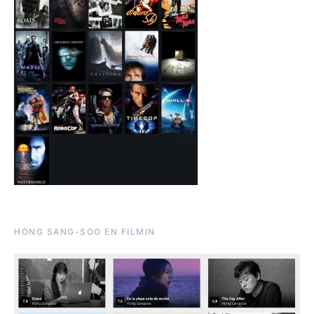
HONG SANG-SOO EN FILMIN