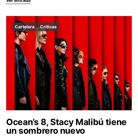
Ver entrada
Cartelera
Críticas
Ocean’s 8, Stacy Malibú tiene
un sombrero nuevo