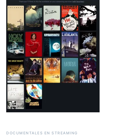
DOCUMENTALES EN STREAMING