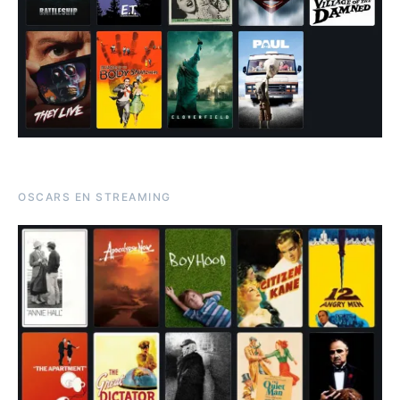
OSCARS EN STREAMING