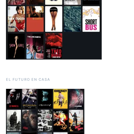
EL FUTURO EN CASA