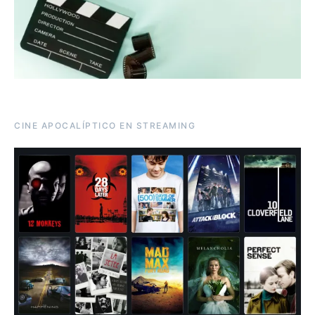
CINE APOCALÍPTICO EN STREAMING