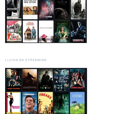
LLUVIA EN STREAMING