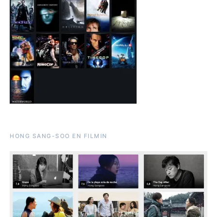
HONG SANG-SOO EN FILMIN