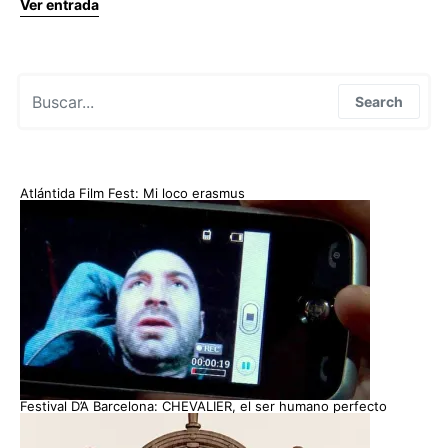
Ver entrada
Search for:
Search
Atlántida Film Fest: Mi loco erasmus
Festival D’A Barcelona: CHEVALIER, el ser humano perfecto