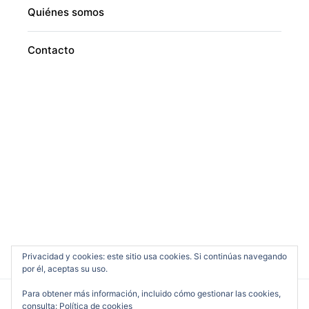
Quiénes somos
Contacto
Privacidad y cookies: este sitio usa cookies. Si continúas navegando
por él, aceptas su uso.
Para obtener más información, incluido cómo gestionar las cookies,
consulta:
Política de cookies