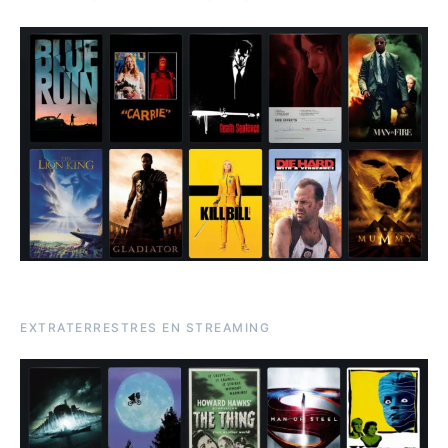
EXTRATERRESTRES EN STREAMING