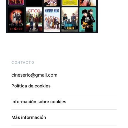
CONTACTO
cineserio@gmail.com
Política de cookies
Información sobre cookies
Más información