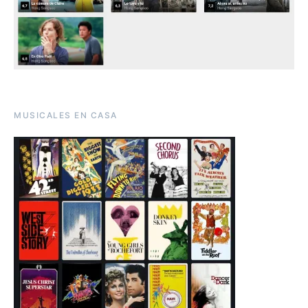
MUSICALES EN CASA