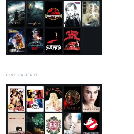
CINE CALIENTE