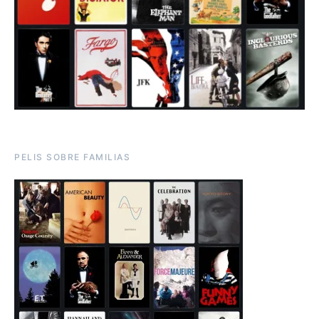
PELIS SOBRE FAMILIAS