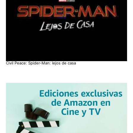
Civil Peace: Spider-Man: lejos de casa