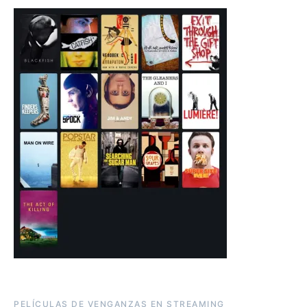
PELÍCULAS DE VENGANZAS EN STREAMING