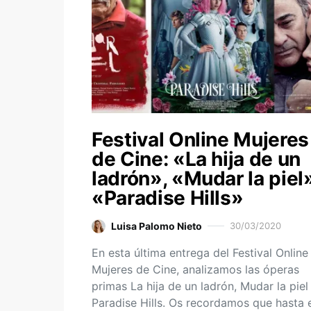
Festival Online Mujeres
de Cine: «La hija de un
ladrón», «Mudar la piel
«Paradise Hills»
Luisa Palomo Nieto
30/03/2020
En esta última entrega del Festival Online
Mujeres de Cine, analizamos las óperas
primas La hija de un ladrón, Mudar la piel
Paradise Hills. Os recordamos que hasta 