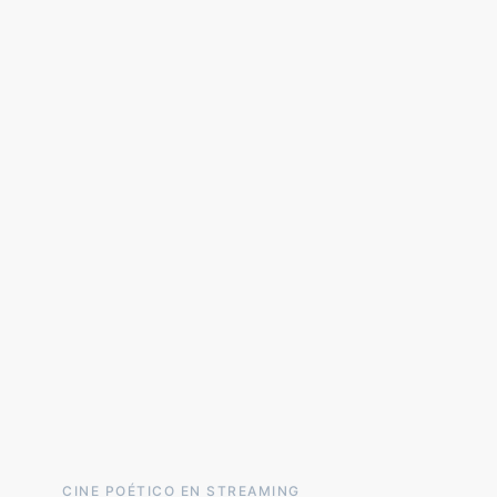
CINE POÉTICO EN STREAMING