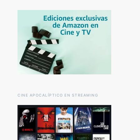
CINE APOCALÍPTICO EN STREAMING