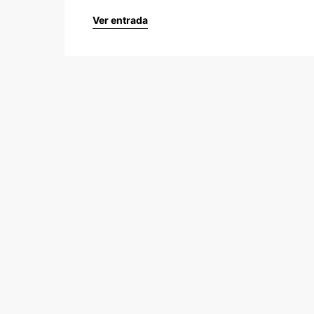
Ver entrada