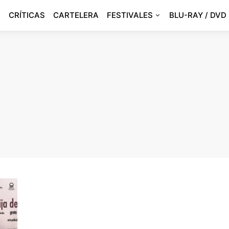
CRÍTICAS
CARTELERA
FESTIVALES
BLU-RAY / DVD