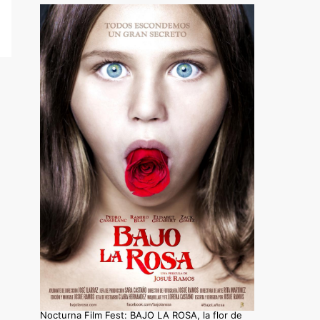
Nocturna Film Fest: BAJO LA ROSA, la flor de