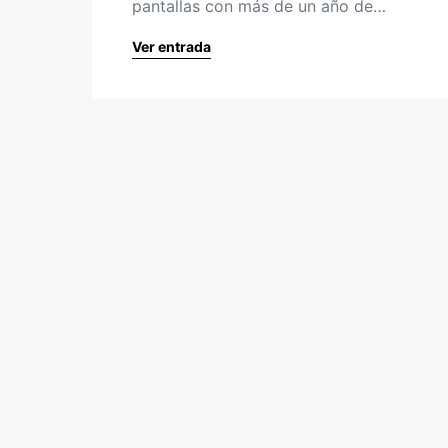
pantallas con más de un año de…
Ver entrada