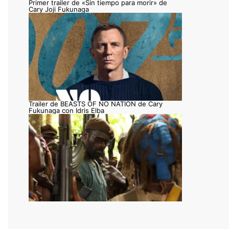
Primer trailer de «Sin tiempo para morir» de
Cary Joji Fukunaga
Trailer de BEASTS OF NO NATION de Cary
Fukunaga con Idris Elba