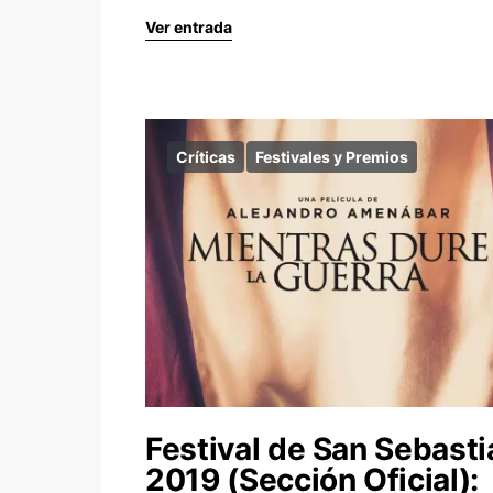
Ver entrada
Críticas
Festivales y Premios
Festival de San Sebasti
2019 (Sección Oficial):