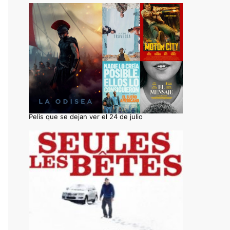
Pelis que se dejan ver el 24 de julio