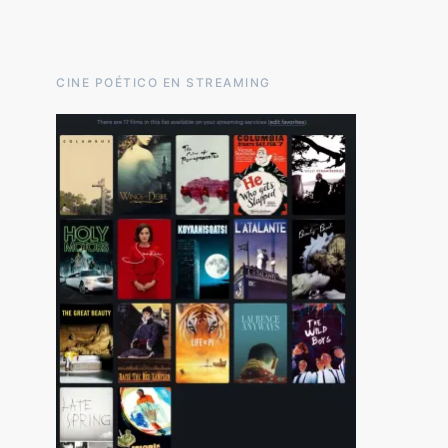
CINE POÉTICO EN STREAMING