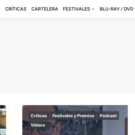
CRÍTICAS
CARTELERA
FESTIVALES
BLU-RAY / DVD
Críticas
Festivales y Premios
Podcast
Vídeos