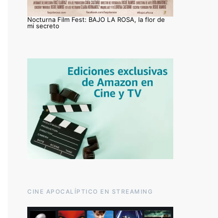
Nocturna Film Fest: BAJO LA ROSA, la flor de
mi secreto
CINE APOCALÍPTICO EN STREAMING