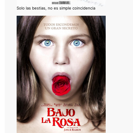
Solo las bestias, no es simple coincidencia