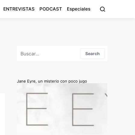
ENTREVISTAS
PODCAST
Especiales
Search for:
Search
Jane Eyre, un misterio con poco jugo