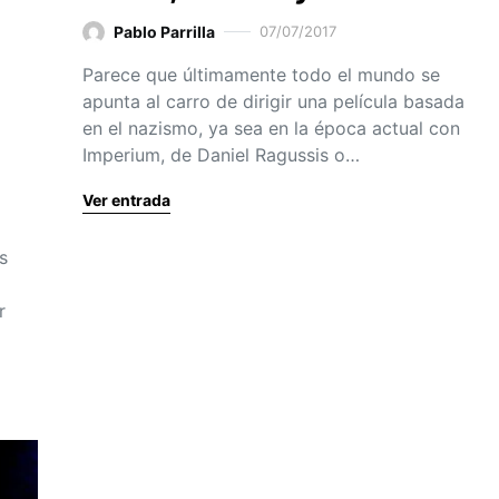
Pablo Parrilla
07/07/2017
Parece que últimamente todo el mundo se
apunta al carro de dirigir una película basada
en el nazismo, ya sea en la época actual con
Imperium, de Daniel Ragussis o…
Ver entrada
s
r