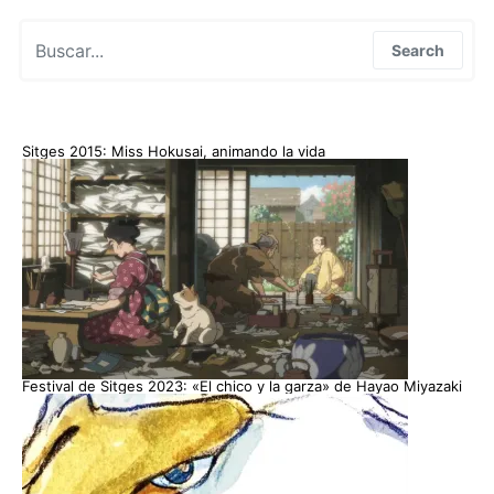
Search for:
Search
Sitges 2015: Miss Hokusai, animando la vida
Festival de Sitges 2023: «El chico y la garza» de Hayao Miyazaki