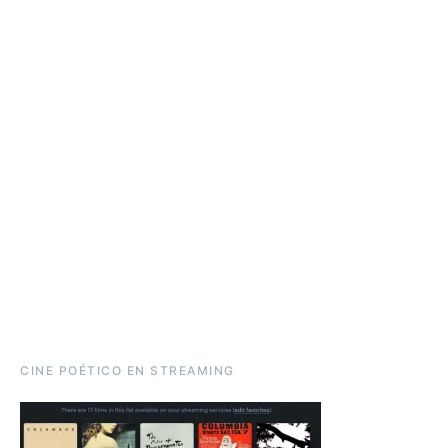
CINE POÉTICO EN STREAMING