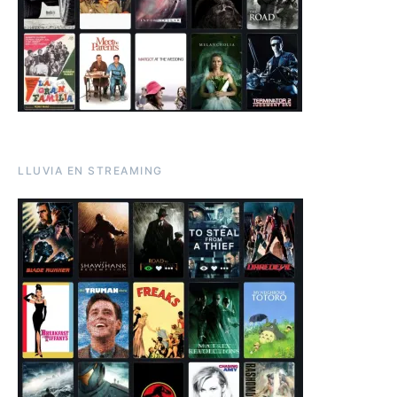
LLUVIA EN STREAMING