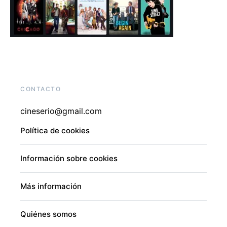
CONTACTO
cineserio@gmail.com
Política de cookies
Información sobre cookies
Más información
Quiénes somos