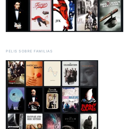
PELIS SOBRE FAMILIAS