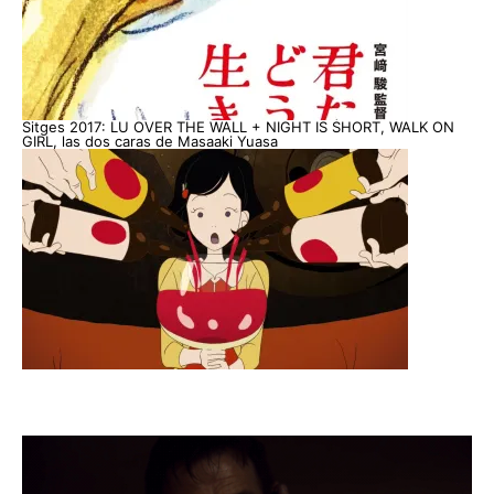
Sitges 2017: LU OVER THE WALL + NIGHT IS SHORT, WALK ON
GIRL, las dos caras de Masaaki Yuasa