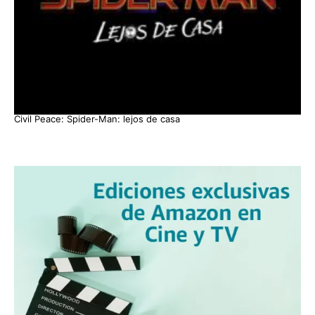
Civil Peace: Spider-Man: lejos de casa