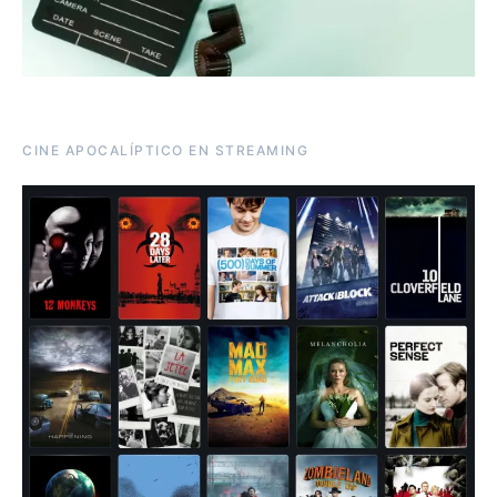
CINE APOCALÍPTICO EN STREAMING