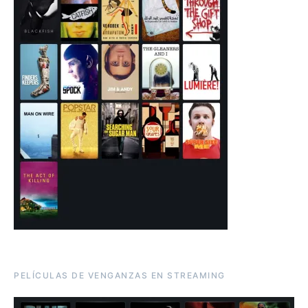
PELÍCULAS DE VENGANZAS EN STREAMING