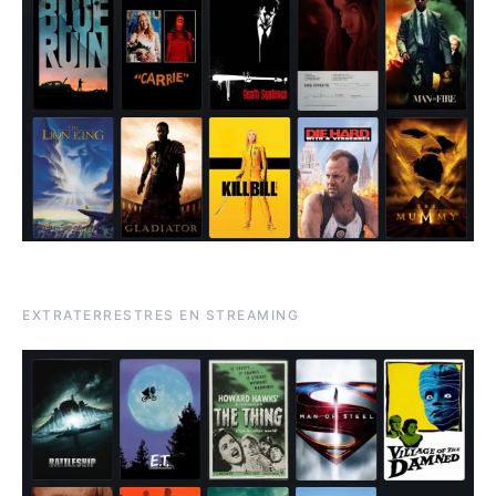
EXTRATERRESTRES EN STREAMING