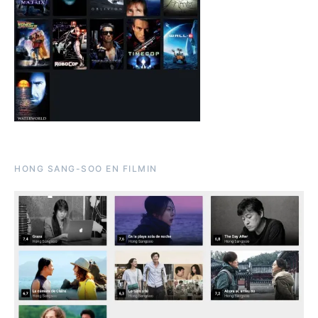
HONG SANG-SOO EN FILMIN