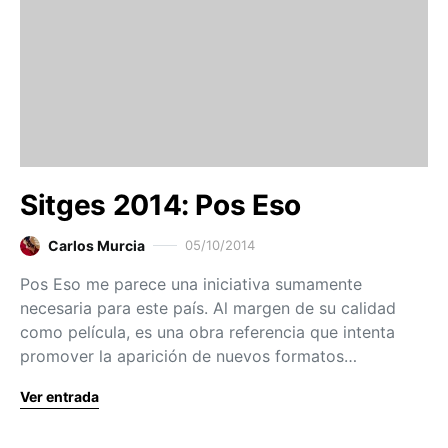
Sitges 2014: Pos Eso
Carlos Murcia
05/10/2014
Pos Eso me parece una iniciativa sumamente
necesaria para este país. Al margen de su calidad
como película, es una obra referencia que intenta
promover la aparición de nuevos formatos…
Ver entrada