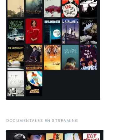
DOCUMENTALES EN STREAMING