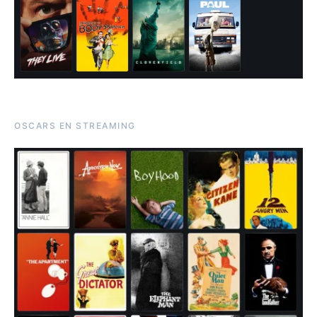
OSCARS EN STREAMING