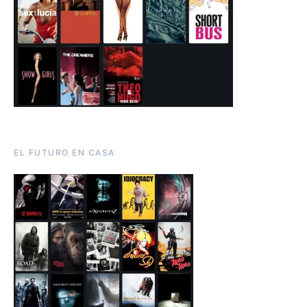
EL FUTURO EN CASA