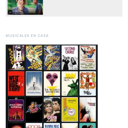
MUSICALES EN CASA