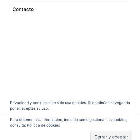
Contacto
Privacidad y cookies: este sitio usa cookies. Si continúas navegando
por él, aceptas su uso.
Para obtener más información, incluido cómo gestionar las cookies,
consulta:
Política de cookies
Cine en Serio