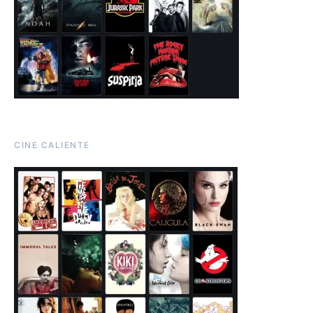
CINE CALIENTE