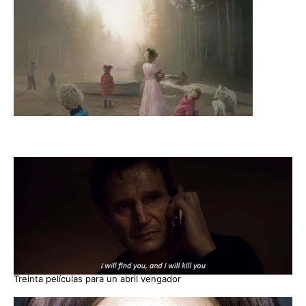
Treinta películas para un abril vengador