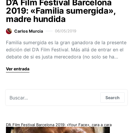
D’A Film Festival Barcelona
2019: «Familia sumergida»,
madre hundida
Carlos Murcia
06/05/2019
Familia sumergida es la gran ganadora de la presente
edición del D’A Film Festival. Más allá de entrar en el
debate de si es justa merecedora (no solo se ha…
Ver entrada
Search for:
Search
D’A Film Festival Barcelona 2019: «Your Face», cara a cara