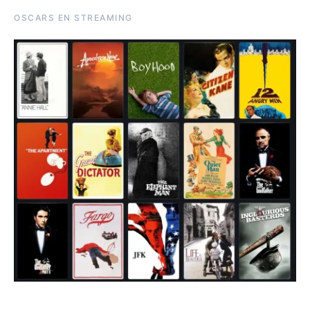
OSCARS EN STREAMING