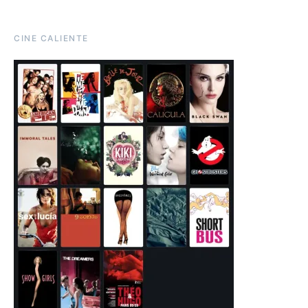
CINE CALIENTE