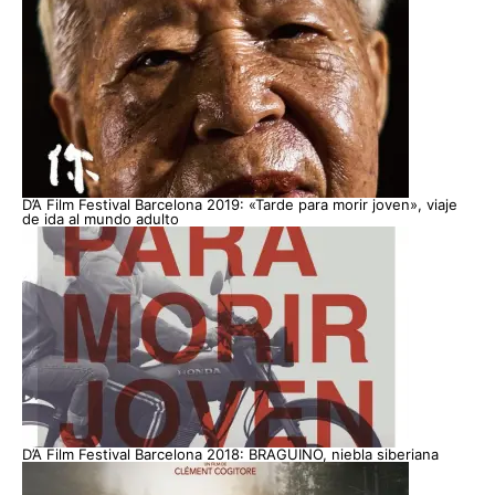
D’A Film Festival Barcelona 2019: «Tarde para morir joven», viaje
de ida al mundo adulto
D’A Film Festival Barcelona 2018: BRAGUINO, niebla siberiana