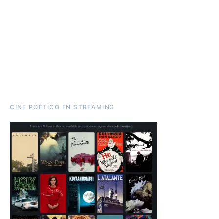
CINE POÉTICO EN STREAMING