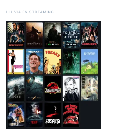
LLUVIA EN STREAMING