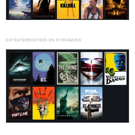
EXTRATERRESTRES EN STREAMING