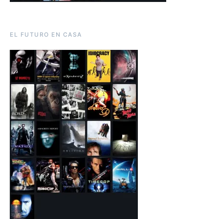
EL FUTURO EN CASA