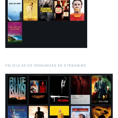
PELÍCULAS DE VENGANZAS EN STREAMING