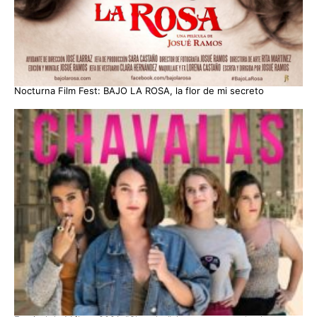
Nocturna Film Fest: BAJO LA ROSA, la flor de mi secreto