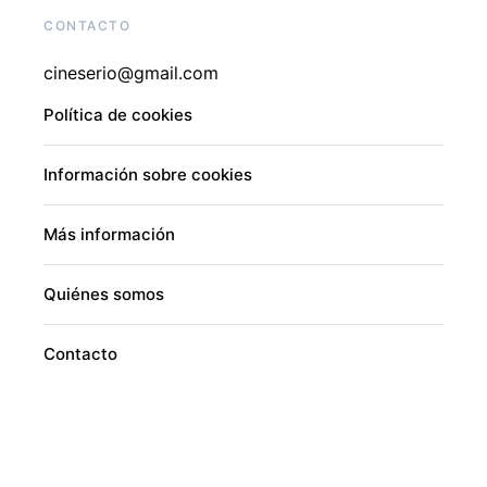
CONTACTO
cineserio@gmail.com
Política de cookies
Información sobre cookies
Más información
Quiénes somos
Contacto