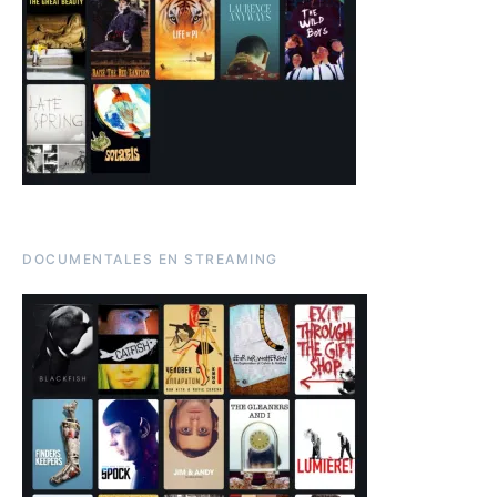
DOCUMENTALES EN STREAMING