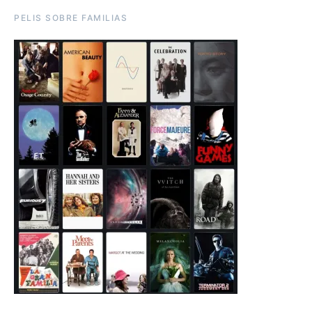
PELIS SOBRE FAMILIAS