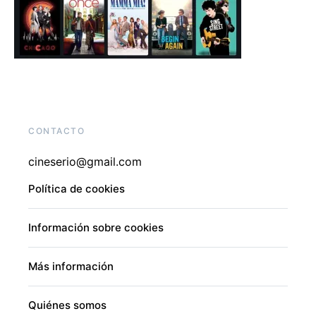
CONTACTO
cineserio@gmail.com
Política de cookies
Información sobre cookies
Más información
Quiénes somos