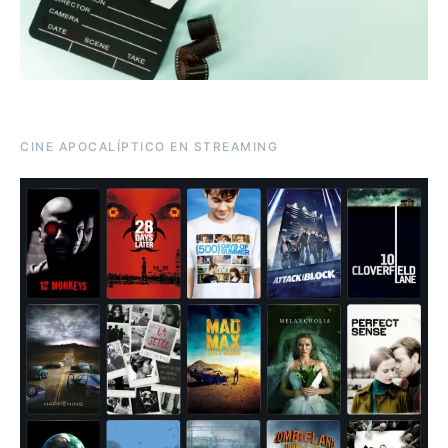
CINE APOCALÍPTICO EN STREAMING