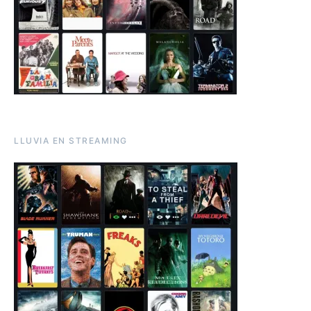
LLUVIA EN STREAMING