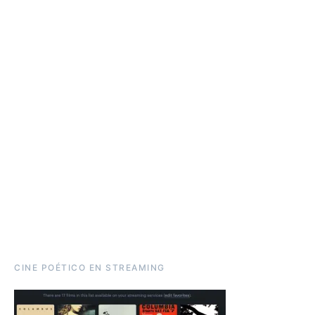
CINE POÉTICO EN STREAMING