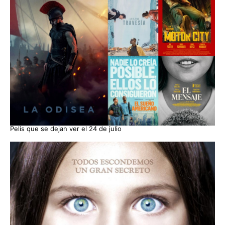
Pelis que se dejan ver el 24 de julio