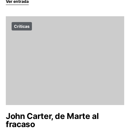
Ver entrada
Críticas
John Carter, de Marte al
fracaso