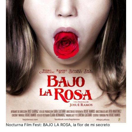
Nocturna Film Fest: BAJO LA ROSA, la flor de mi secreto