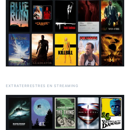
EXTRATERRESTRES EN STREAMING