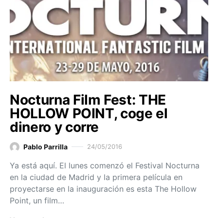
Nocturna Film Fest: THE
HOLLOW POINT, coge el
dinero y corre
Pablo Parrilla
24/05/2016
Ya está aquí. El lunes comenzó el Festival Nocturna
en la ciudad de Madrid y la primera película en
proyectarse en la inauguración es esta The Hollow
Point, un film…