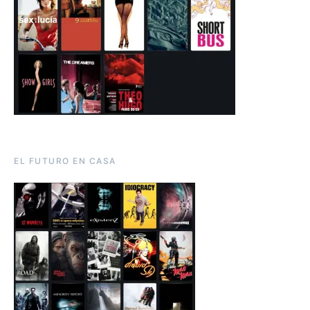
EL FUTURO EN CASA