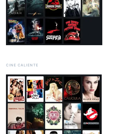
CINE CALIENTE