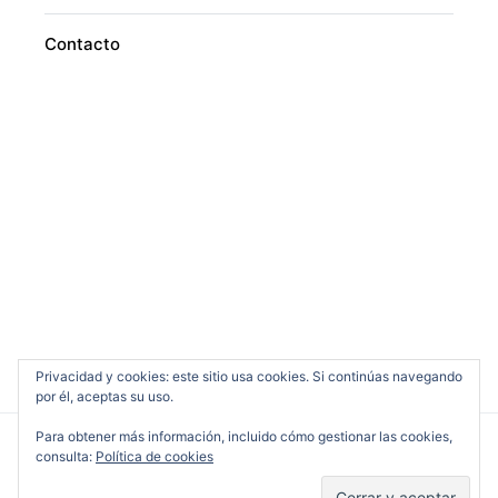
Contacto
Privacidad y cookies: este sitio usa cookies. Si continúas navegando
por él, aceptas su uso.
Para obtener más información, incluido cómo gestionar las cookies,
consulta:
Política de cookies
Cine en Serio