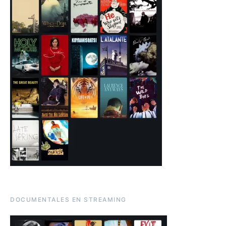
DOCUMENTALES EN STREAMING