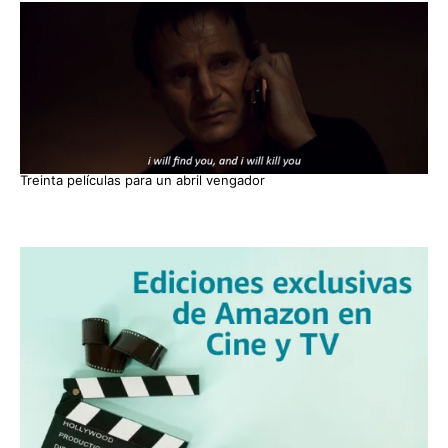
Treinta películas para un abril vengador