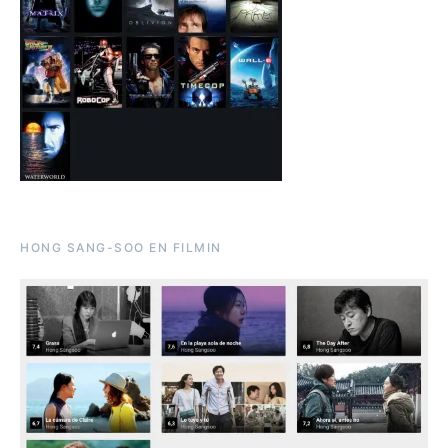
HONG SANG-SOO EN FILMIN