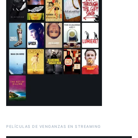
PELÍCULAS DE VENGANZAS EN STREAMING