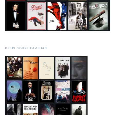
PELIS SOBRE FAMILIAS