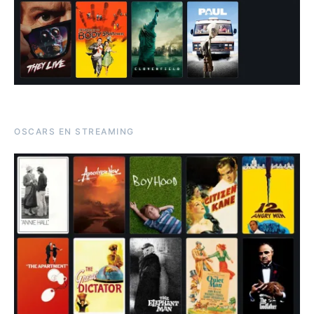
OSCARS EN STREAMING