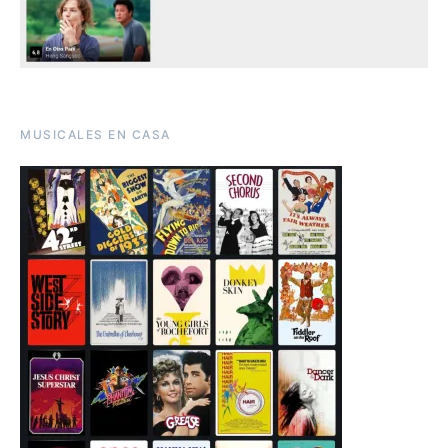
MUSICALES EN CASA