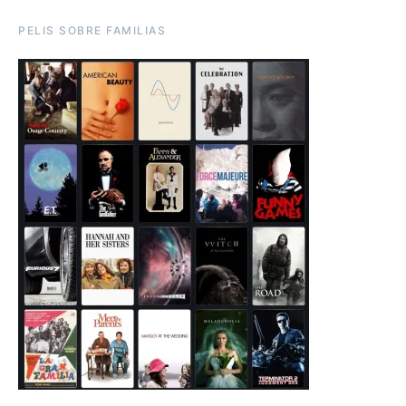
PELIS SOBRE FAMILIAS