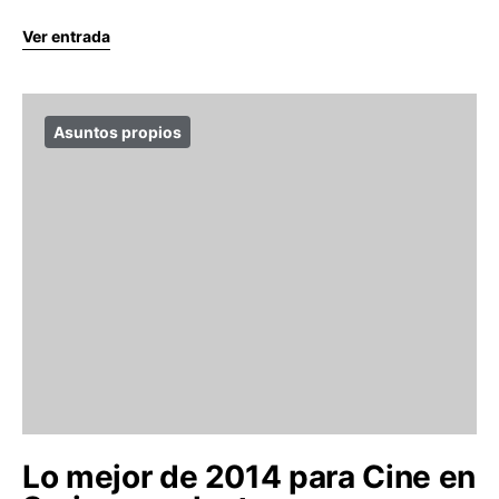
Ver entrada
Asuntos propios
Lo mejor de 2014 para Cine en