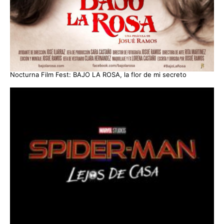
Nocturna Film Fest: BAJO LA ROSA, la flor de mi secreto