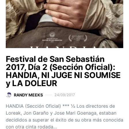
Festival de San Sebastián
2017, Día 2 (Sección Oficial):
HANDIA, NI JUGE NI SOUMISE
y LA DOLEUR
RANDY MEEKS
24/09/2017
HANDIA (Sección Oficial) *** ½ Los directores de
Loreak, Jon Garaño y Jose Mari Goenaga, estaban
decididos a superar el éxito de su obra más conocida
con otra cinta rodada…