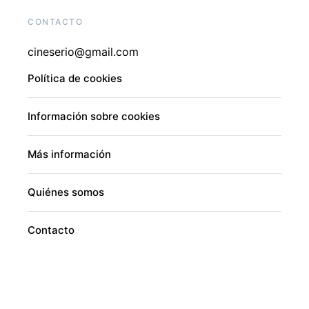
CONTACTO
cineserio@gmail.com
Política de cookies
Información sobre cookies
Más información
Quiénes somos
Contacto