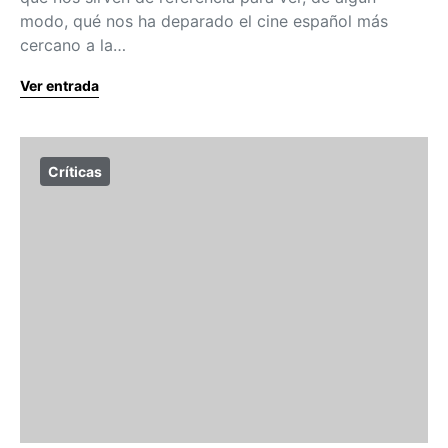
modo, qué nos ha deparado el cine español más
cercano a la…
Ver entrada
Críticas