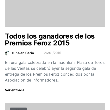
Todos los ganadores de los
Premios Feroz 2015
Cine en Serio
26/01/2015
En una gala celebrada en la madrileña Plaza de Toros
de las Ventas se celebró ayer la segunda gala de
entrega de los Premios Feroz concedidos por la
Asociación de Informadores…
Ver entrada