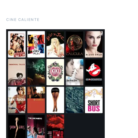
CINE CALIENTE