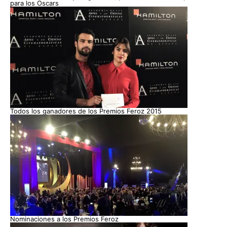
para los Oscars
Todos los ganadores de los Premios Feroz 2015
Nominaciones a los Premios Feroz