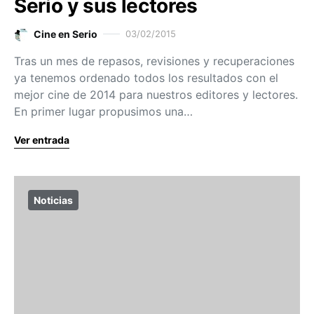
Serio y sus lectores
Cine en Serio
03/02/2015
Tras un mes de repasos, revisiones y recuperaciones
ya tenemos ordenado todos los resultados con el
mejor cine de 2014 para nuestros editores y lectores.
En primer lugar propusimos una…
Ver entrada
Noticias