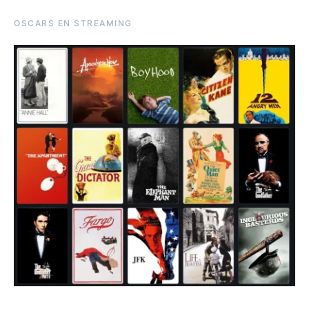
OSCARS EN STREAMING