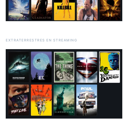
EXTRATERRESTRES EN STREAMING