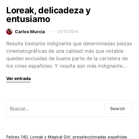
Loreak, delicadeza y
entusiamo
Carlos Murcia
01/11/2014
Resulta bastante indignante que determinadas piezas
cinematográficas de una calidad más que notable
queden excluidas de buena parte de la cartelera de
los cines españoles. Y resulta aún más indignante…
Ver entrada
Search for:
Search
Felices 140, Loreak y Magical Girl, preseleccionadas españolas