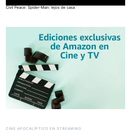
Civil Peace: Spider-Man: lejos de casa
CINE APOCALÍPTICO EN STREAMING