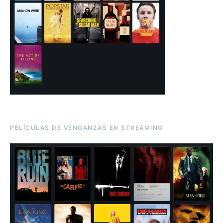
PELÍCULAS DE VENGANZAS EN STREAMING