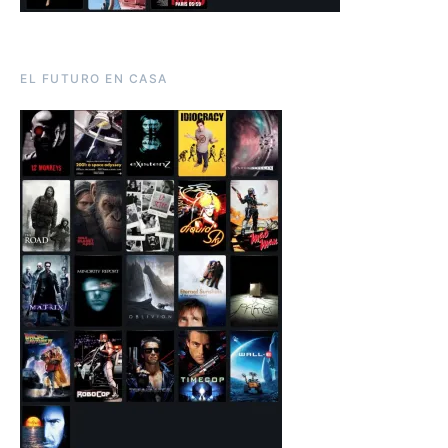
EL FUTURO EN CASA