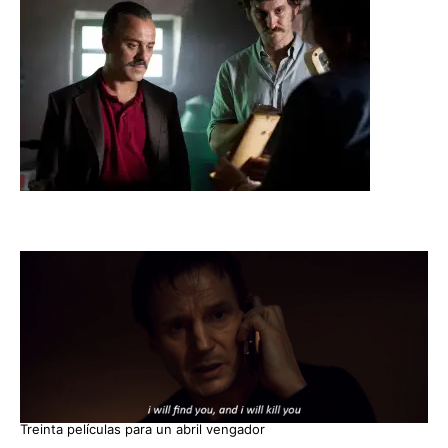
Treinta películas para un abril vengador