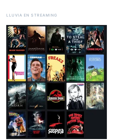
LLUVIA EN STREAMING