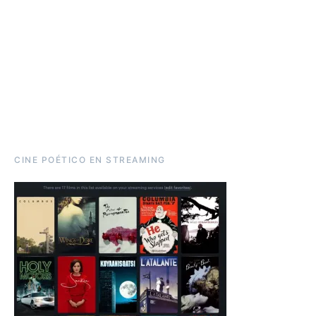
CINE POÉTICO EN STREAMING