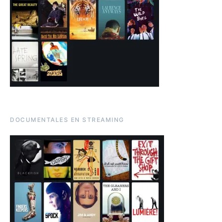
DOCUMENTALES EN STREAMING